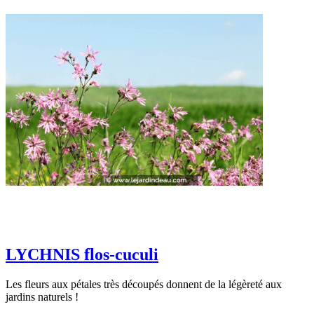
LYCHNIS flos-cuculi
Les fleurs aux pétales très découpés donnent de la légèreté aux
jardins naturels !