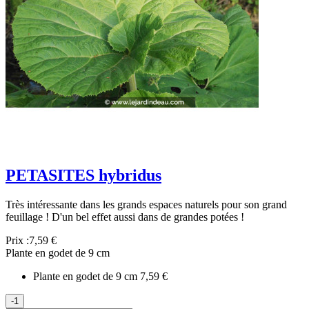
PETASITES hybridus
Très intéressante dans les grands espaces naturels pour son grand
feuillage ! D'un bel effet aussi dans de grandes potées !
Prix :
7,59 €
Plante en godet de 9 cm
Plante en godet de 9 cm
7,59 €
-1