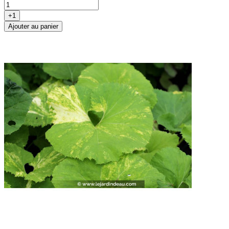
+1
Ajouter au panier