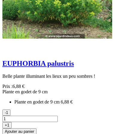
EUPHORBIA palustris
Belle plante illuminant les lieux un peu sombres !
Prix :
6,88 €
Plante en godet de 9 cm
Plante en godet de 9 cm
6,88 €
-1
+1
Ajouter au panier