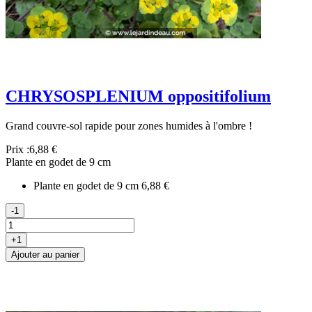
CHRYSOSPLENIUM oppositifolium
Grand couvre-sol rapide pour zones humides à l'ombre !
Prix :
6,88 €
Plante en godet de 9 cm
Plante en godet de 9 cm
6,88 €
-1
+1
Ajouter au panier