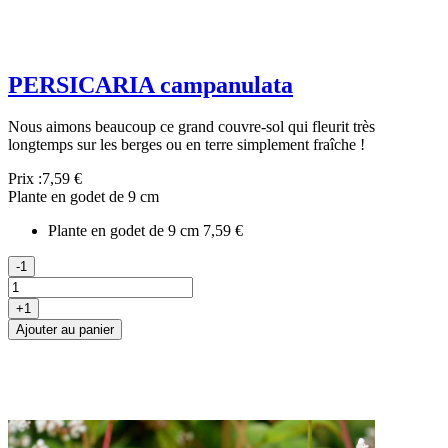
PERSICARIA campanulata
Nous aimons beaucoup ce grand couvre-sol qui fleurit très
longtemps sur les berges ou en terre simplement fraîche !
Prix :
7,59 €
Plante en godet de 9 cm
Plante en godet de 9 cm
7,59 €
-1
+1
Ajouter au panier