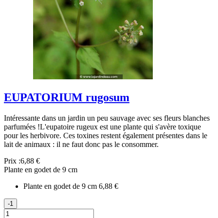
EUPATORIUM rugosum
Intéressante dans un jardin un peu sauvage avec ses fleurs blanches
parfumées !L'eupatoire rugeux est une plante qui s'avère toxique
pour les herbivore. Ces toxines restent également présentes dans le
lait de animaux : il ne faut donc pas le consommer.
Prix :
6,88 €
Plante en godet de 9 cm
Plante en godet de 9 cm
6,88 €
-1