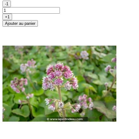
-1
+1
Ajouter au panier