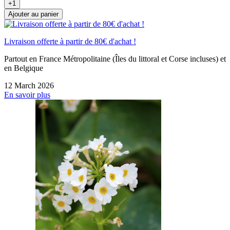
+1
Ajouter au panier
Livraison offerte à partir de 80€ d'achat !
Partout en France Métropolitaine (Îles du littoral et Corse incluses) et
en Belgique
12 March 2026
En savoir plus