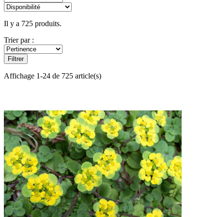
Il y a 725 produits.
Trier par :
Filtrer
Affichage 1-24 de 725 article(s)