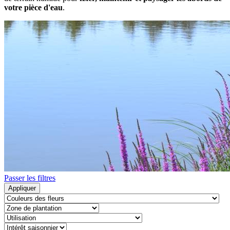
votre pièce d'eau
.
Passer les filtres
Appliquer