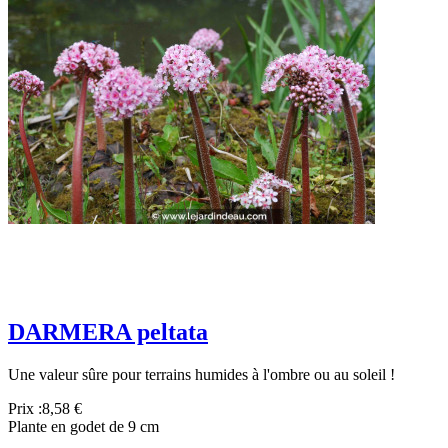
DARMERA peltata
Une valeur sûre pour terrains humides à l'ombre ou au soleil !
Prix :
8,58 €
Plante en godet de 9 cm