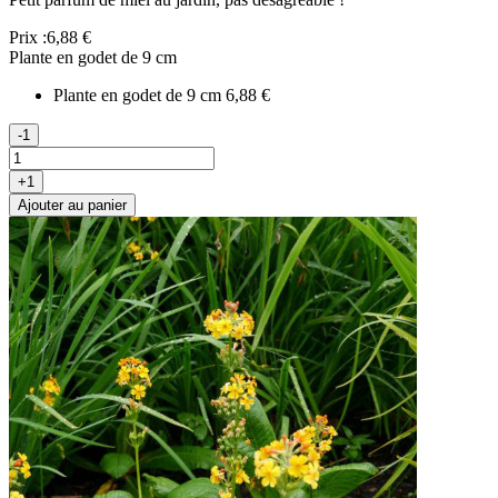
Prix :
6,88 €
Plante en godet de 9 cm
Plante en godet de 9 cm
6,88 €
-1
+1
Ajouter au panier