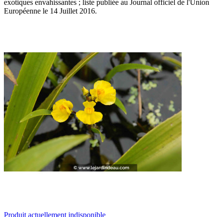
exotiques envahissantes ; liste publiée au Journal officiel de l'Union
Européenne le 14 Juillet 2016.
Produit actuellement indisponible