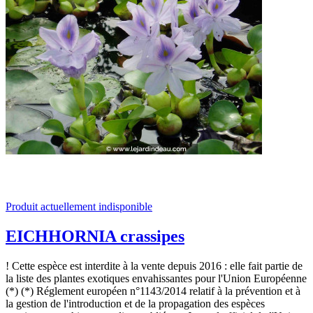
Produit actuellement indisponible
EICHHORNIA crassipes
! Cette espèce est interdite à la vente depuis 2016 : elle fait partie de
la liste des plantes exotiques envahissantes pour l'Union Européenne
(*) (*) Réglement européen n°1143/2014 relatif à la prévention et à
la gestion de l'introduction et de la propagation des espèces