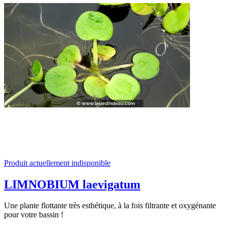
Produit actuellement indisponible
LIMNOBIUM laevigatum
Une plante flottante très esthétique, à la fois filtrante et oxygénante
pour votre bassin !