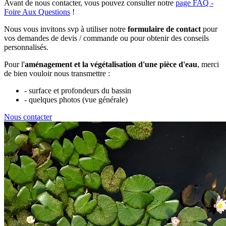
Avant de nous contacter, vous pouvez consulter notre
page FAQ -
Foire Aux Questions
!
Nous vous invitons svp à utiliser notre
formulaire de contact
pour
vos demandes de devis / commande ou pour obtenir des conseils
personnalisés.
Pour l'
aménagement et la végétalisation d'une pièce d'eau
, merci
de bien vouloir nous transmettre :
- surface et profondeurs du bassin
- quelques photos (vue générale)
Nous contacter