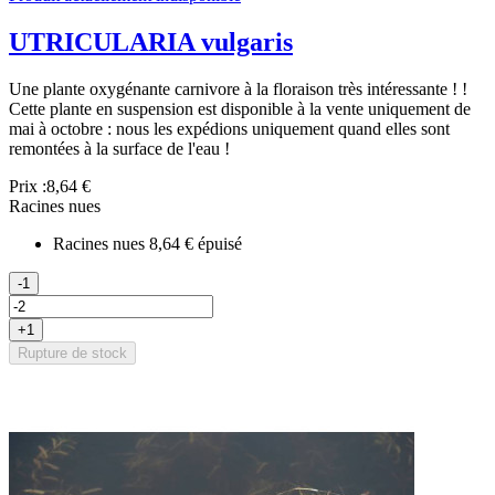
UTRICULARIA vulgaris
Une plante oxygénante carnivore à la floraison très intéressante ! !
Cette plante en suspension est disponible à la vente uniquement de
mai à octobre : nous les expédions uniquement quand elles sont
remontées à la surface de l'eau !
Prix :
8,64 €
Racines nues
Racines nues
8,64 €
épuisé
-1
+1
Rupture de stock