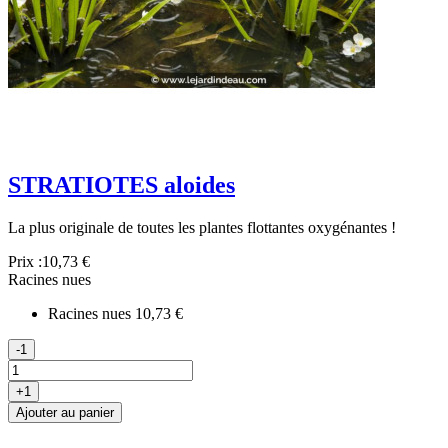
STRATIOTES aloides
La plus originale de toutes les plantes flottantes oxygénantes !
Prix :
10,73 €
Racines nues
Racines nues
10,73 €
-1
+1
Ajouter au panier