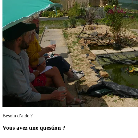
Besoin d’aide ?
Vous avez une question ?