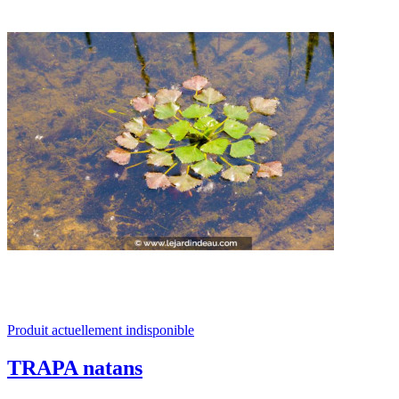
Produit actuellement indisponible
TRAPA natans