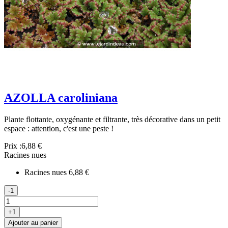
AZOLLA caroliniana
Plante flottante, oxygénante et filtrante, très décorative dans un petit
espace : attention, c'est une peste !
Prix :
6,88 €
Racines nues
Racines nues
6,88 €
-1
+1
Ajouter au panier