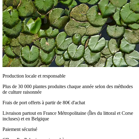
Production locale et responsable
Plus de 30 000 plantes produites chaque année selon des méthodes
de culture raisonnée
Frais de port offerts à partir de 80€ d'achat
Livraison partout en France Métropolitaine (Îles du littoral et Corse
incluses) et en Belgique
Paiement sécurisé