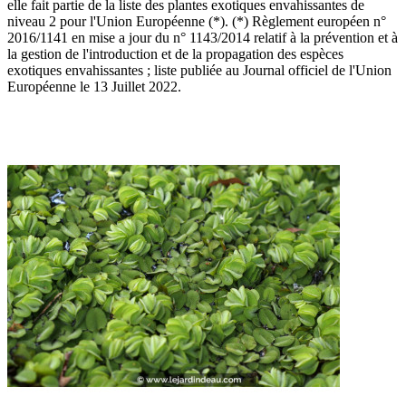
elle fait partie de la liste des plantes exotiques envahissantes de
niveau 2 pour l'Union Européenne (*). (*) Règlement européen n°
2016/1141 en mise a jour du n° 1143/2014 relatif à la prévention et à
la gestion de l'introduction et de la propagation des espèces
exotiques envahissantes ; liste publiée au Journal officiel de l'Union
Européenne le 13 Juillet 2022.