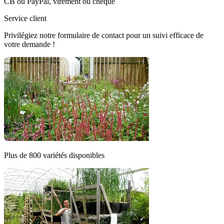
CB ou PayPal, virement ou chèque
Service client
Privilégiez notre formulaire de contact pour un suivi efficace de
votre demande !
Plus de 800 variétés disponibles