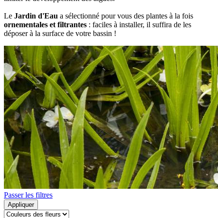
Le
Jardin d'Eau
a sélectionné pour vous des plantes à la fois
ornementales et filtrantes
: faciles à installer, il suffira de les
déposer à la surface de votre bassin !
Passer les filtres
Appliquer