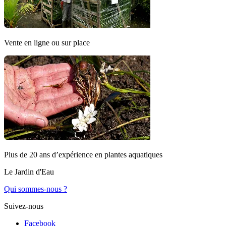
Vente en ligne ou sur place
Plus de 20 ans d’expérience en plantes aquatiques
Le Jardin d'Eau
Qui sommes-nous ?
Suivez-nous
Facebook