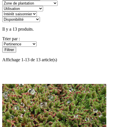
Il y a 13 produits.
Trier par :
Filtrer
Affichage 1-13 de 13 article(s)