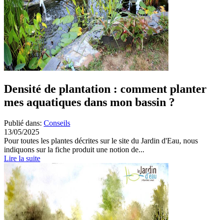
Densité de plantation : comment planter
mes aquatiques dans mon bassin ?
Publié dans:
Conseils
13/05/2025
Pour toutes les plantes décrites sur le site du Jardin d'Eau, nous
indiquons sur la fiche produit une notion de...
Lire la suite