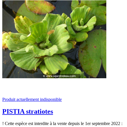
Produit actuellement indisponible
PISTIA stratiotes
! Cette espèce est interdite à la vente depuis le 1er septembre 2022 :