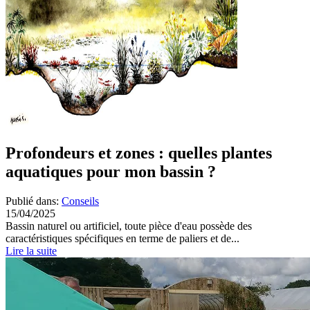
Profondeurs et zones : quelles plantes
aquatiques pour mon bassin ?
Publié dans:
Conseils
15/04/2025
Bassin naturel ou artificiel, toute pièce d'eau possède des
caractéristiques spécifiques en terme de paliers et de...
Lire la suite