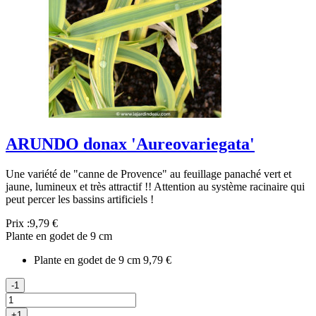
ARUNDO donax 'Aureovariegata'
Une variété de "canne de Provence" au feuillage panaché vert et
jaune, lumineux et très attractif !! Attention au système racinaire qui
peut percer les bassins artificiels !
Prix :
9,79 €
Plante en godet de 9 cm
Plante en godet de 9 cm
9,79 €
-1
+1