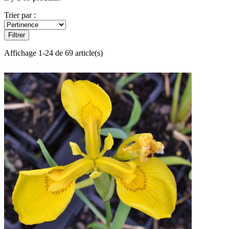
Trier par :
Filtrer
Affichage 1-24 de 69 article(s)