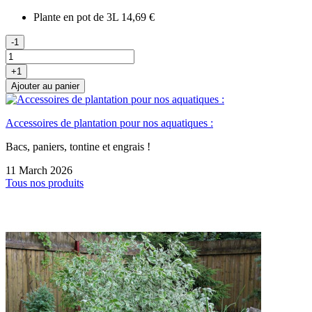
Plante en pot de 3L
14,69 €
-1
+1
Ajouter au panier
Accessoires de plantation pour nos aquatiques :
Bacs, paniers, tontine et engrais !
11 March 2026
Tous nos produits