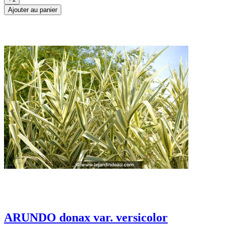
Ajouter au panier
ARUNDO donax var. versicolor