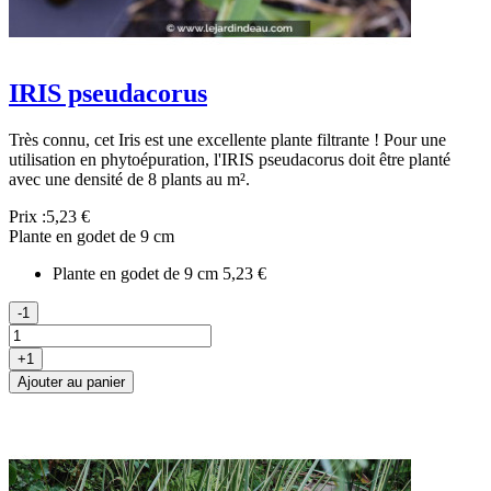
IRIS pseudacorus
Très connu, cet Iris est une excellente plante filtrante ! Pour une
utilisation en phytoépuration, l'IRIS pseudacorus doit être planté
avec une densité de 8 plants au m².
Prix :
5,23 €
Plante en godet de 9 cm
Plante en godet de 9 cm
5,23 €
-1
+1
Ajouter au panier