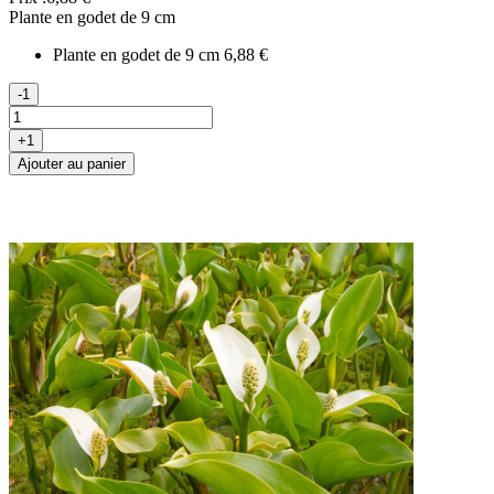
Plante en godet de 9 cm
Plante en godet de 9 cm
6,88 €
-1
+1
Ajouter au panier