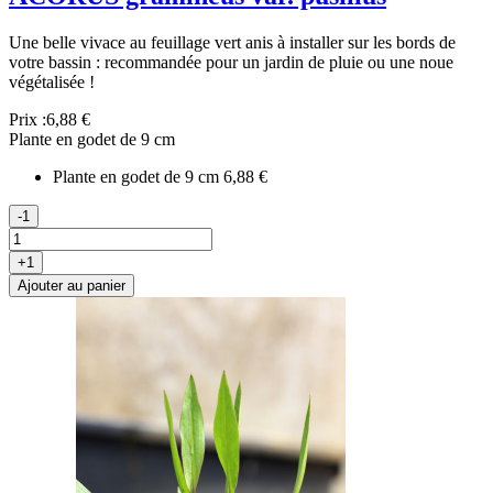
Une belle vivace au feuillage vert anis à installer sur les bords de
votre bassin : recommandée pour un jardin de pluie ou une noue
végétalisée !
Prix :
6,88 €
Plante en godet de 9 cm
Plante en godet de 9 cm
6,88 €
-1
+1
Ajouter au panier