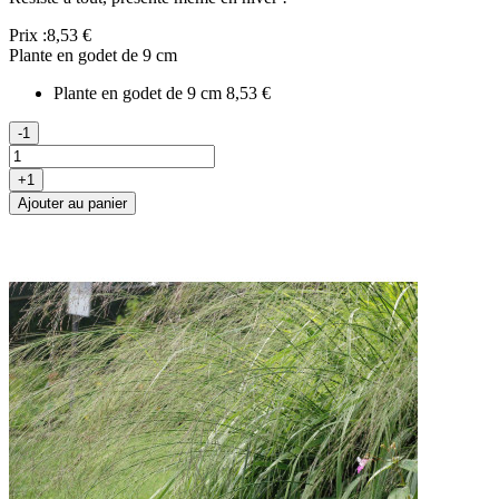
Prix :
8,53 €
Plante en godet de 9 cm
Plante en godet de 9 cm
8,53 €
-1
+1
Ajouter au panier