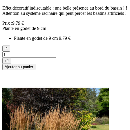
Effet décoratif indiscutable : une belle présence au bord du bassin ! !
Attention au système racinaire qui peut percer les bassins artificiels !
Prix :
9,79 €
Plante en godet de 9 cm
Plante en godet de 9 cm
9,79 €
-1
+1
Ajouter au panier