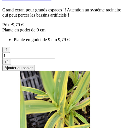
Grand écran pour grands espaces !! Attention au système racinaire
qui peut percer les bassins artificiels !
Prix :
9,79 €
Plante en godet de 9 cm
Plante en godet de 9 cm
9,79 €
-1
+1
Ajouter au panier