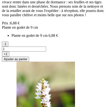
vivace rentre dans une phase de dormance : ses feuilles et ses tiges
sont donc fanées et desséchées. Nous prenons soin de la nettoyer et
de la retailler avant de vous l'expédier : à réception, elle pourra donc
vous paraître chétive et moins belle que sur nos photos !
Prix :
6,88 €
Plante en godet de 9 cm
Plante en godet de 9 cm
6,88 €
-1
+1
Ajouter au panier