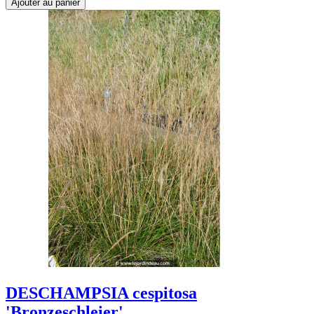
Ajouter au panier
DESCHAMPSIA cespitosa
'Bronzeschleier'