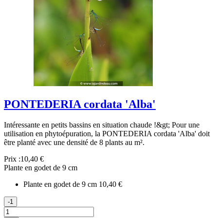
PONTEDERIA cordata 'Alba'
Intéressante en petits bassins en situation chaude !&gt; Pour une
utilisation en phytoépuration, la PONTEDERIA cordata 'Alba' doit
être planté avec une densité de 8 plants au m².
Prix :
10,40 €
Plante en godet de 9 cm
Plante en godet de 9 cm
10,40 €
-1