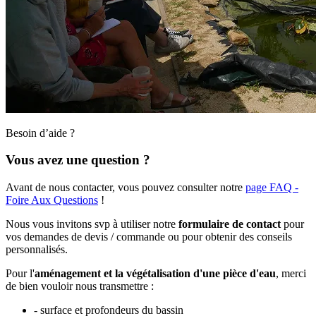
Besoin d’aide ?
Vous avez une question ?
Avant de nous contacter, vous pouvez consulter notre
page FAQ -
Foire Aux Questions
!
Nous vous invitons svp à utiliser notre
formulaire de contact
pour
vos demandes de devis / commande ou pour obtenir des conseils
personnalisés.
Pour l'
aménagement et la végétalisation d'une pièce d'eau
, merci
de bien vouloir nous transmettre :
- surface et profondeurs du bassin