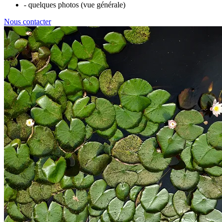
- quelques photos (vue générale)
Nous contacter