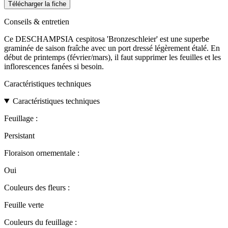
Télécharger la fiche
Conseils & entretien
Ce DESCHAMPSIA cespitosa 'Bronzeschleier' est une superbe
graminée de saison fraîche avec un port dressé légèrement étalé. En
début de printemps (février/mars), il faut supprimer les feuilles et les
inflorescences fanées si besoin.
Caractéristiques techniques
Caractéristiques techniques
Feuillage :
Persistant
Floraison ornementale :
Oui
Couleurs des fleurs :
Feuille verte
Couleurs du feuillage :