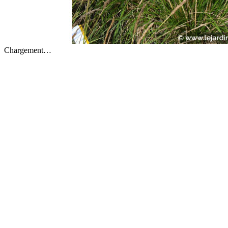
Chargement…