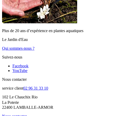
Plus de 20 ans d’expérience en plantes aquatiques
Le Jardin d'Eau
Qui sommes-nous ?
Suivez-nous
Facebook
YouTube
Nous contacter
service client
02 96 31 33 10
102 Le Chauchix Rio
La Poterie
22400 LAMBALLE-ARMOR