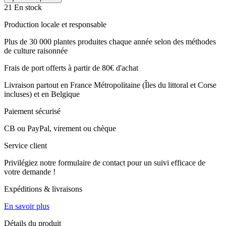
21 En stock
Production locale et responsable
Plus de 30 000 plantes produites chaque année selon des méthodes
de culture raisonnée
Frais de port offerts à partir de 80€ d'achat
Livraison partout en France Métropolitaine (Îles du littoral et Corse
incluses) et en Belgique
Paiement sécurisé
CB ou PayPal, virement ou chèque
Service client
Privilégiez notre formulaire de contact pour un suivi efficace de
votre demande !
Expéditions & livraisons
En savoir plus
Détails du produit