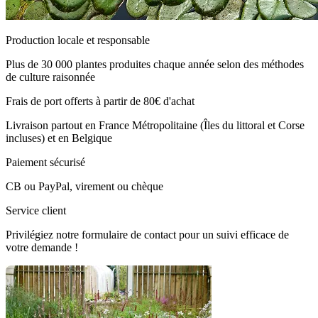
Production locale et responsable
Plus de 30 000 plantes produites chaque année selon des méthodes
de culture raisonnée
Frais de port offerts à partir de 80€ d'achat
Livraison partout en France Métropolitaine (Îles du littoral et Corse
incluses) et en Belgique
Paiement sécurisé
CB ou PayPal, virement ou chèque
Service client
Privilégiez notre formulaire de contact pour un suivi efficace de
votre demande !