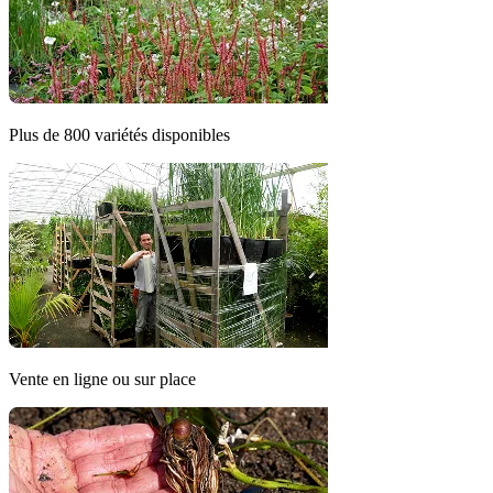
Plus de 800 variétés disponibles
Vente en ligne ou sur place