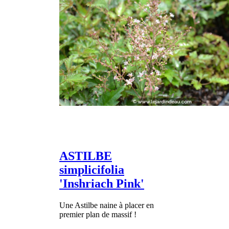
ASTILBE
simplicifolia
'Inshriach Pink'
Une Astilbe naine à placer en
premier plan de massif !