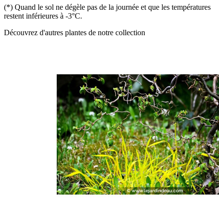
(*) Quand le sol ne dégèle pas de la journée et que les températures
restent inférieures à -3°C.
Découvrez d'autres plantes de notre collection