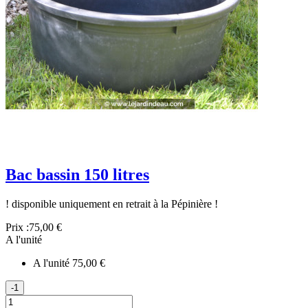
Bac bassin 150 litres
! disponible uniquement en retrait à la Pépinière !
Prix :
75,00 €
A l'unité
A l'unité
75,00 €
-1