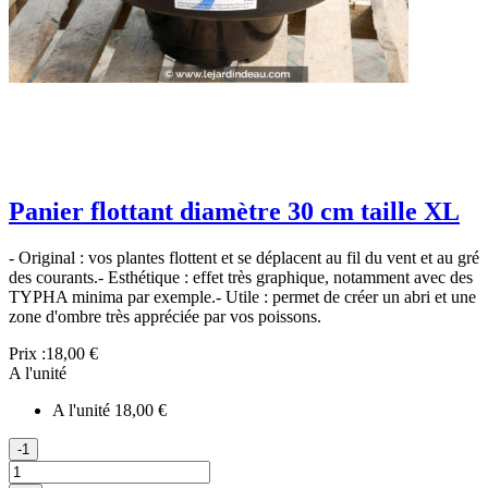
Panier flottant diamètre 30 cm taille XL
- Original : vos plantes flottent et se déplacent au fil du vent et au gré
des courants.- Esthétique : effet très graphique, notamment avec des
TYPHA minima par exemple.- Utile : permet de créer un abri et une
zone d'ombre très appréciée par vos poissons.
Prix :
18,00 €
A l'unité
A l'unité
18,00 €
-1