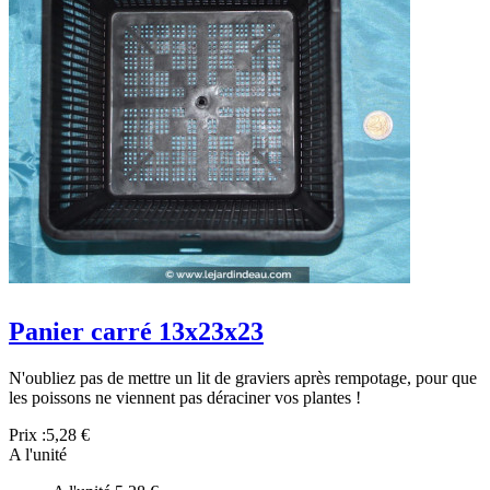
Panier carré 13x23x23
N'oubliez pas de mettre un lit de graviers après rempotage, pour que
les poissons ne viennent pas déraciner vos plantes !
Prix :
5,28 €
A l'unité