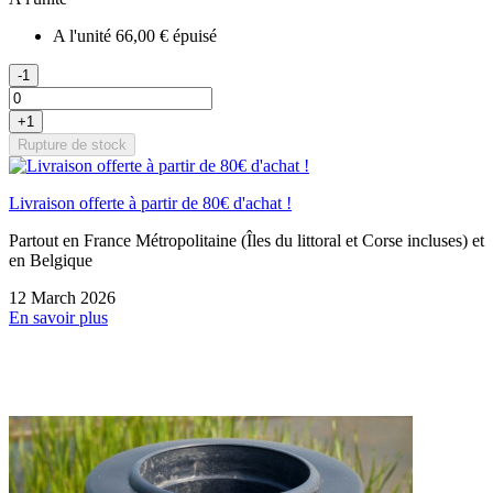
A l'unité
66,00 €
épuisé
-1
+1
Rupture de stock
Livraison offerte à partir de 80€ d'achat !
Partout en France Métropolitaine (Îles du littoral et Corse incluses) et
en Belgique
12 March 2026
En savoir plus