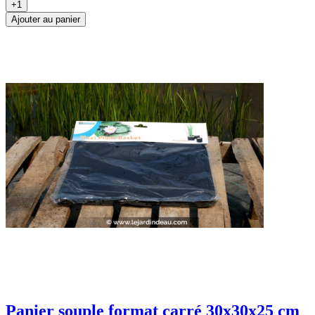
+1
Ajouter au panier
Panier souple format carré 30x30x25 cm