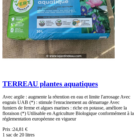
TERREAU plantes aquatiques
Avec argile : augmente la rétention en eau et limite l'arrosage Avec
engrais UAB (*) : stimule l'enracinement au démarrage Avec
fumiers de ferme et algues marines : riche en potasse, améliore la
floraison (*) Utilisable en Agriculture Biologique conformément à la
réglementation européenne en vigueur
Prix :
24,81 €
1 sac de 20 litres