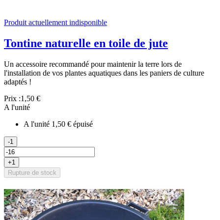
Produit actuellement indisponible
Tontine naturelle en toile de jute
Un accessoire recommandé pour maintenir la terre lors de
l'installation de vos plantes aquatiques dans les paniers de culture
adaptés !
Prix :
1,50 €
A l'unité
A l'unité
1,50 €
épuisé
-1
+1
Rupture de stock