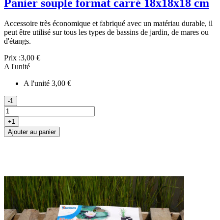
Panier souple format carré 18x18x18 cm
Accessoire très économique et fabriqué avec un matériau durable, il
peut être utilisé sur tous les types de bassins de jardin, de mares ou
d'étangs.
Prix :
3,00 €
A l'unité
A l'unité
3,00 €
-1
+1
Ajouter au panier