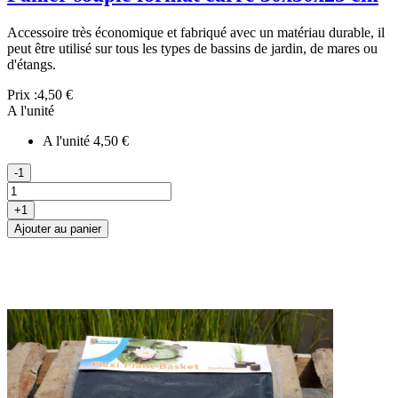
Accessoire très économique et fabriqué avec un matériau durable, il
peut être utilisé sur tous les types de bassins de jardin, de mares ou
d'étangs.
Prix :
4,50 €
A l'unité
A l'unité
4,50 €
-1
+1
Ajouter au panier