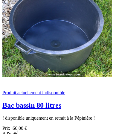
Produit actuellement indisponible
Bac bassin 80 litres
! disponible uniquement en retrait à la Pépinière !
Prix :
66,00 €
A l'unité