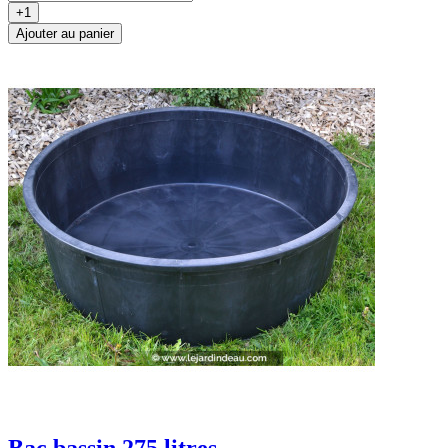
+1
Ajouter au panier