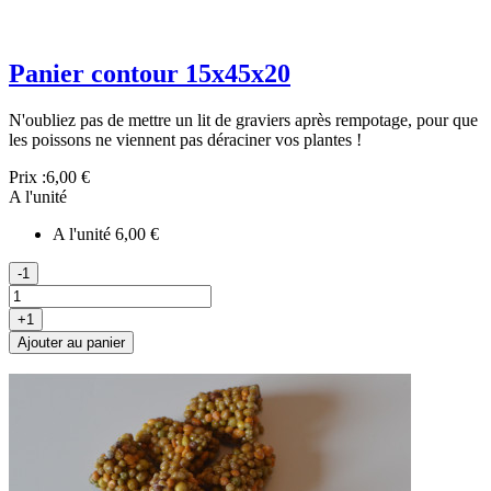
Panier contour 15x45x20
N'oubliez pas de mettre un lit de graviers après rempotage, pour que
les poissons ne viennent pas déraciner vos plantes !
Prix :
6,00 €
A l'unité
A l'unité
6,00 €
-1
+1
Ajouter au panier