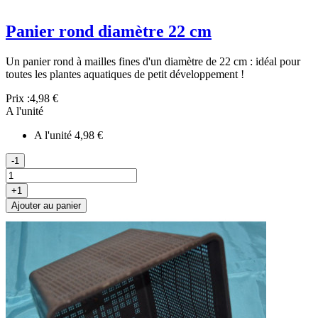
Panier rond diamètre 22 cm
Un panier rond à mailles fines d'un diamètre de 22 cm : idéal pour
toutes les plantes aquatiques de petit développement !
Prix :
4,98 €
A l'unité
A l'unité
4,98 €
-1
+1
Ajouter au panier