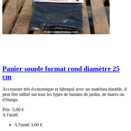
Panier souple format rond diamètre 25
cm
Accessoire très économique et fabriqué avec un matériau durable, il
peut être utilisé sur tous les types de bassins de jardin, de mares ou
d'étangs.
Prix :
3,00 €
A l'unité
A l'unité
3,00 €