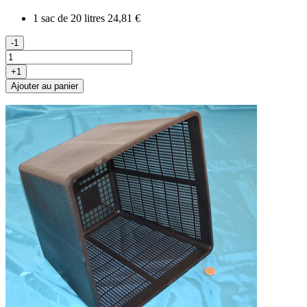
1 sac de 20 litres
24,81 €
-1
+1
Ajouter au panier