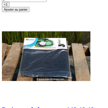
+1
Ajouter au panier