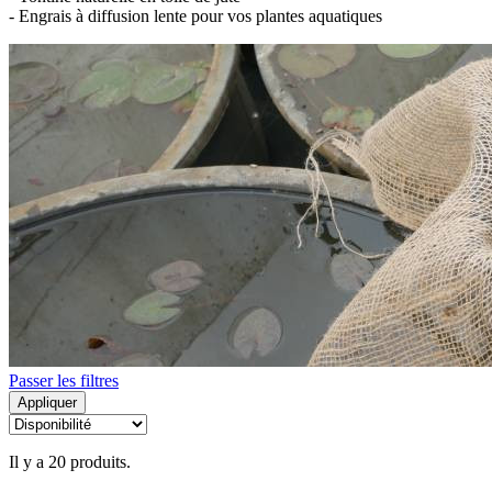
- Engrais à diffusion lente pour vos plantes aquatiques
Passer les filtres
Appliquer
Il y a 20 produits.