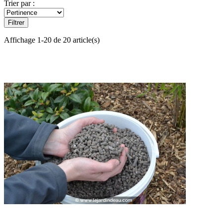
Trier par :
Filtrer
Affichage 1-20 de 20 article(s)