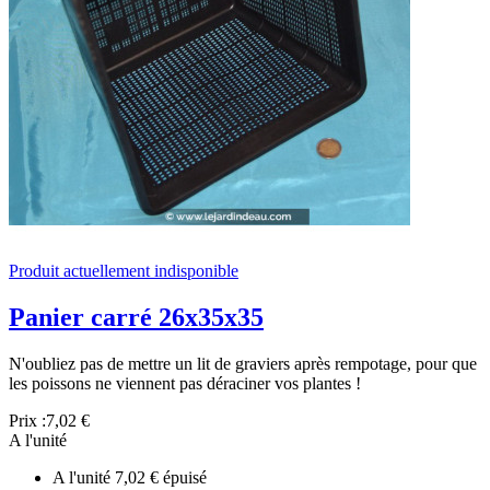
Produit actuellement indisponible
Panier carré 26x35x35
N'oubliez pas de mettre un lit de graviers après rempotage, pour que
les poissons ne viennent pas déraciner vos plantes !
Prix :
7,02 €
A l'unité
A l'unité
7,02 €
épuisé