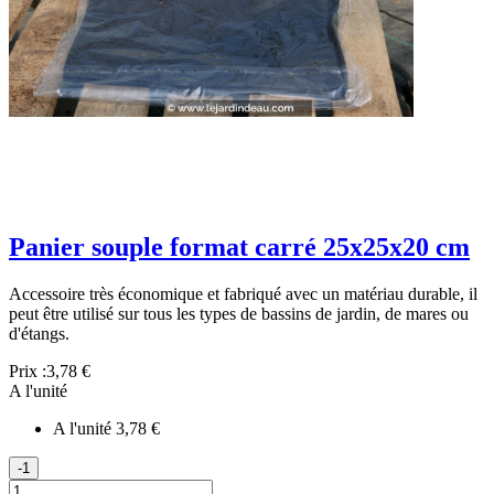
Panier souple format carré 25x25x20 cm
Accessoire très économique et fabriqué avec un matériau durable, il
peut être utilisé sur tous les types de bassins de jardin, de mares ou
d'étangs.
Prix :
3,78 €
A l'unité
A l'unité
3,78 €
-1