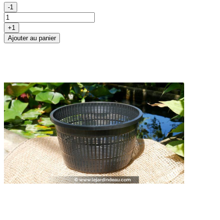
-1
+1
Ajouter au panier