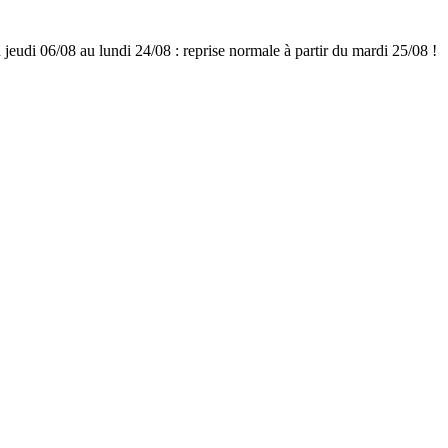
udi 06/08 au lundi 24/08 : reprise normale à partir du mardi 25/08 !