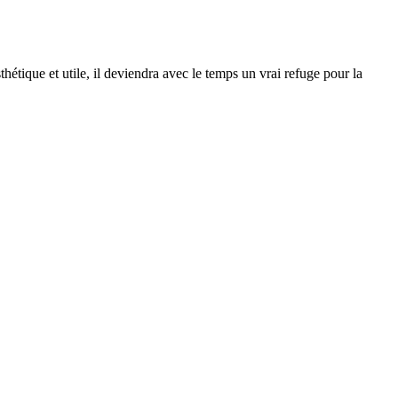
hétique et utile, il deviendra avec le temps un vrai refuge pour la