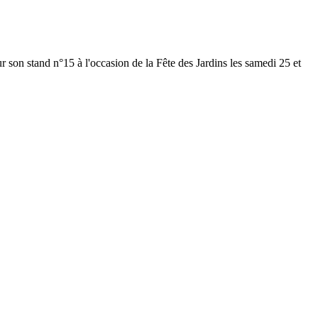
on stand n°15 à l'occasion de la Fête des Jardins les samedi 25 et