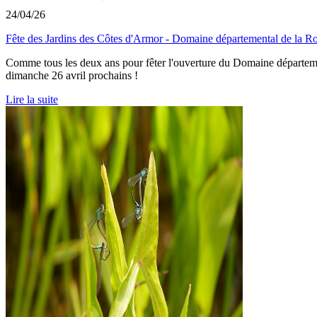
24/04/26
Fête des Jardins des Côtes d'Armor - Domaine départemental de la Ro
Comme tous les deux ans pour fêter l'ouverture du Domaine départemen
dimanche 26 avril prochains !
Lire la suite