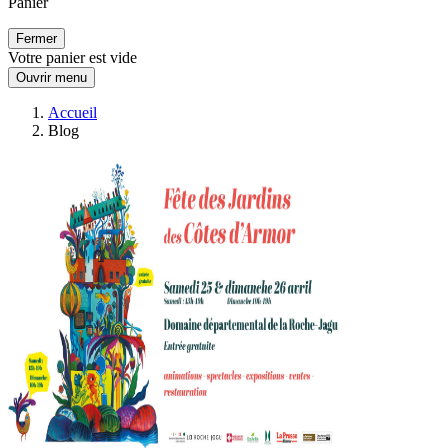
Panier
Fermer
Votre panier est vide
Ouvrir menu
Accueil
Blog