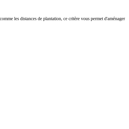
ut comme les distances de plantation, ce critère vous permet d'aménager