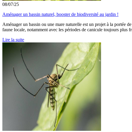
08/07/25
Aménager un bassin naturel, booster de biodiversité au jardin !
Aménager un bassin ou une mare naturelle est un projet à la portée de t
faune locale, notamment avec les périodes de canicule toujours plus f
Lire la suite