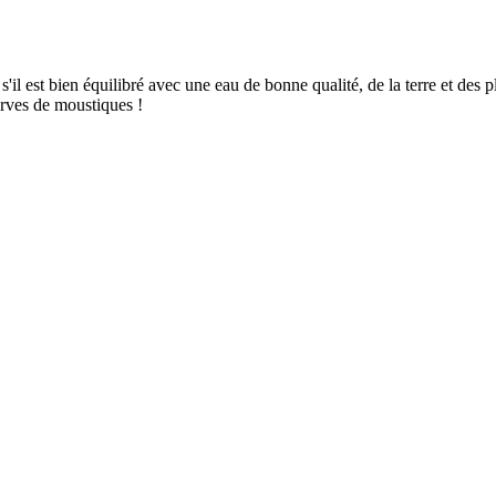
il est bien équilibré avec une eau de bonne qualité, de la terre et des pl
rves de moustiques !