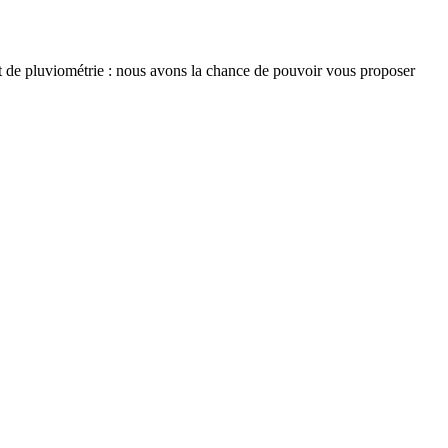
 et de pluviométrie : nous avons la chance de pouvoir vous proposer