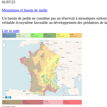
01/07/25
Moustiques et bassin de jardin
Un bassin de jardin ne constitue pas un réservoir à moustiques surtout s'
véritable écosystème favorable au développement des prédateurs de la
Lire la suite