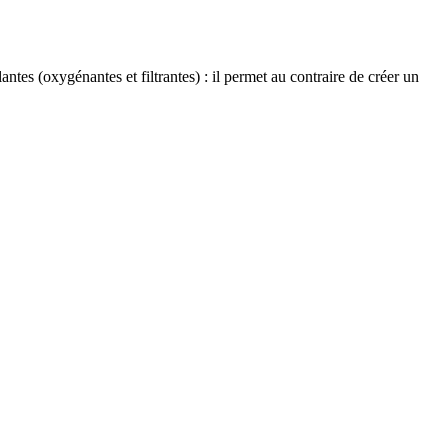
antes (oxygénantes et filtrantes) : il permet au contraire de créer un