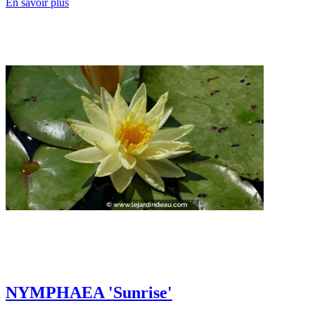
En savoir plus
NYMPHAEA 'Sunrise'