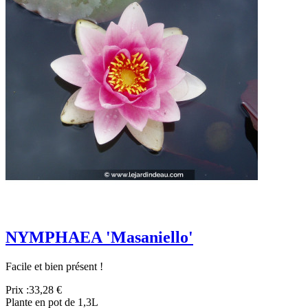
NYMPHAEA 'Masaniello'
Facile et bien présent !
Prix :
33,28 €
Plante en pot de 1,3L