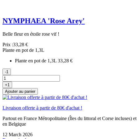
NYMPHAEA 'Rose Arey'
Belle fleur en étoile rose vif !
Prix :
33,28 €
Plante en pot de 1,3L
Plante en pot de 1,3L
33,28 €
-1
+1
Ajouter au panier
Livraison offerte à partir de 80€ d'achat !
Partout en France Métropolitaine (Îles du littoral et Corse incluses) et
en Belgique
12 March 2026