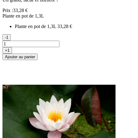
Prix :
33,28 €
Plante en pot de 1,3L
Plante en pot de 1,3L
33,28 €
-1
+1
Ajouter au panier