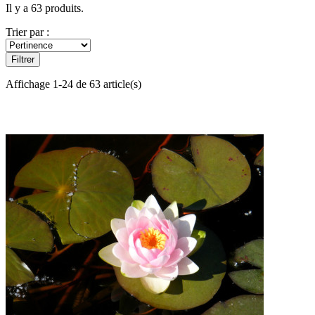
Il y a 63 produits.
Trier par :
Filtrer
Affichage 1-24 de 63 article(s)