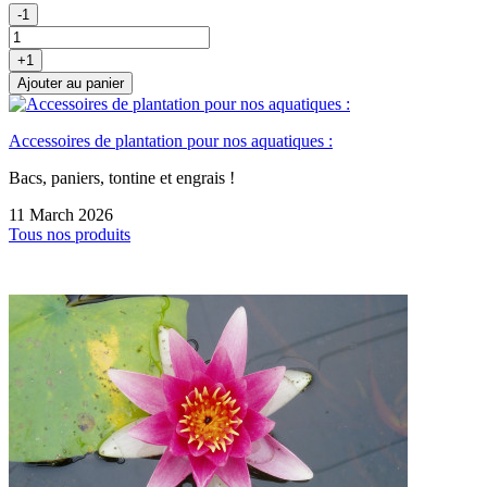
-1
+1
Ajouter au panier
Accessoires de plantation pour nos aquatiques :
Bacs, paniers, tontine et engrais !
11 March 2026
Tous nos produits