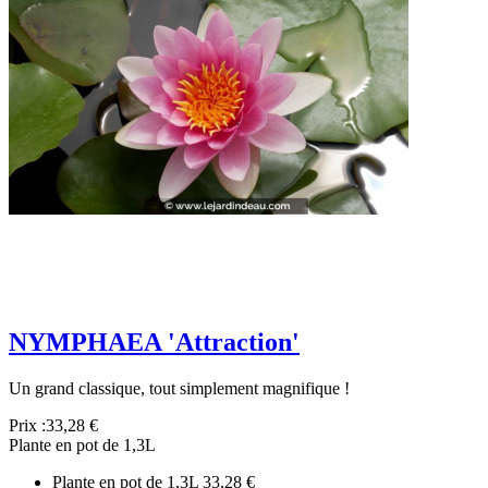
NYMPHAEA 'Attraction'
Un grand classique, tout simplement magnifique !
Prix :
33,28 €
Plante en pot de 1,3L
Plante en pot de 1,3L
33,28 €