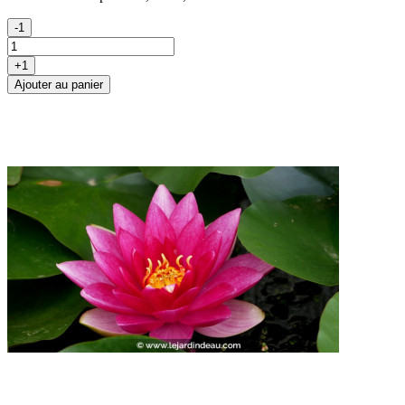
-1
+1
Ajouter au panier