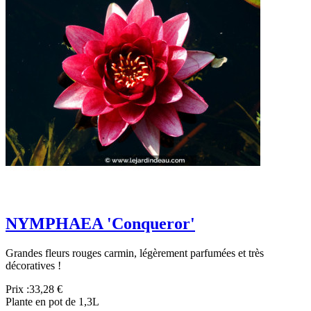
NYMPHAEA 'Conqueror'
Grandes fleurs rouges carmin, légèrement parfumées et très
décoratives !
Prix :
33,28 €
Plante en pot de 1,3L