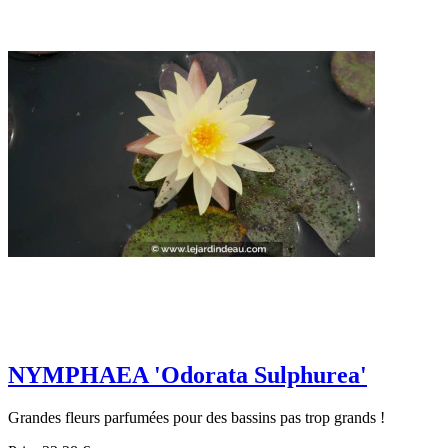
NYMPHAEA 'Odorata Sulphurea'
Grandes fleurs parfumées pour des bassins pas trop grands !