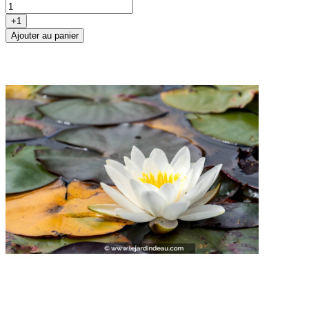
+1
Ajouter au panier