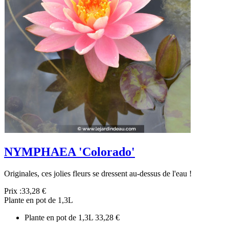
NYMPHAEA 'Colorado'
Originales, ces jolies fleurs se dressent au-dessus de l'eau !
Prix :
33,28 €
Plante en pot de 1,3L
Plante en pot de 1,3L
33,28 €