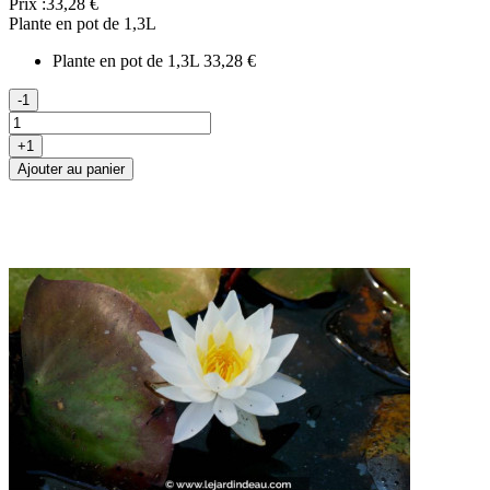
Prix :
33,28 €
Plante en pot de 1,3L
Plante en pot de 1,3L
33,28 €
-1
+1
Ajouter au panier