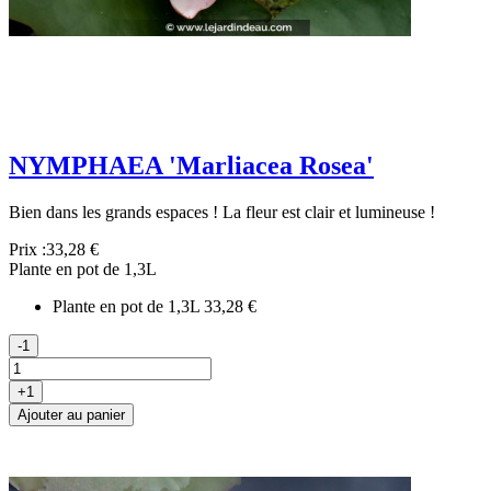
NYMPHAEA 'Marliacea Rosea'
Bien dans les grands espaces ! La fleur est clair et lumineuse !
Prix :
33,28 €
Plante en pot de 1,3L
Plante en pot de 1,3L
33,28 €
-1
+1
Ajouter au panier