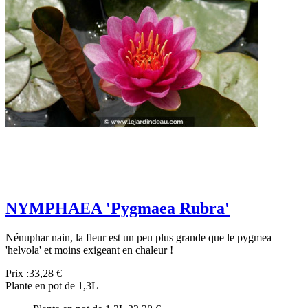
NYMPHAEA 'Pygmaea Rubra'
Nénuphar nain, la fleur est un peu plus grande que le pygmea
'helvola' et moins exigeant en chaleur !
Prix :
33,28 €
Plante en pot de 1,3L