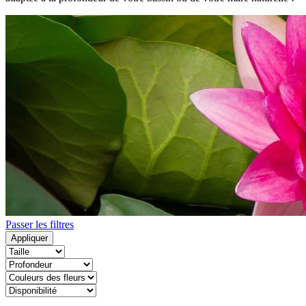
Passer les filtres
Appliquer