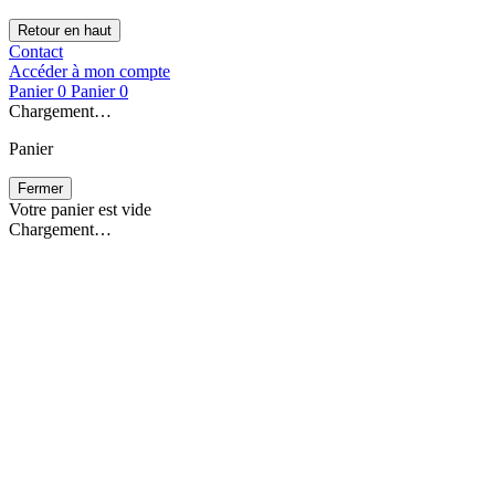
Retour en haut
Contact
Accéder à mon compte
Panier
0
Panier
0
Chargement…
Panier
Fermer
Votre panier est vide
Chargement…