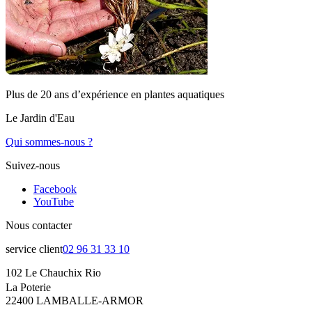
Plus de 20 ans d’expérience en plantes aquatiques
Le Jardin d'Eau
Qui sommes-nous ?
Suivez-nous
Facebook
YouTube
Nous contacter
service client
02 96 31 33 10
102 Le Chauchix Rio
La Poterie
22400 LAMBALLE-ARMOR