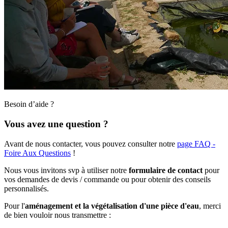
Besoin d’aide ?
Vous avez une question ?
Avant de nous contacter, vous pouvez consulter notre
page FAQ -
Foire Aux Questions
!
Nous vous invitons svp à utiliser notre
formulaire de contact
pour
vos demandes de devis / commande ou pour obtenir des conseils
personnalisés.
Pour l'
aménagement et la végétalisation d'une pièce d'eau
, merci
de bien vouloir nous transmettre :