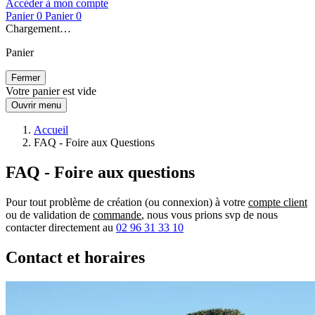
Accéder à mon compte
Panier
0
Panier
0
Chargement…
Panier
Fermer
Votre panier est vide
Ouvrir menu
Accueil
FAQ - Foire aux Questions
FAQ - Foire aux questions
Pour tout problème de création (ou connexion) à votre
compte client
ou de validation de
commande
, nous vous prions svp de nous
contacter directement au
02 96 31 33 10
Contact et horaires