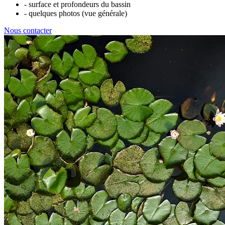
- surface et profondeurs du bassin
- quelques photos (vue générale)
Nous contacter