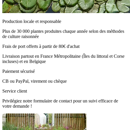
Production locale et responsable
Plus de 30 000 plantes produites chaque année selon des méthodes
de culture raisonnée
Frais de port offerts à partir de 80€ d'achat
Livraison partout en France Métropolitaine (Îles du littoral et Corse
incluses) et en Belgique
Paiement sécurisé
CB ou PayPal, virement ou chèque
Service client
Privilégiez notre formulaire de contact pour un suivi efficace de
votre demande !