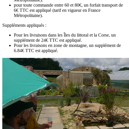
pour toute commande entre 60 et 80€, un forfait transport de
6€ TTC est appliqué (tarif en vigueur en France
Métropolitaine).
Suppléments appliqués :
Pour les livraisons dans les Îles du littoral et la Corse, un
supplément de 24€ TTC est appliqué.
Pour les livraisons en zone de montagne, un supplément de
6.84€ TTC est appliqué.