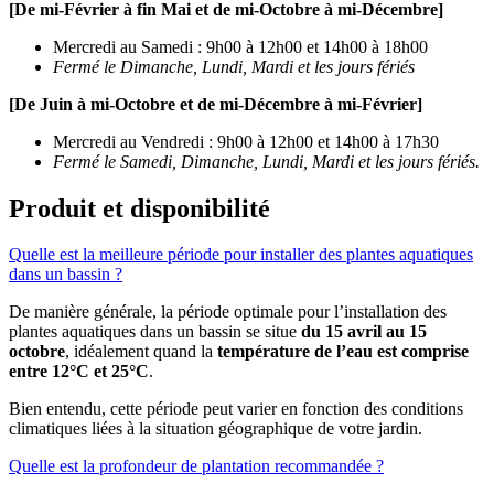
[De mi-Février à fin Mai et de mi-Octobre à mi-Décembre]
Mercredi au Samedi : 9h00 à 12h00 et 14h00 à 18h00
Fermé le Dimanche, Lundi, Mardi et les jours fériés
[De Juin à mi-Octobre et de mi-Décembre à mi-Février]
Mercredi au Vendredi : 9h00 à 12h00 et 14h00 à 17h30
Fermé le Samedi, Dimanche, Lundi, Mardi et les jours fériés.
Produit et disponibilité
Quelle est la meilleure période pour installer des plantes aquatiques
dans un bassin ?
De manière générale, la période optimale pour l’installation des
plantes aquatiques dans un bassin se situe
du 15 avril au 15
octobre
, idéalement quand la
température de l’eau est comprise
entre 12°C et 25°C
.
Bien entendu, cette période peut varier en fonction des conditions
climatiques liées à la situation géographique de votre jardin.
Quelle est la profondeur de plantation recommandée ?