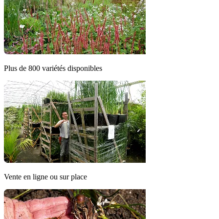
Plus de 800 variétés disponibles
Vente en ligne ou sur place