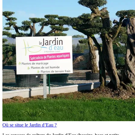
Où se situe le Jardin d’Eau ?