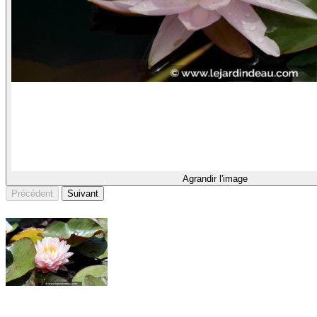
Agrandir l'image
Précédent
Suivant