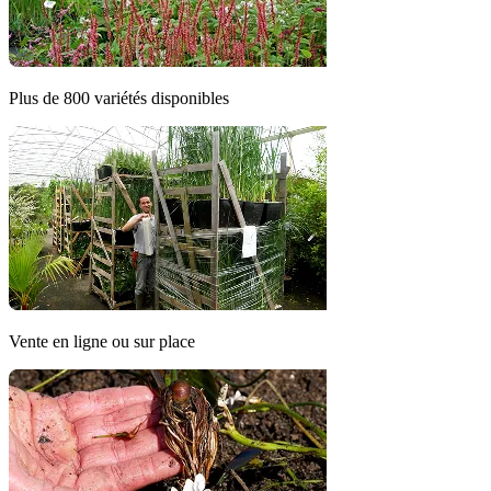
Plus de 800 variétés disponibles
Vente en ligne ou sur place