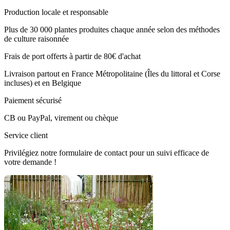
Production locale et responsable
Plus de 30 000 plantes produites chaque année selon des méthodes
de culture raisonnée
Frais de port offerts à partir de 80€ d'achat
Livraison partout en France Métropolitaine (Îles du littoral et Corse
incluses) et en Belgique
Paiement sécurisé
CB ou PayPal, virement ou chèque
Service client
Privilégiez notre formulaire de contact pour un suivi efficace de
votre demande !