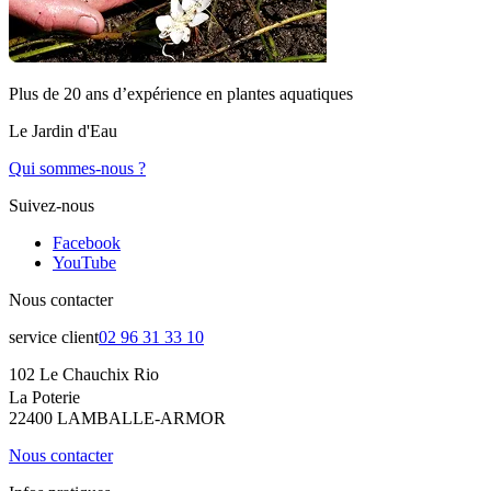
Plus de 20 ans d’expérience en plantes aquatiques
Le Jardin d'Eau
Qui sommes-nous ?
Suivez-nous
Facebook
YouTube
Nous contacter
service client
02 96 31 33 10
102 Le Chauchix Rio
La Poterie
22400 LAMBALLE-ARMOR
Nous contacter