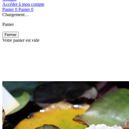
Accéder à mon compte
Panier
0
Panier
0
Chargement…
Panier
Fermer
Votre panier est vide