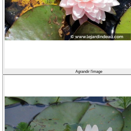
Agrandir l'image