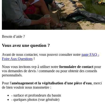
Besoin d’aide ?
Vous avez une question ?
Avant de nous contacter, vous pouvez consulter notre
page FAQ -
Foire Aux Questions
!
Nous vous invitons svp à utiliser notre
formulaire de contact
pour
vos demandes de devis / commande ou pour obtenir des conseils
personnalisés.
Pour l'
aménagement et la végétalisation d'une pièce d'eau
, merci
de bien vouloir nous transmettre :
- surface et profondeurs du bassin
- quelques photos (vue générale)