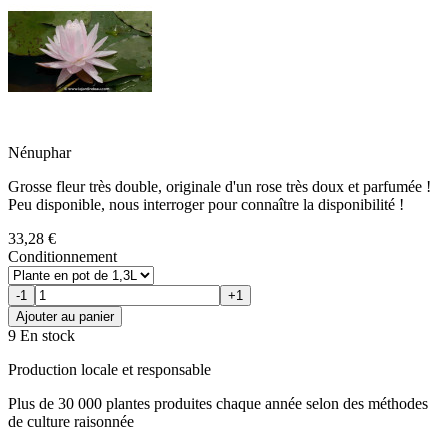
Nénuphar
Grosse fleur très double, originale d'un rose très doux et parfumée !
Peu disponible, nous interroger pour connaître la disponibilité !
33,28 €
Conditionnement
-1
+1
Ajouter au panier
9 En stock
Production locale et responsable
Plus de 30 000 plantes produites chaque année selon des méthodes
de culture raisonnée