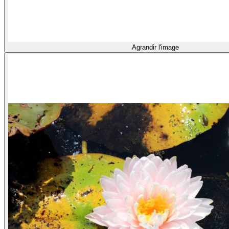
Agrandir l'image