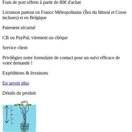
Frais de port offerts à partir de 80€ d'achat
Livraison partout en France Métropolitaine (Îles du littoral et Corse
incluses) et en Belgique
Paiement sécurisé
CB ou PayPal, virement ou chèque
Service client
Privilégiez notre formulaire de contact pour un suivi efficace de
votre demande !
Expéditions & livraisons
En savoir plus
Détails du produit