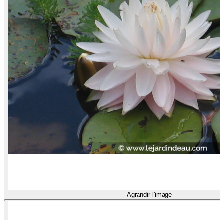
Agrandir l'image