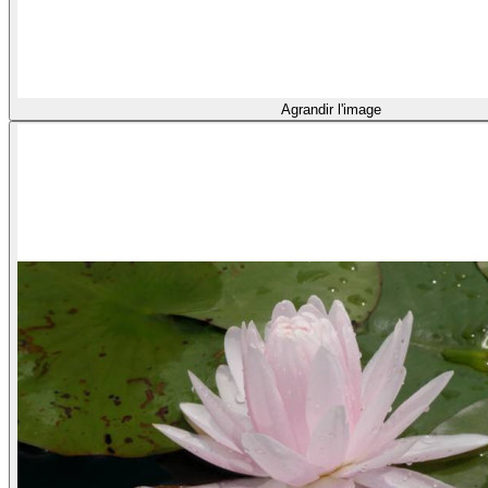
Agrandir l'image