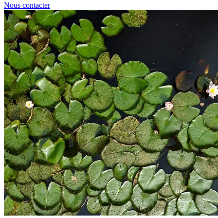
Nous contacter