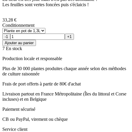
Les feuilles sont vertes foncées puis s'éclaicis !
33,28 €
Conditionnement
-1
+1
Ajouter au panier
7 En stock
Production locale et responsable
Plus de 30 000 plantes produites chaque année selon des méthodes
de culture raisonnée
Frais de port offerts à partir de 80€ d'achat
Livraison partout en France Métropolitaine (Îles du littoral et Corse
incluses) et en Belgique
Paiement sécurisé
CB ou PayPal, virement ou chèque
Service client