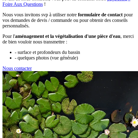
Foire Aux Questions
!
Nous vous invitons svp à utiliser notre
formulaire de contact
pour
vos demandes de devis / commande ou pour obtenir des conseils
personnalisés.
Pour l'
aménagement et la végétalisation d'une pièce d'eau
, merci
de bien vouloir nous transmettre :
- surface et profondeurs du bassin
- quelques photos (vue générale)
Nous contacter