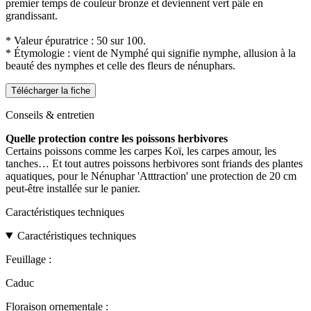
premier temps de couleur bronze et deviennent vert pâle en
grandissant.
* Valeur épuratrice : 50 sur 100.
* Étymologie : vient de Nymphé qui signifie nymphe, allusion à la
beauté des nymphes et celle des fleurs de nénuphars.
Télécharger la fiche
Conseils & entretien
Quelle protection contre les poissons herbivores
Certains poissons comme les carpes Koï, les carpes amour, les
tanches… Et tout autres poissons herbivores sont friands des plantes
aquatiques, pour le Nénuphar 'Atttraction' une protection de 20 cm
peut-être installée sur le panier.
Caractéristiques techniques
Caractéristiques techniques
Feuillage :
Caduc
Floraison ornementale :