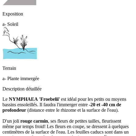
Exposition
a- Soleil
Terrain
a- Plante immergée
Description détaillée
Le
NYMPHAEA 'Froebelii'
est idéal pour les petits ou moyens
bassins ensoleillés. Il faudra l'immerger entre
-20 et -40 cm de
profondeur
(distance entre le rhizome et la surface de l'eau).
D'un joli
rouge carmin
, ses fleurs de petites tailles, fleurissent
même par temps froid! Les fleurs en coupe, se dressent à quelques
centimètres de la surface de l'eau. Les feuilles caducs sont dans un