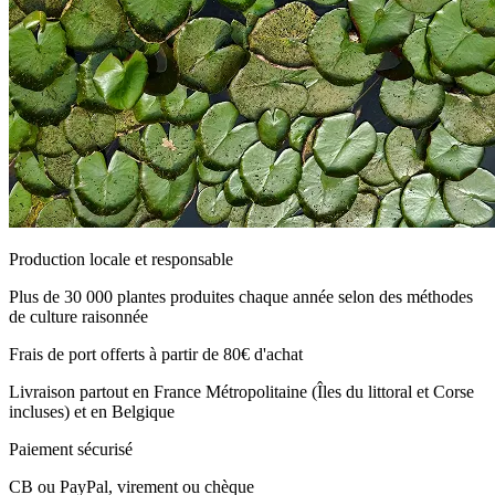
Production locale et responsable
Plus de 30 000 plantes produites chaque année selon des méthodes
de culture raisonnée
Frais de port offerts à partir de 80€ d'achat
Livraison partout en France Métropolitaine (Îles du littoral et Corse
incluses) et en Belgique
Paiement sécurisé
CB ou PayPal, virement ou chèque