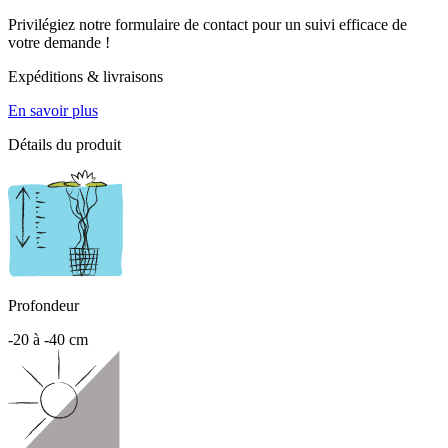
Privilégiez notre formulaire de contact pour un suivi efficace de
votre demande !
Expéditions & livraisons
En savoir plus
Détails du produit
Profondeur
-20 à -40 cm