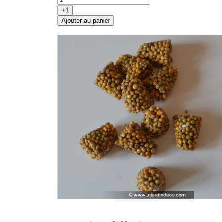
+1
Ajouter au panier