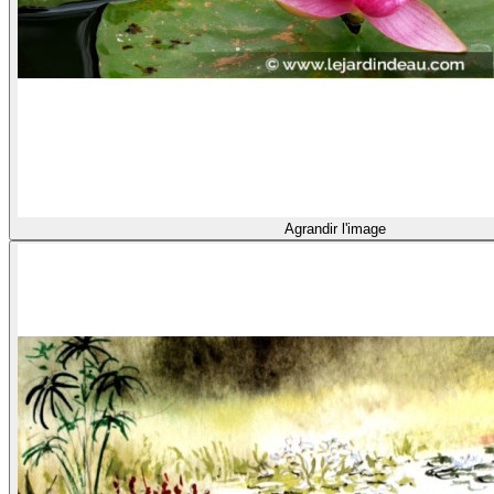
Agrandir l'image