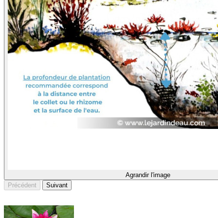
Agrandir l'image
Précédent
Suivant