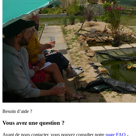
Besoin d’aide ?
Vous avez une question ?
Avant de nous contacter, vous pouvez consulter notre
page FAQ -