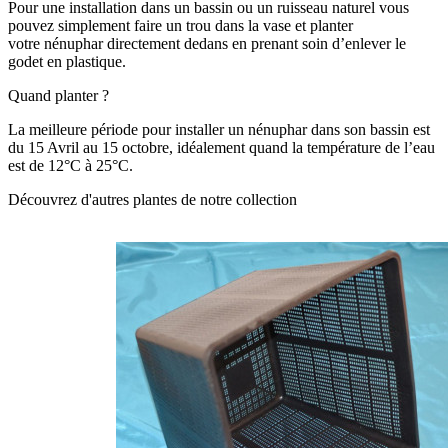
Pour une installation dans un bassin ou un ruisseau naturel vous
pouvez simplement faire un trou dans la vase et planter
votre nénuphar directement dedans en prenant soin d’enlever le
godet en plastique.
Quand planter ?
La meilleure période pour installer un nénuphar dans son bassin est
du 15 Avril au 15 octobre, idéalement quand la température de l’eau
est de 12°C à 25°C.
Découvrez d'autres plantes de notre collection