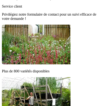
Service client
Privilégiez notre formulaire de contact pour un suivi efficace de
votre demande !
Plus de 800 variétés disponibles