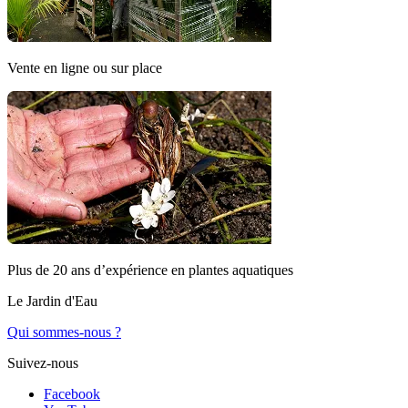
Vente en ligne ou sur place
Plus de 20 ans d’expérience en plantes aquatiques
Le Jardin d'Eau
Qui sommes-nous ?
Suivez-nous
Facebook