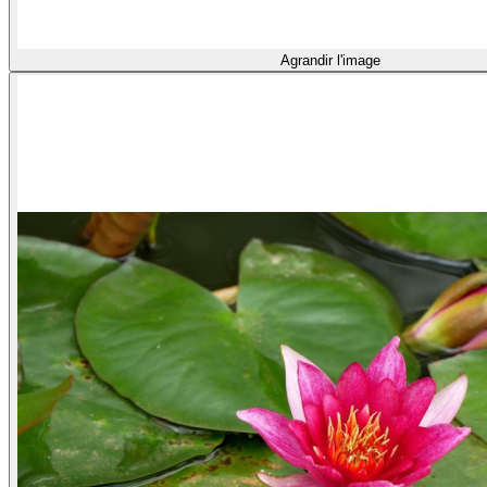
Agrandir l'image