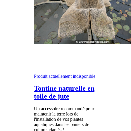
Produit actuellement indisponible
Tontine naturelle en
toile de jute
Un accessoire recommandé pour
maintenir la terre lors de
l'installation de vos plantes
aquatiques dans les paniers de
culture adaptés !