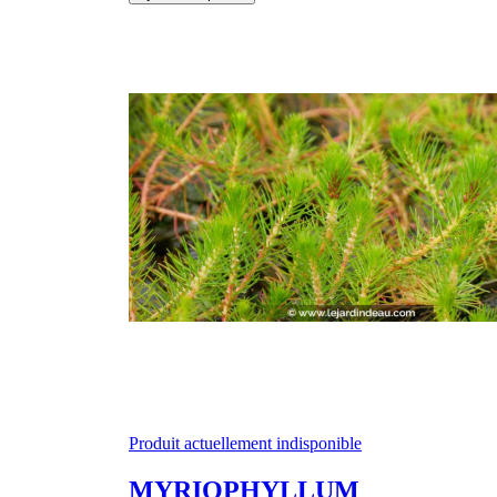
Produit actuellement indisponible
MYRIOPHYLLUM