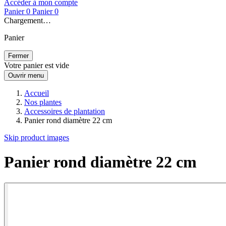
Accéder à mon compte
Panier
0
Panier
0
Chargement…
Panier
Fermer
Votre panier est vide
Ouvrir menu
Accueil
Nos plantes
Accessoires de plantation
Panier rond diamètre 22 cm
Skip product images
Panier rond diamètre 22 cm