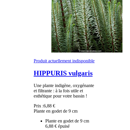
Produit actuellement indisponible
HIPPURIS vulgaris
Une plante indigène, oxygénante
et filtrante : à la fois utile et
esthétique pour votre bassin !
Prix :
6,88 €
Plante en godet de 9 cm
Plante en godet de 9 cm
6,88 €
épuisé