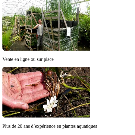
Vente en ligne ou sur place
Plus de 20 ans d’expérience en plantes aquatiques