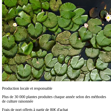
Production locale et responsable
Plus de 30 000 plantes produites chaque année selon des méthodes
de culture raisonnée
Frais de port offerts à partir de 80€ d'achat