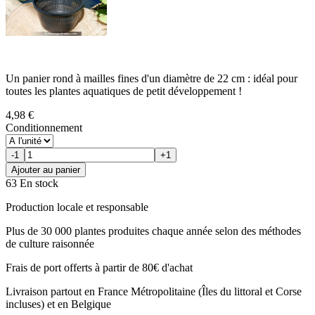
Un panier rond à mailles fines d'un diamètre de 22 cm : idéal pour
toutes les plantes aquatiques de petit développement !
4,98 €
Conditionnement
-1
+1
Ajouter au panier
63 En stock
Production locale et responsable
Plus de 30 000 plantes produites chaque année selon des méthodes
de culture raisonnée
Frais de port offerts à partir de 80€ d'achat
Livraison partout en France Métropolitaine (Îles du littoral et Corse
incluses) et en Belgique