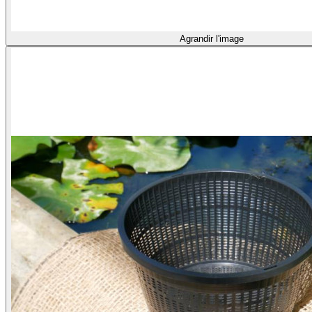
Agrandir l'image