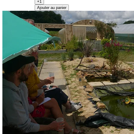
+1
Ajouter au panier