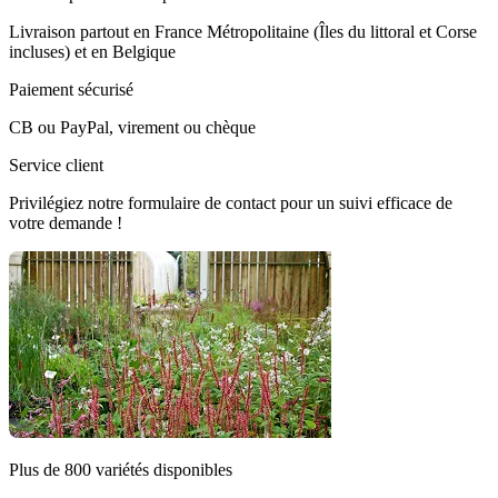
Livraison partout en France Métropolitaine (Îles du littoral et Corse
incluses) et en Belgique
Paiement sécurisé
CB ou PayPal, virement ou chèque
Service client
Privilégiez notre formulaire de contact pour un suivi efficace de
votre demande !
Plus de 800 variétés disponibles