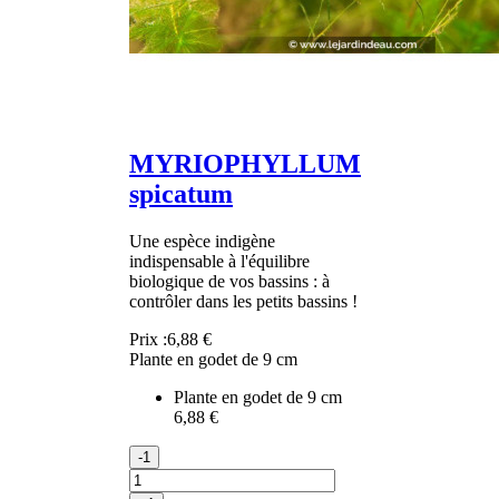
MYRIOPHYLLUM
spicatum
Une espèce indigène
indispensable à l'équilibre
biologique de vos bassins : à
contrôler dans les petits bassins !
Prix :
6,88 €
Plante en godet de 9 cm
Plante en godet de 9 cm
6,88 €
-1