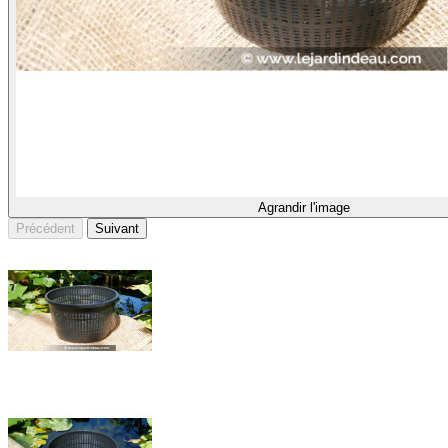
Agrandir l'image
Précédent
Suivant