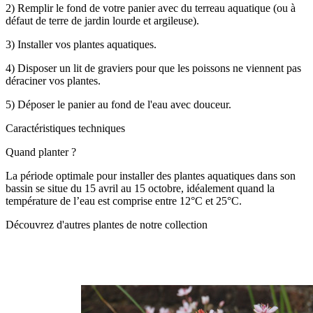
2) Remplir le fond de votre panier avec du terreau aquatique (ou à
défaut de terre de jardin lourde et argileuse).
3) Installer vos plantes aquatiques.
4) Disposer un lit de graviers pour que les poissons ne viennent pas
déraciner vos plantes.
5) Déposer le panier au fond de l'eau avec douceur.
Caractéristiques techniques
Quand planter ?
La période optimale pour installer des plantes aquatiques dans son
bassin se situe du 15 avril au 15 octobre, idéalement quand la
température de l’eau est comprise entre 12°C et 25°C.
Découvrez d'autres plantes de notre collection