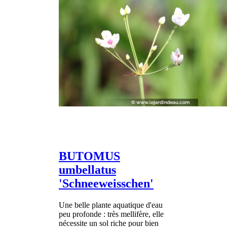
BUTOMUS
umbellatus
'Schneeweisschen'
Une belle plante aquatique d'eau
peu profonde : très mellifère, elle
nécessite un sol riche pour bien