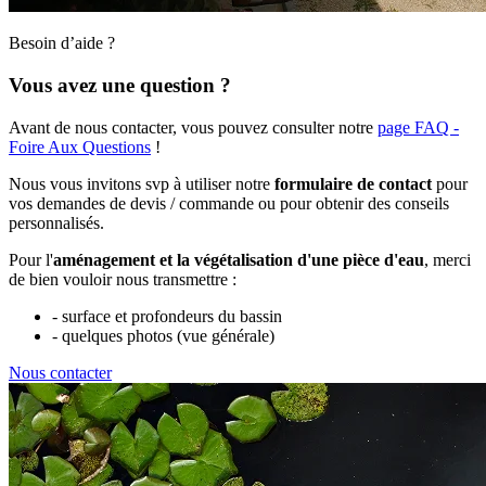
Besoin d’aide ?
Vous avez une question ?
Avant de nous contacter, vous pouvez consulter notre
page FAQ -
Foire Aux Questions
!
Nous vous invitons svp à utiliser notre
formulaire de contact
pour
vos demandes de devis / commande ou pour obtenir des conseils
personnalisés.
Pour l'
aménagement et la végétalisation d'une pièce d'eau
, merci
de bien vouloir nous transmettre :
- surface et profondeurs du bassin
- quelques photos (vue générale)
Nous contacter