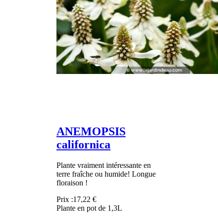
ANEMOPSIS
californica
Plante vraiment intéressante en
terre fraîche ou humide! Longue
floraison !
Prix :
17,22 €
Plante en pot de 1,3L