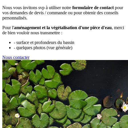
Nous vous invitons svp à utiliser notre
formulaire de contact
pour
vos demandes de devis / commande ou pour obtenir des conseils
personnalisés.
Pour l'
aménagement et la végétalisation d'une pièce d'eau
, merci
de bien vouloir nous transmettre :
- surface et profondeurs du bassin
- quelques photos (vue générale)
Nous contacter