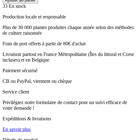
Ajouter au panier
33 En stock
Production locale et responsable
Plus de 30 000 plantes produites chaque année selon des méthodes
de culture raisonnée
Frais de port offerts à partir de 80€ d'achat
Livraison partout en France Métropolitaine (Îles du littoral et Corse
incluses) et en Belgique
Paiement sécurisé
CB ou PayPal, virement ou chèque
Service client
Privilégiez notre formulaire de contact pour un suivi efficace de
votre demande !
Expéditions & livraisons
En savoir plus
Détails du produit