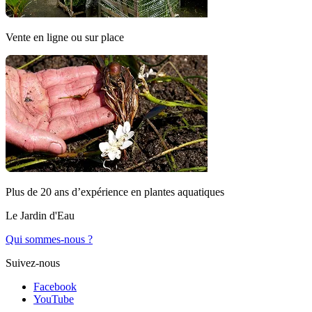
Vente en ligne ou sur place
Plus de 20 ans d’expérience en plantes aquatiques
Le Jardin d'Eau
Qui sommes-nous ?
Suivez-nous
Facebook
YouTube