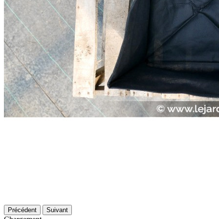
Précédent
Suivant