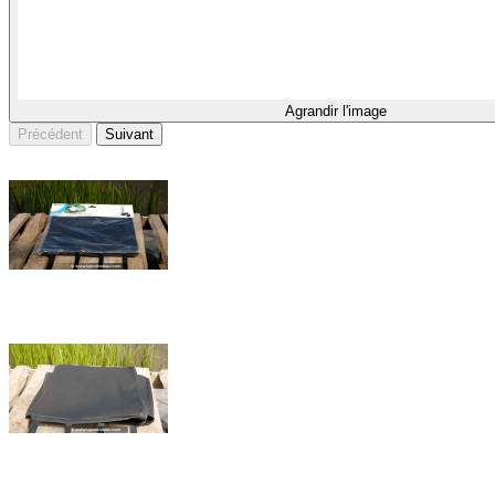
Agrandir l'image
Précédent
Suivant