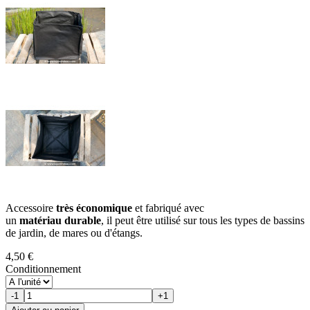
Accessoire
très économique
et fabriqué avec
un
matériau durable
, il peut être utilisé sur tous les types de bassins
de jardin, de mares ou d'étangs.
4,50 €
Conditionnement
-1
+1