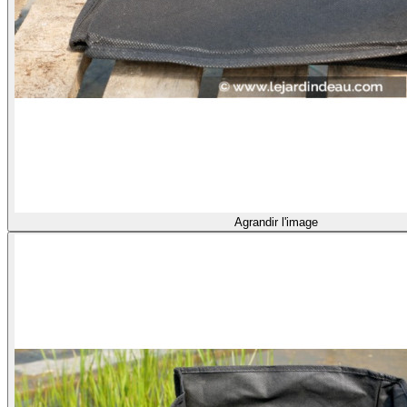
Agrandir l'image