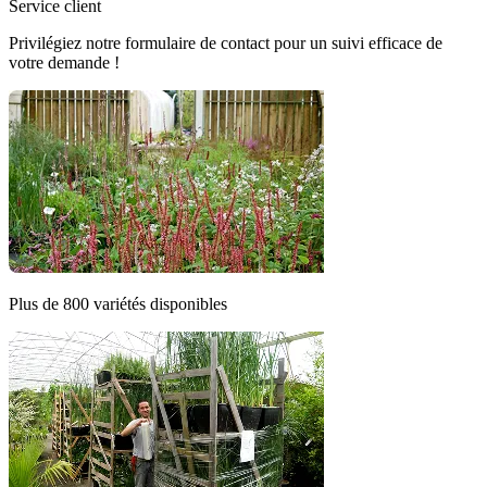
Service client
Privilégiez notre formulaire de contact pour un suivi efficace de
votre demande !
Plus de 800 variétés disponibles