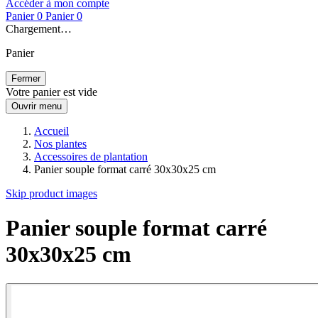
Accéder à mon compte
Panier
0
Panier
0
Chargement…
Panier
Fermer
Votre panier est vide
Ouvrir menu
Accueil
Nos plantes
Accessoires de plantation
Panier souple format carré 30x30x25 cm
Skip product images
Panier souple format carré
30x30x25 cm