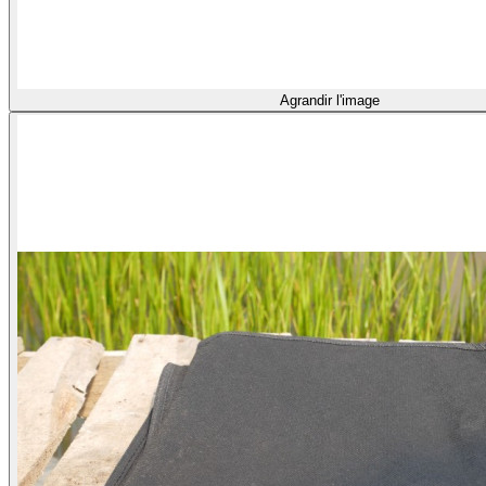
Agrandir l'image