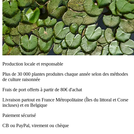
Production locale et responsable
Plus de 30 000 plantes produites chaque année selon des méthodes
de culture raisonnée
Frais de port offerts à partir de 80€ d'achat
Livraison partout en France Métropolitaine (Îles du littoral et Corse
incluses) et en Belgique
Paiement sécurisé
CB ou PayPal, virement ou chèque