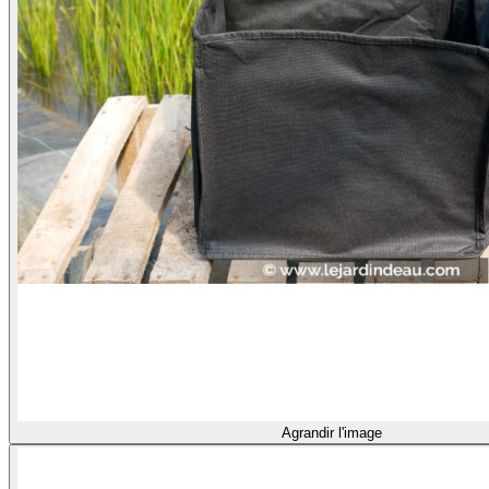
Agrandir l'image