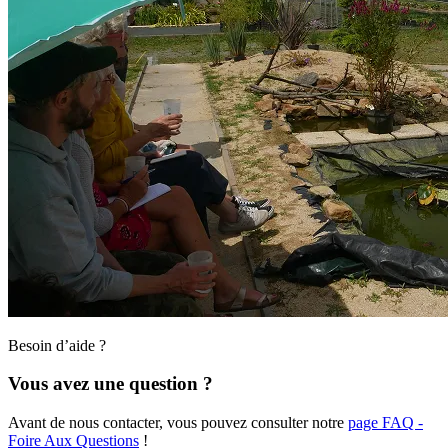
Besoin d’aide ?
Vous avez une question ?
Avant de nous contacter, vous pouvez consulter notre
page FAQ -
Foire Aux Questions
!