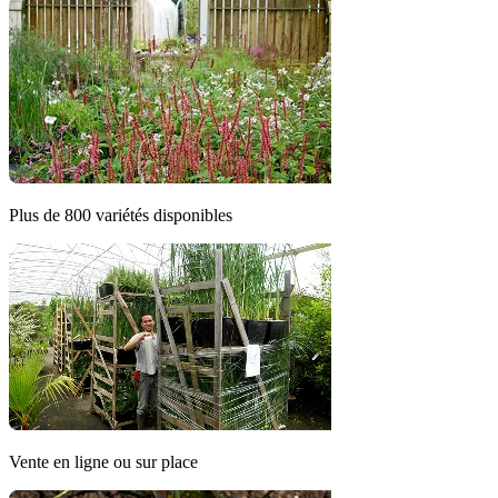
Plus de 800 variétés disponibles
Vente en ligne ou sur place