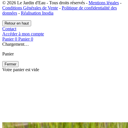
© 2026 Le Jardin d'Eau - Tous droits réservés -
Mentions légales
-
Conditions Générales de Vente
-
Politique de confidentialité des
données
-
Réalisation Inodia
Retour en haut
Contact
Accéder à mon compte
Panier
0
Panier
0
Chargement…
Panier
Fermer
Votre panier est vide