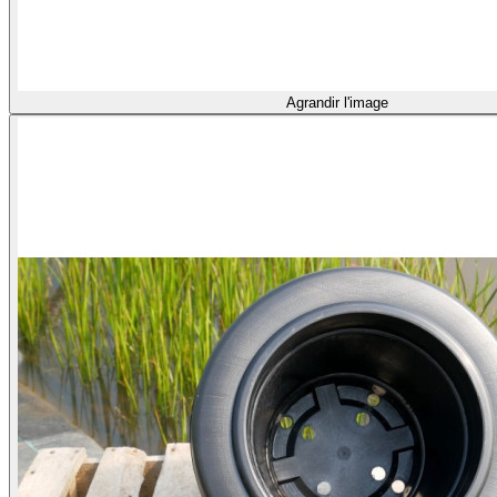
Agrandir l'image