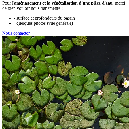
Pour l'
aménagement et la végétalisation d'une pièce d'eau
, merci
de bien vouloir nous transmettre :
- surface et profondeurs du bassin
- quelques photos (vue générale)
Nous contacter