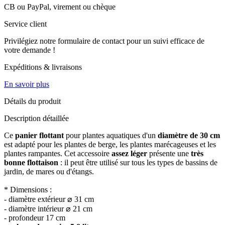
CB ou PayPal, virement ou chèque
Service client
Privilégiez notre formulaire de contact pour un suivi efficace de
votre demande !
Expéditions & livraisons
En savoir plus
Détails du produit
Description détaillée
Ce
panier flottant
pour plantes aquatiques d'un
diamètre de 30 cm
est adapté pour les plantes de berge, les plantes marécageuses et les
plantes rampantes. Cet accessoire
assez léger
présente une
très
bonne flottaison
: il peut être utilisé sur tous les types de bassins de
jardin, de mares ou d'étangs.
* Dimensions :
- diamètre extérieur ⌀ 31 cm
- diamètre intérieur ⌀ 21 cm
- profondeur 17 cm