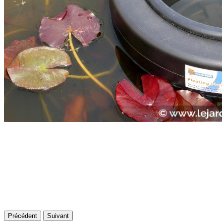
Précédent
Suivant