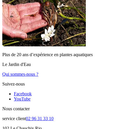
Plus de 20 ans d’expérience en plantes aquatiques
Le Jardin d'Eau
Qui sommes-nous ?
Suivez-nous
Facebook
YouTube
Nous contacter
service client
02 96 31 33 10
102 Le Chauchix Rio