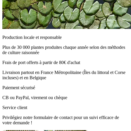
Production locale et responsable
Plus de 30 000 plantes produites chaque année selon des méthodes
de culture raisonnée
Frais de port offerts à partir de 80€ d'achat
Livraison partout en France Métropolitaine (Îles du littoral et Corse
incluses) et en Belgique
Paiement sécurisé
CB ou PayPal, virement ou chèque
Service client
Privilégiez notre formulaire de contact pour un suivi efficace de
votre demande !