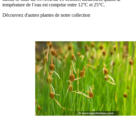
température de l’eau est comprise entre 12°C et 25°C.
Découvrez d'autres plantes de notre collection