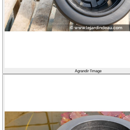
Agrandir l'image