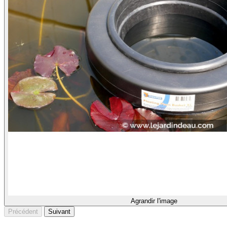
Agrandir l'image
Précédent
Suivant