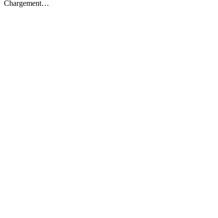
Chargement…