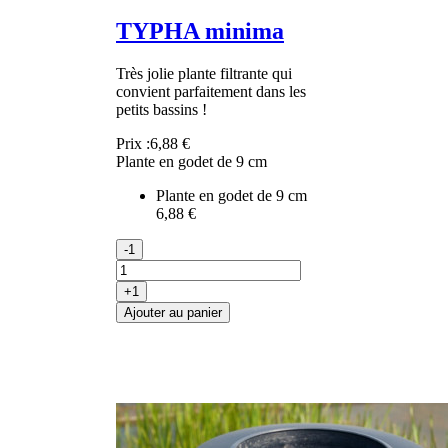
TYPHA minima
Très jolie plante filtrante qui
convient parfaitement dans les
petits bassins !
Prix :
6,88 €
Plante en godet de 9 cm
Plante en godet de 9 cm
6,88 €
-1
+1
Ajouter au panier