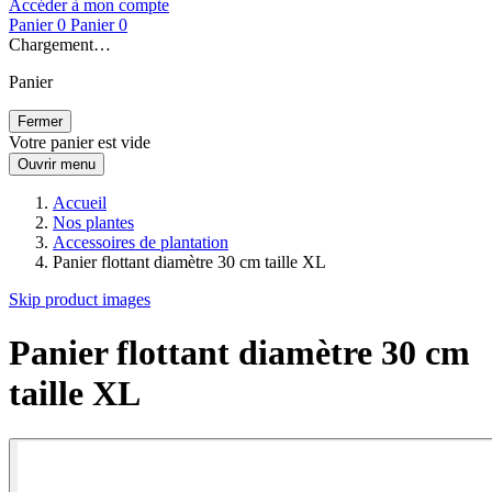
Accéder à mon compte
Panier
0
Panier
0
Chargement…
Panier
Fermer
Votre panier est vide
Ouvrir menu
Accueil
Nos plantes
Accessoires de plantation
Panier flottant diamètre 30 cm taille XL
Skip product images
Panier flottant diamètre 30 cm
taille XL