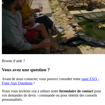
Besoin d’aide ?
Vous avez une question ?
Avant de nous contacter, vous pouvez consulter notre
page FAQ -
Foire Aux Questions
!
Nous vous invitons svp à utiliser notre
formulaire de contact
pour
vos demandes de devis / commande ou pour obtenir des conseils
personnalisés.