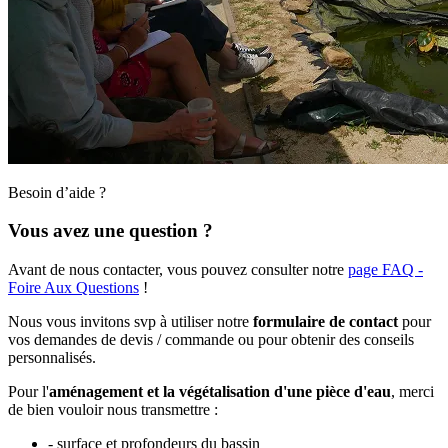
Besoin d’aide ?
Vous avez une question ?
Avant de nous contacter, vous pouvez consulter notre
page FAQ -
Foire Aux Questions
!
Nous vous invitons svp à utiliser notre
formulaire de contact
pour
vos demandes de devis / commande ou pour obtenir des conseils
personnalisés.
Pour l'
aménagement et la végétalisation d'une pièce d'eau
, merci
de bien vouloir nous transmettre :
- surface et profondeurs du bassin