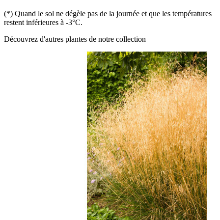
(*) Quand le sol ne dégèle pas de la journée et que les températures
restent inférieures à -3°C.
Découvrez d'autres plantes de notre collection