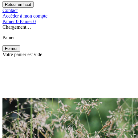
Retour en haut
Contact
Accéder à mon compte
Panier
0
Panier
0
Chargement…
Panier
Fermer
Votre panier est vide