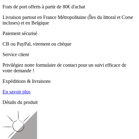
Frais de port offerts à partir de 80€ d'achat
Livraison partout en France Métropolitaine (Îles du littoral et Corse
incluses) et en Belgique
Paiement sécurisé
CB ou PayPal, virement ou chèque
Service client
Privilégiez notre formulaire de contact pour un suivi efficace de
votre demande !
Expéditions & livraisons
En savoir plus
Détails du produit