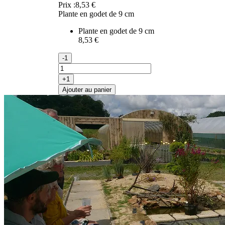
Prix :
8,53 €
Plante en godet de 9 cm
Plante en godet de 9 cm
8,53 €
-1
+1
Ajouter au panier