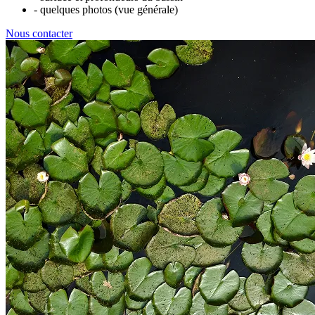
- quelques photos (vue générale)
Nous contacter