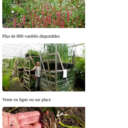
Plus de 800 variétés disponibles
Vente en ligne ou sur place