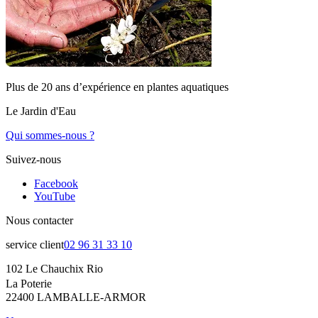
Plus de 20 ans d’expérience en plantes aquatiques
Le Jardin d'Eau
Qui sommes-nous ?
Suivez-nous
Facebook
YouTube
Nous contacter
service client
02 96 31 33 10
102 Le Chauchix Rio
La Poterie
22400 LAMBALLE-ARMOR