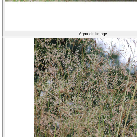
Agrandir l'image