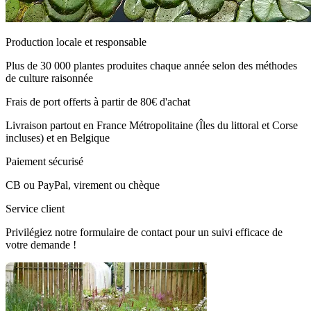
Production locale et responsable
Plus de 30 000 plantes produites chaque année selon des méthodes
de culture raisonnée
Frais de port offerts à partir de 80€ d'achat
Livraison partout en France Métropolitaine (Îles du littoral et Corse
incluses) et en Belgique
Paiement sécurisé
CB ou PayPal, virement ou chèque
Service client
Privilégiez notre formulaire de contact pour un suivi efficace de
votre demande !