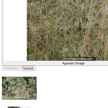
Agrandir l'image
Précédent
Suivant