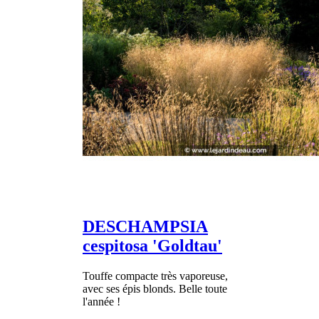
DESCHAMPSIA
cespitosa 'Goldtau'
Touffe compacte très vaporeuse,
avec ses épis blonds. Belle toute
l'année !