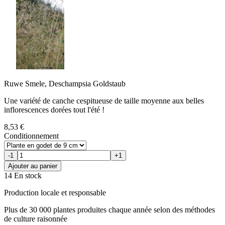
Ruwe Smele, Deschampsia Goldstaub
Une variété de canche cespitueuse de taille moyenne aux belles
inflorescences dorées tout l'été !
8,53 €
Conditionnement
-1
+1
Ajouter au panier
14 En stock
Production locale et responsable
Plus de 30 000 plantes produites chaque année selon des méthodes
de culture raisonnée