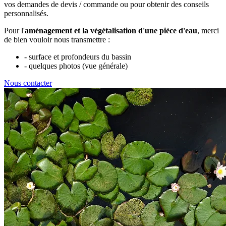
vos demandes de devis / commande ou pour obtenir des conseils
personnalisés.
Pour l'
aménagement et la végétalisation d'une pièce d'eau
, merci
de bien vouloir nous transmettre :
- surface et profondeurs du bassin
- quelques photos (vue générale)
Nous contacter