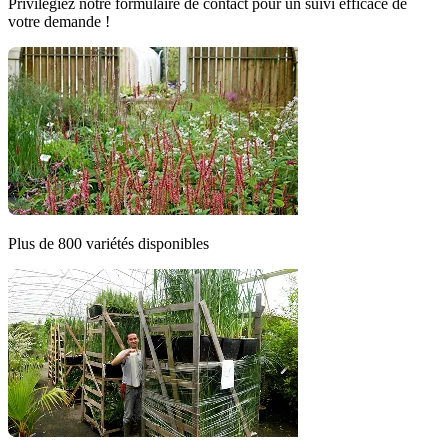
Privilégiez notre formulaire de contact pour un suivi efficace de
votre demande !
Plus de 800 variétés disponibles