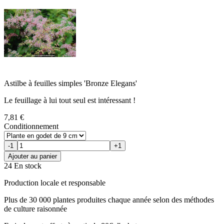
Astilbe à feuilles simples 'Bronze Elegans'
Le feuillage à lui tout seul est intéressant !
7,81 €
Conditionnement
-1
+1
Ajouter au panier
24 En stock
Production locale et responsable
Plus de 30 000 plantes produites chaque année selon des méthodes
de culture raisonnée