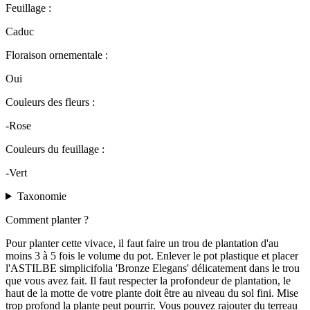
Feuillage :
Caduc
Floraison ornementale :
Oui
Couleurs des fleurs :
-Rose
Couleurs du feuillage :
-Vert
Taxonomie
Comment planter ?
Pour planter cette vivace, il faut faire un trou de plantation d'au
moins 3 à 5 fois le volume du pot. Enlever le pot plastique et placer
l'ASTILBE simplicifolia 'Bronze Elegans' délicatement dans le trou
que vous avez fait. Il faut respecter la profondeur de plantation, le
haut de la motte de votre plante doit être au niveau du sol fini. Mise
trop profond la plante peut pourrir. Vous pouvez rajouter du terreau