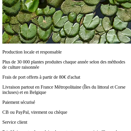
Production locale et responsable
Plus de 30 000 plantes produites chaque année selon des méthodes
de culture raisonnée
Frais de port offerts à partir de 80€ d'achat
Livraison partout en France Métropolitaine (Îles du littoral et Corse
incluses) et en Belgique
Paiement sécurisé
CB ou PayPal, virement ou chèque
Service client