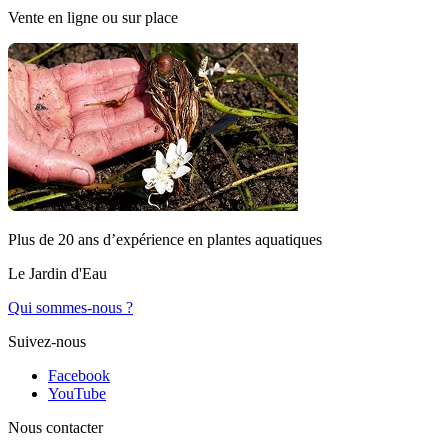
Vente en ligne ou sur place
Plus de 20 ans d’expérience en plantes aquatiques
Le Jardin d'Eau
Qui sommes-nous ?
Suivez-nous
Facebook
YouTube
Nous contacter