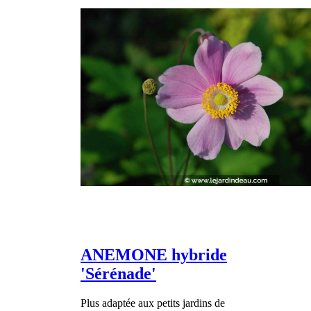
ANEMONE hybride
'Sérénade'
Plus adaptée aux petits jardins de