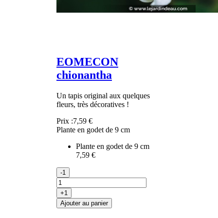
EOMECON
chionantha
Un tapis original aux quelques
fleurs, très décoratives !
Prix :
7,59 €
Plante en godet de 9 cm
Plante en godet de 9 cm
7,59 €
-1
+1
Ajouter au panier