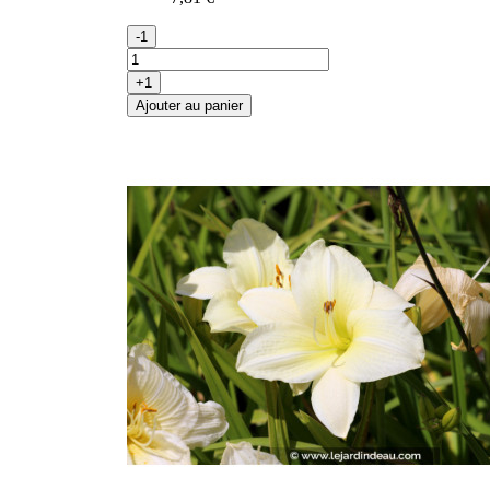
-1
+1
Ajouter au panier