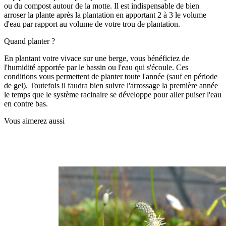
ou du compost autour de la motte. Il est indispensable de bien
arroser la plante après la plantation en apportant 2 à 3 le volume
d'eau par rapport au volume de votre trou de plantation.
Quand planter ?
En plantant votre vivace sur une berge, vous bénéficiez de
l'humidité apportée par le bassin ou l'eau qui s'écoule. Ces
conditions vous permettent de planter toute l'année (sauf en période
de gel). Toutefois il faudra bien suivre l'arrossage la première année
le temps que le système racinaire se développe pour aller puiser l'eau
en contre bas.
Vous aimerez aussi