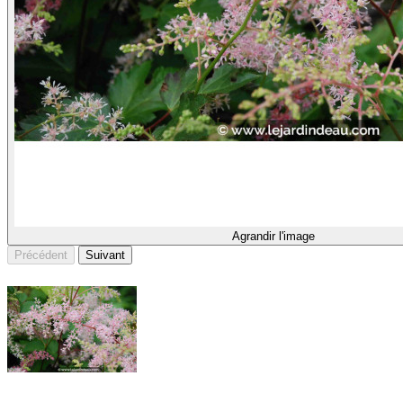
Agrandir l'image
Précédent
Suivant