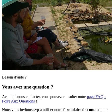
Besoin d’aide ?
Vous avez une question ?
Avant de nous contacter, vous pouvez consulter notre
page FAQ -
Foire Aux Questions
!
Nous vous invitons svp à utiliser notre
formulaire de contact
pour