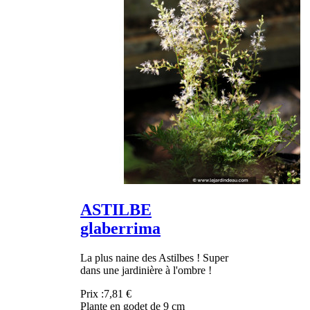
ASTILBE
glaberrima
La plus naine des Astilbes ! Super
dans une jardinière à l'ombre !
Prix :
7,81 €
Plante en godet de 9 cm