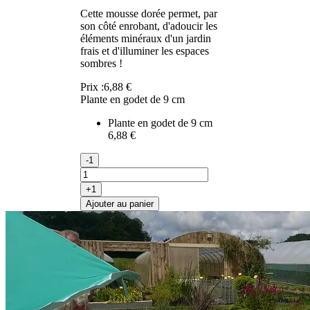
Cette mousse dorée permet, par
son côté enrobant, d'adoucir les
éléments minéraux d'un jardin
frais et d'illuminer les espaces
sombres !
Prix :
6,88 €
Plante en godet de 9 cm
Plante en godet de 9 cm
6,88 €
-1
+1
Ajouter au panier