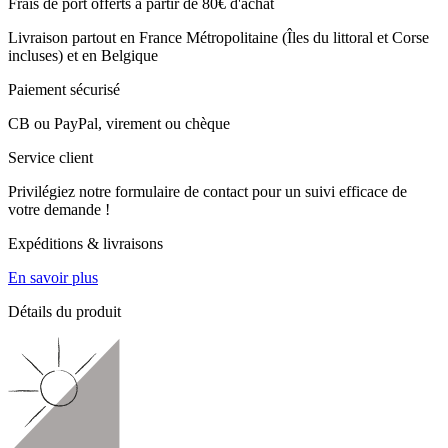
Frais de port offerts à partir de 80€ d'achat
Livraison partout en France Métropolitaine (Îles du littoral et Corse
incluses) et en Belgique
Paiement sécurisé
CB ou PayPal, virement ou chèque
Service client
Privilégiez notre formulaire de contact pour un suivi efficace de
votre demande !
Expéditions & livraisons
En savoir plus
Détails du produit