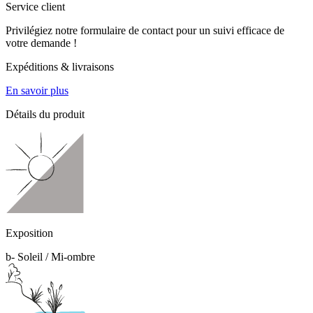
Service client
Privilégiez notre formulaire de contact pour un suivi efficace de
votre demande !
Expéditions & livraisons
En savoir plus
Détails du produit
Exposition
b- Soleil / Mi-ombre