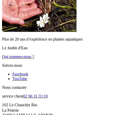
Plus de 20 ans d’expérience en plantes aquatiques
Le Jardin d'Eau
Qui sommes-nous ?
Suivez-nous
Facebook
YouTube
Nous contacter
service client
02 96 31 33 10
102 Le Chauchix Rio
La Poterie