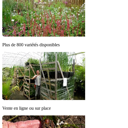
Plus de 800 variétés disponibles
Vente en ligne ou sur place