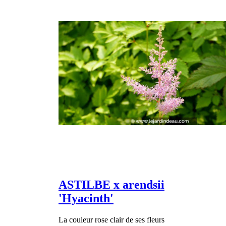
ASTILBE x arendsii
'Hyacinth'
La couleur rose clair de ses fleurs