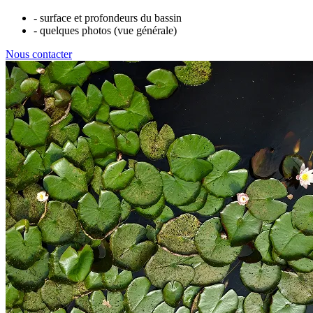
- surface et profondeurs du bassin
- quelques photos (vue générale)
Nous contacter