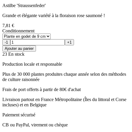
Astilbe 'Straussenfeder'
Grande et élégante variété à la floraison rose saumoné !
7,81 €
Conditionnement
-1
+1
Ajouter au panier
23 En stock
Production locale et responsable
Plus de 30 000 plantes produites chaque année selon des méthodes
de culture raisonnée
Frais de port offerts à partir de 80€ d'achat
Livraison partout en France Métropolitaine (Îles du littoral et Corse
incluses) et en Belgique
Paiement sécurisé
CB ou PayPal, virement ou chèque