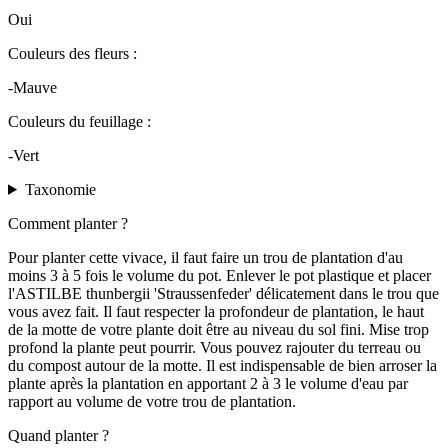
Oui
Couleurs des fleurs :
-Mauve
Couleurs du feuillage :
-Vert
Taxonomie
Comment planter ?
Pour planter cette vivace, il faut faire un trou de plantation d'au
moins 3 à 5 fois le volume du pot. Enlever le pot plastique et placer
l'ASTILBE thunbergii 'Straussenfeder' délicatement dans le trou que
vous avez fait. Il faut respecter la profondeur de plantation, le haut
de la motte de votre plante doit être au niveau du sol fini. Mise trop
profond la plante peut pourrir. Vous pouvez rajouter du terreau ou
du compost autour de la motte. Il est indispensable de bien arroser la
plante après la plantation en apportant 2 à 3 le volume d'eau par
rapport au volume de votre trou de plantation.
Quand planter ?