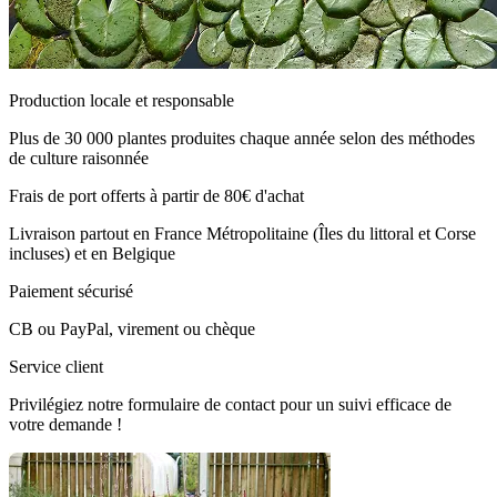
Production locale et responsable
Plus de 30 000 plantes produites chaque année selon des méthodes
de culture raisonnée
Frais de port offerts à partir de 80€ d'achat
Livraison partout en France Métropolitaine (Îles du littoral et Corse
incluses) et en Belgique
Paiement sécurisé
CB ou PayPal, virement ou chèque
Service client
Privilégiez notre formulaire de contact pour un suivi efficace de
votre demande !