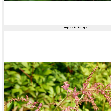
Agrandir l'image