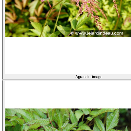
Agrandir l'image