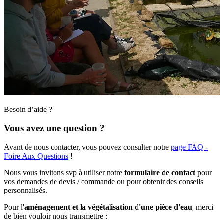
Besoin d’aide ?
Vous avez une question ?
Avant de nous contacter, vous pouvez consulter notre
page FAQ -
Foire Aux Questions
!
Nous vous invitons svp à utiliser notre
formulaire de contact
pour
vos demandes de devis / commande ou pour obtenir des conseils
personnalisés.
Pour l'
aménagement et la végétalisation d'une pièce d'eau
, merci
de bien vouloir nous transmettre :