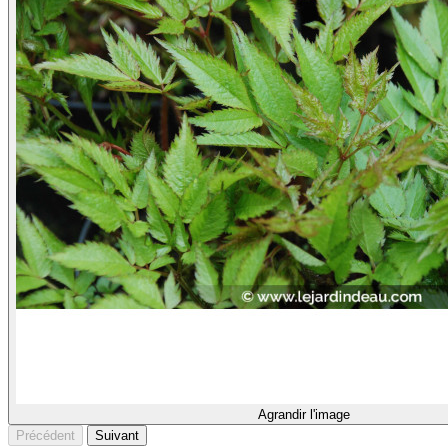
Agrandir l'image
Précédent
Suivant