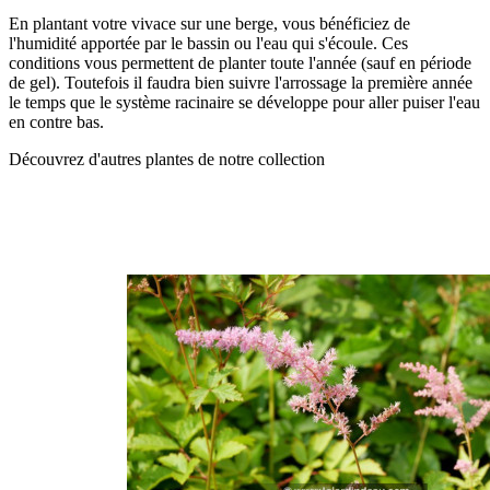
En plantant votre vivace sur une berge, vous bénéficiez de
l'humidité apportée par le bassin ou l'eau qui s'écoule. Ces
conditions vous permettent de planter toute l'année (sauf en période
de gel). Toutefois il faudra bien suivre l'arrossage la première année
le temps que le système racinaire se développe pour aller puiser l'eau
en contre bas.
Découvrez d'autres plantes de notre collection