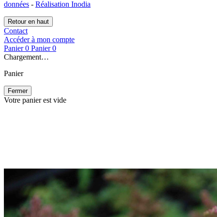
données
-
Réalisation Inodia
Retour en haut
Contact
Accéder à mon compte
Panier
0
Panier
0
Chargement…
Panier
Fermer
Votre panier est vide