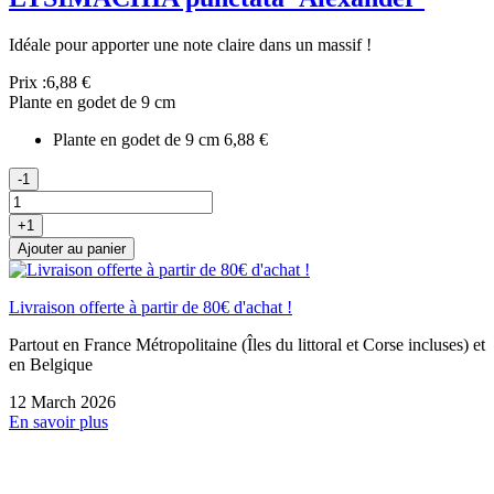
Idéale pour apporter une note claire dans un massif !
Prix :
6,88 €
Plante en godet de 9 cm
Plante en godet de 9 cm
6,88 €
-1
+1
Ajouter au panier
Livraison offerte à partir de 80€ d'achat !
Partout en France Métropolitaine (Îles du littoral et Corse incluses) et
en Belgique
12 March 2026
En savoir plus