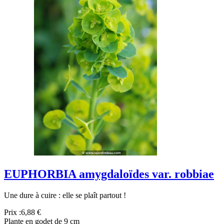
EUPHORBIA amygdaloïdes var. robbiae
Une dure à cuire : elle se plaît partout !
Prix :
6,88 €
Plante en godet de 9 cm