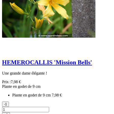
HEMEROCALLIS 'Mission Bells'
Une grande dame élégante !
Prix :
7,98 €
Plante en godet de 9 cm
Plante en godet de 9 cm
7,98 €
-1