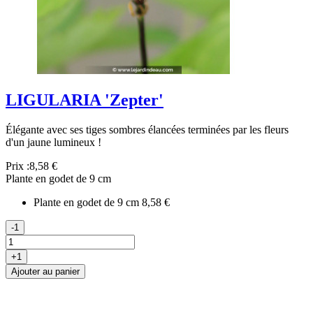
LIGULARIA 'Zepter'
Élégante avec ses tiges sombres élancées terminées par les fleurs
d'un jaune lumineux !
Prix :
8,58 €
Plante en godet de 9 cm
Plante en godet de 9 cm
8,58 €
-1
+1
Ajouter au panier