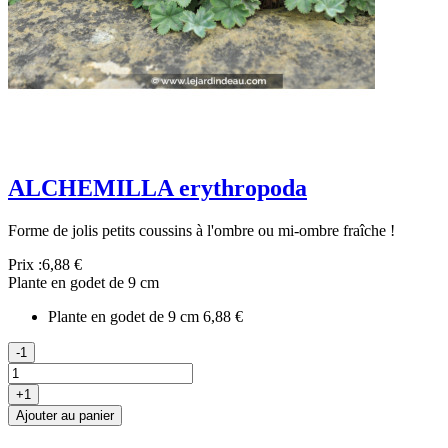
ALCHEMILLA erythropoda
Forme de jolis petits coussins à l'ombre ou mi-ombre fraîche !
Prix :
6,88 €
Plante en godet de 9 cm
Plante en godet de 9 cm
6,88 €
-1
+1
Ajouter au panier