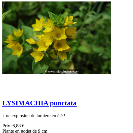
LYSIMACHIA punctata
Une explosion de lumière en été !
Prix :
6,88 €
Plante en godet de 9 cm