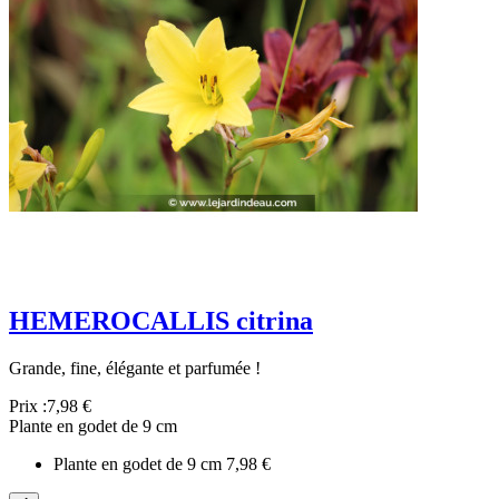
HEMEROCALLIS citrina
Grande, fine, élégante et parfumée !
Prix :
7,98 €
Plante en godet de 9 cm
Plante en godet de 9 cm
7,98 €