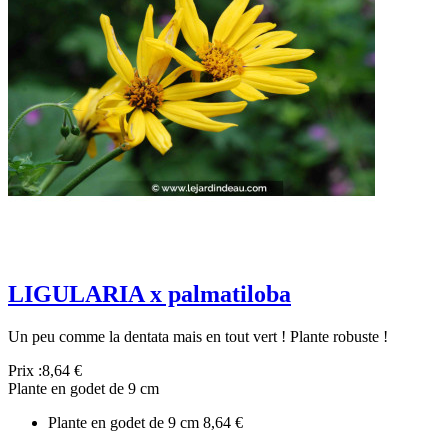
LIGULARIA x palmatiloba
Un peu comme la dentata mais en tout vert ! Plante robuste !
Prix :
8,64 €
Plante en godet de 9 cm
Plante en godet de 9 cm
8,64 €