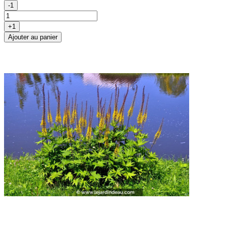
-1
+1
Ajouter au panier