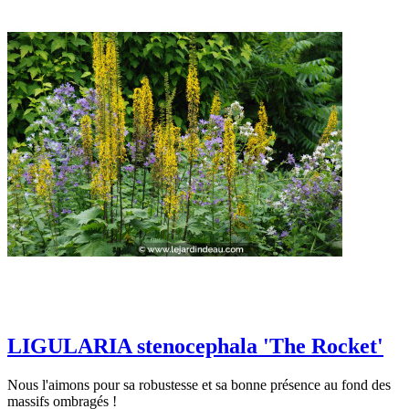
LIGULARIA stenocephala 'The Rocket'
Nous l'aimons pour sa robustesse et sa bonne présence au fond des
massifs ombragés !