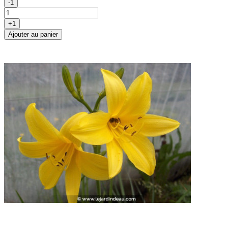
-1
+1
Ajouter au panier