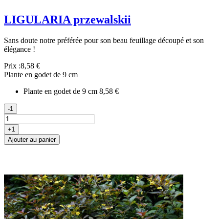
LIGULARIA przewalskii
Sans doute notre préférée pour son beau feuillage découpé et son
élégance !
Prix :
8,58 €
Plante en godet de 9 cm
Plante en godet de 9 cm
8,58 €
-1
+1
Ajouter au panier