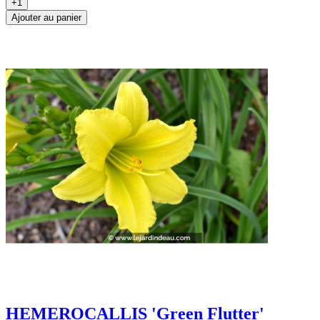
+1
Ajouter au panier
HEMEROCALLIS 'Green Flutter'