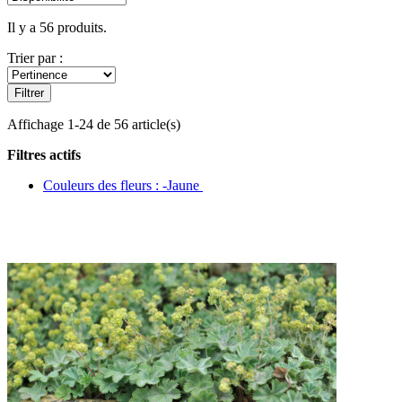
Il y a 56 produits.
Trier par :
Filtrer
Affichage 1-24 de 56 article(s)
Filtres actifs
Couleurs des fleurs : -Jaune