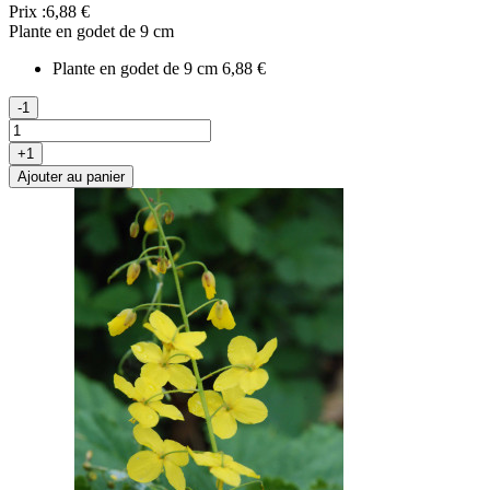
Prix :
6,88 €
Plante en godet de 9 cm
Plante en godet de 9 cm
6,88 €
-1
+1
Ajouter au panier