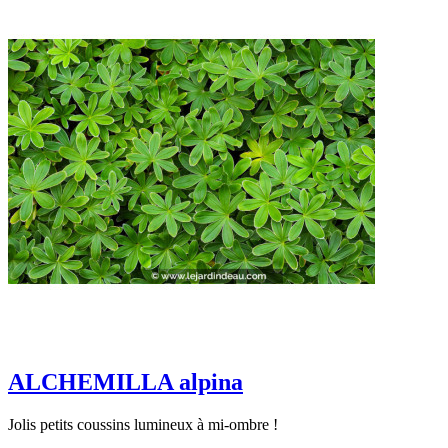
ALCHEMILLA alpina
Jolis petits coussins lumineux à mi-ombre !