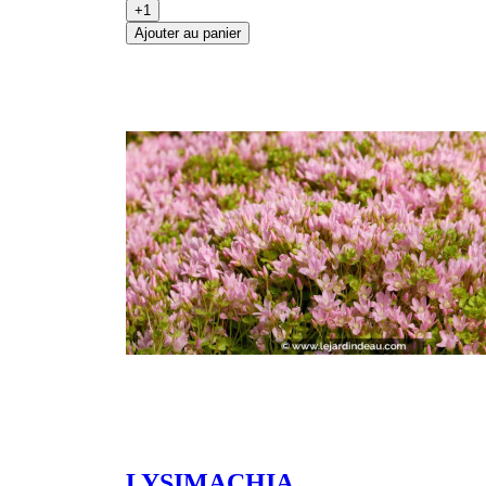
+1
Ajouter au panier
LYSIMACHIA