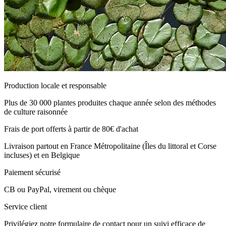
Production locale et responsable
Plus de 30 000 plantes produites chaque année selon des méthodes
de culture raisonnée
Frais de port offerts à partir de 80€ d'achat
Livraison partout en France Métropolitaine (Îles du littoral et Corse
incluses) et en Belgique
Paiement sécurisé
CB ou PayPal, virement ou chèque
Service client
Privilégiez notre formulaire de contact pour un suivi efficace de