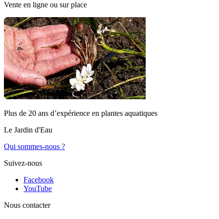
Vente en ligne ou sur place
Plus de 20 ans d’expérience en plantes aquatiques
Le Jardin d'Eau
Qui sommes-nous ?
Suivez-nous
Facebook
YouTube
Nous contacter