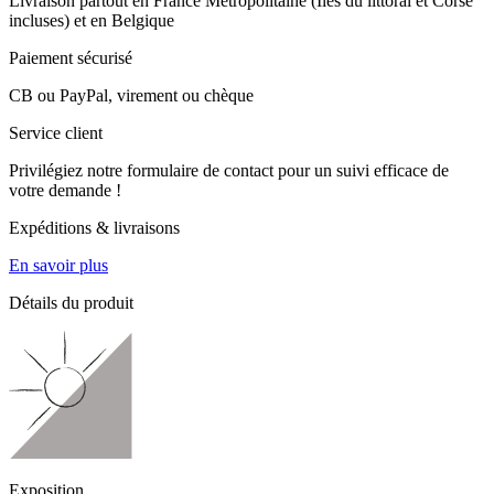
Livraison partout en France Métropolitaine (Îles du littoral et Corse
incluses) et en Belgique
Paiement sécurisé
CB ou PayPal, virement ou chèque
Service client
Privilégiez notre formulaire de contact pour un suivi efficace de
votre demande !
Expéditions & livraisons
En savoir plus
Détails du produit
Exposition