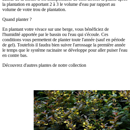
la plantation en apportant 2 à 3 le volume d'eau par rapport au
volume de votre trou de plantation.
Quand planter ?
En plantant votre vivace sur une berge, vous bénéficiez de
l'humidité apportée par le bassin ou l'eau qui s'écoule. Ces
conditions vous permettent de planter toute l'année (sauf en période
de gel). Toutefois il faudra bien suivre l'arrossage la première année
le temps que le système racinaire se développe pour aller puiser l'eau
en contre bas.
Découvrez d'autres plantes de notre collection