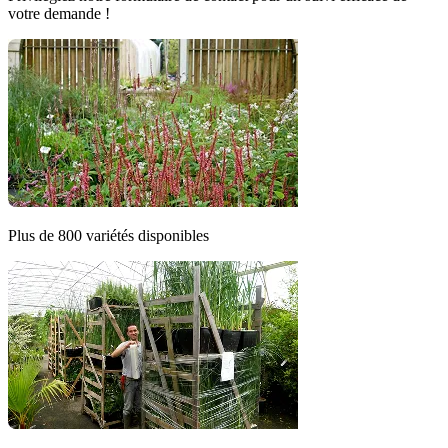
votre demande !
Plus de 800 variétés disponibles