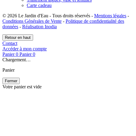
Carte cadeau
© 2026 Le Jardin d'Eau - Tous droits réservés -
Mentions légales
-
Conditions Générales de Vente
-
Politique de confidentialité des
données
-
Réalisation Inodia
Retour en haut
Contact
Accéder à mon compte
Panier
0
Panier
0
Chargement…
Panier
Fermer
Votre panier est vide