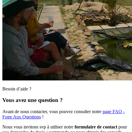
Besoin d’aide ?
Vous avez une question ?
Avant de nous contacter, vous pouvez consulter notre
page FAQ -
Foire Aux Questions
!
Nous vous invitons svp à utiliser notre
formulaire de contact
pour