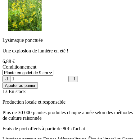
Lysimaque ponctuée
Une explosion de lumière en été !
6,88 €
Conditionnement
-1
+1
Ajouter au panier
13 En stock
Production locale et responsable
Plus de 30 000 plantes produites chaque année selon des méthodes
de culture raisonnée
Frais de port offerts à partir de 80€ d'achat