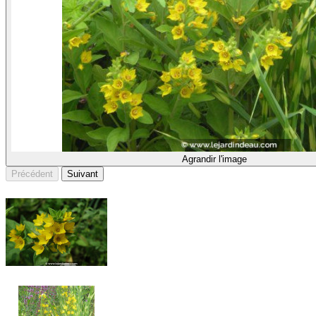
Agrandir l'image
Précédent
Suivant