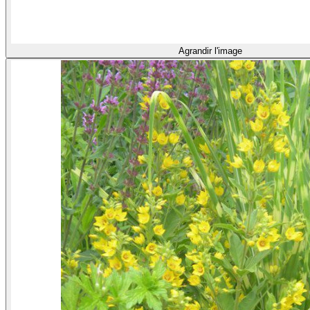
Agrandir l'image