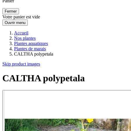
Panier
Fermer
Votre panier est vide
Ouvrir menu
Accueil
Nos plantes
Plantes aquatiques
Plantes de marais
CALTHA polypetala
Skip product images
CALTHA polypetala