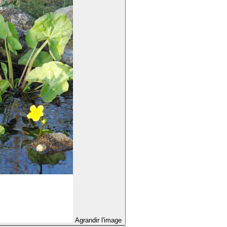
Agrandir l'image