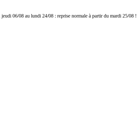
udi 06/08 au lundi 24/08 : reprise normale à partir du mardi 25/08 !