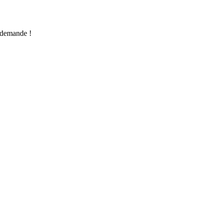
e demande !