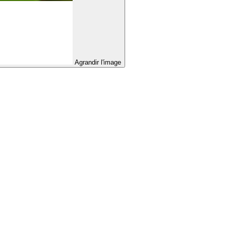
Agrandir l'image