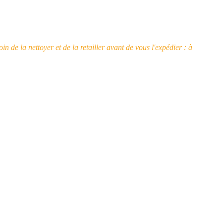
n de la nettoyer et de la retailler avant de vous l'expédier : à