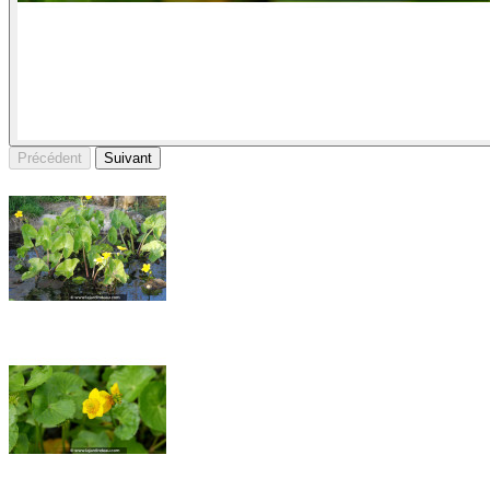
Précédent
Suivant