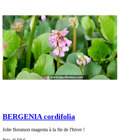
BERGENIA cordifolia
Jolie floraison magenta à la fin de l'hiver !