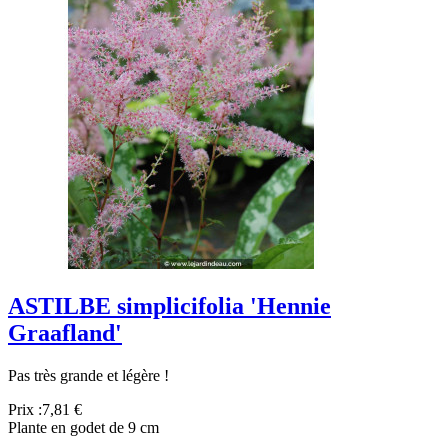
ASTILBE simplicifolia 'Hennie
Graafland'
Pas très grande et légère !
Prix :
7,81 €
Plante en godet de 9 cm