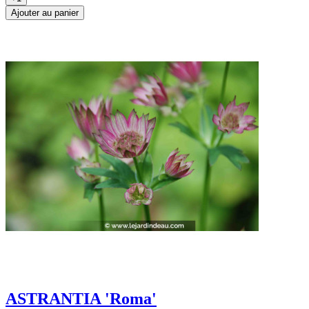
Ajouter au panier
ASTRANTIA 'Roma'