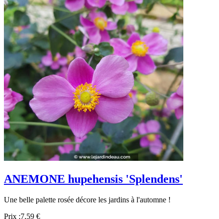
ANEMONE hupehensis 'Splendens'
Une belle palette rosée décore les jardins à l'automne !
Prix :
7,59 €