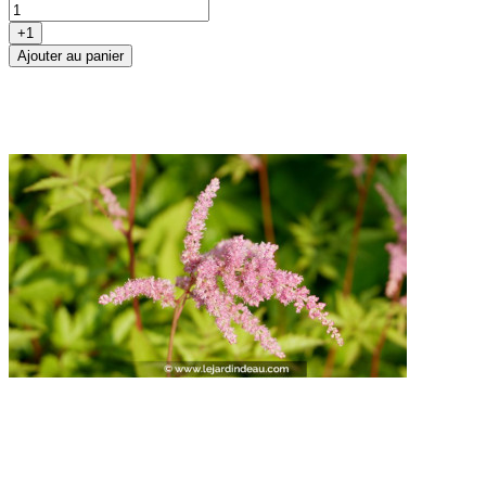
+1
Ajouter au panier