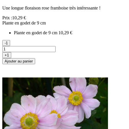
Une longue floraison rose framboise très intéressante !
Prix :
10,29 €
Plante en godet de 9 cm
Plante en godet de 9 cm
10,29 €
-1
+1
Ajouter au panier