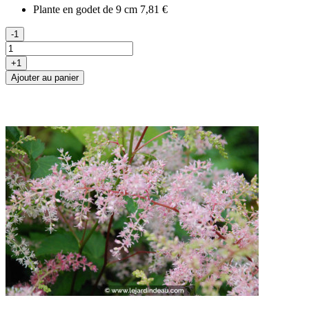
Plante en godet de 9 cm
7,81 €
-1
+1
Ajouter au panier