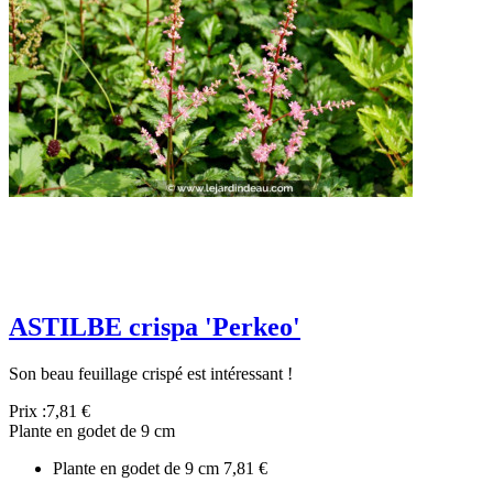
ASTILBE crispa 'Perkeo'
Son beau feuillage crispé est intéressant !
Prix :
7,81 €
Plante en godet de 9 cm
Plante en godet de 9 cm
7,81 €