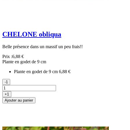
CHELONE obliqua
Belle présence dans un massif un peu frais!!
Prix :
6,88 €
Plante en godet de 9 cm
Plante en godet de 9 cm
6,88 €
-1
+1
Ajouter au panier