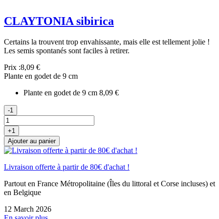
CLAYTONIA sibirica
Certains la trouvent trop envahissante, mais elle est tellement jolie !
Les semis spontanés sont faciles à retirer.
Prix :
8,09 €
Plante en godet de 9 cm
Plante en godet de 9 cm
8,09 €
-1
+1
Ajouter au panier
Livraison offerte à partir de 80€ d'achat !
Partout en France Métropolitaine (Îles du littoral et Corse incluses) et
en Belgique
12 March 2026
En savoir plus