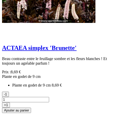
ACTAEA simplex 'Brunette'
Beau contraste entre le feuillage sombre et les fleurs blanches ! Et
toujours un agréable parfum !
Prix :
8,69 €
Plante en godet de 9 cm
Plante en godet de 9 cm
8,69 €
-1
+1
Ajouter au panier