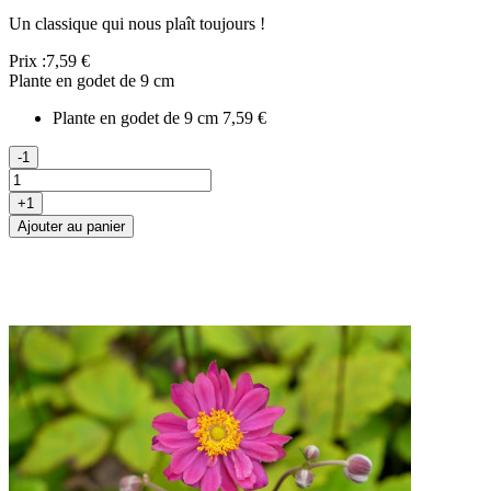
Un classique qui nous plaît toujours !
Prix :
7,59 €
Plante en godet de 9 cm
Plante en godet de 9 cm
7,59 €
-1
+1
Ajouter au panier