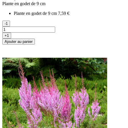
Plante en godet de 9 cm
Plante en godet de 9 cm
7,59 €
-1
+1
Ajouter au panier