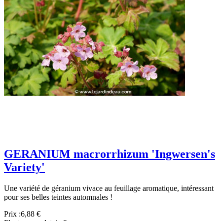
GERANIUM macrorrhizum 'Ingwersen's
Variety'
Une variété de géranium vivace au feuillage aromatique, intéressant
pour ses belles teintes automnales !
Prix :
6,88 €