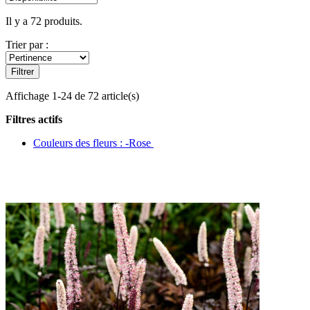
Il y a 72 produits.
Trier par :
Filtrer
Affichage 1-24 de 72 article(s)
Filtres actifs
Couleurs des fleurs : -Rose