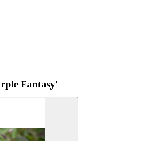
ple Fantasy'