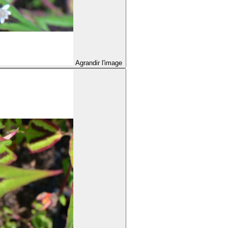
Agrandir l'image