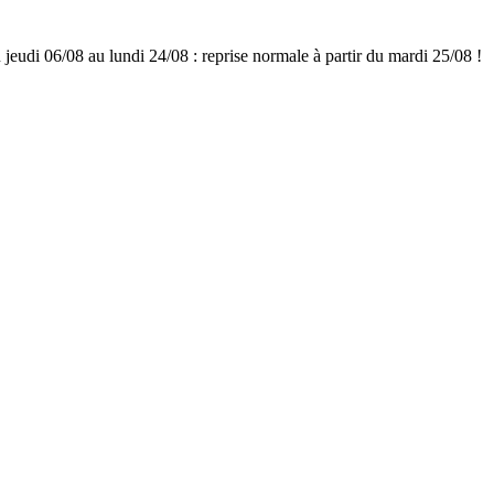
udi 06/08 au lundi 24/08 : reprise normale à partir du mardi 25/08 !