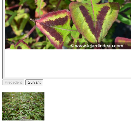
Précédent
Suivant