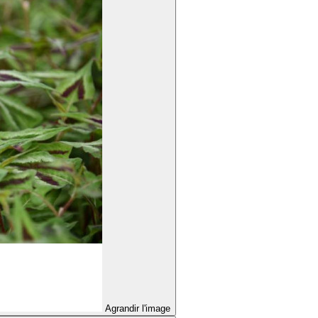
Agrandir l'image