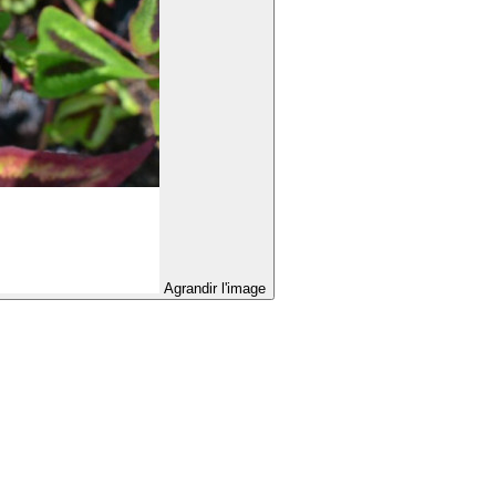
Agrandir l'image