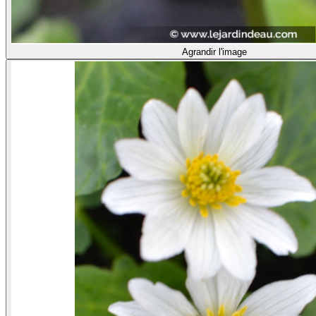
Agrandir l'image