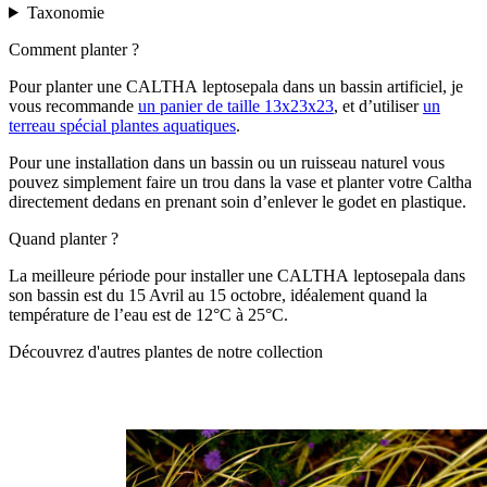
Taxonomie
Comment planter ?
Pour planter une CALTHA leptosepala dans un bassin artificiel, je
vous recommande
un panier de taille 13x23x23
, et d’utiliser
un
terreau spécial plantes aquatiques
.
Pour une installation dans un bassin ou un ruisseau naturel vous
pouvez simplement faire un trou dans la vase et planter votre Caltha
directement dedans en prenant soin d’enlever le godet en plastique.
Quand planter ?
La meilleure période pour installer une CALTHA leptosepala
dans
son bassin est du 15 Avril au 15 octobre, idéalement quand la
température de l’eau est de 12°C à 25°C.
Découvrez d'autres plantes de notre collection