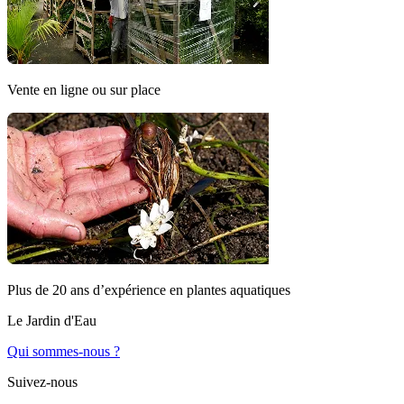
Vente en ligne ou sur place
Plus de 20 ans d’expérience en plantes aquatiques
Le Jardin d'Eau
Qui sommes-nous ?
Suivez-nous