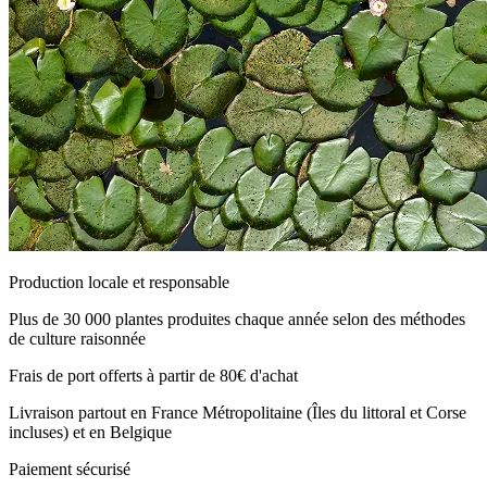
Production locale et responsable
Plus de 30 000 plantes produites chaque année selon des méthodes
de culture raisonnée
Frais de port offerts à partir de 80€ d'achat
Livraison partout en France Métropolitaine (Îles du littoral et Corse
incluses) et en Belgique
Paiement sécurisé