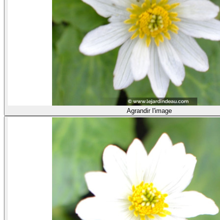
Agrandir l'image