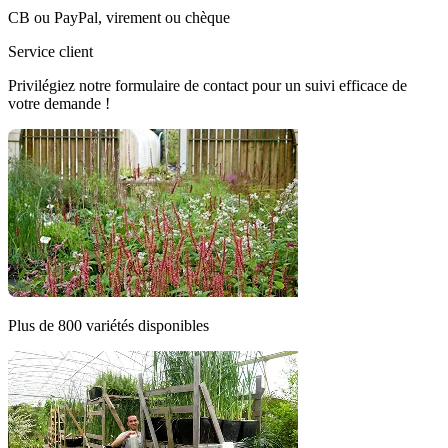
CB ou PayPal, virement ou chèque
Service client
Privilégiez notre formulaire de contact pour un suivi efficace de
votre demande !
Plus de 800 variétés disponibles