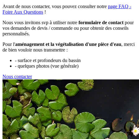
Avant de nous contacter, vous pouvez consulter notre
page FAQ -
Foire Aux Questions
!
Nous vous invitons svp à utiliser notre
formulaire de contact
pour
vos demandes de devis / commande ou pour obtenir des conseils
personnalisés.
Pour l'
aménagement et la végétalisation d'une pièce d'eau
, merci
de bien vouloir nous transmettre :
- surface et profondeurs du bassin
- quelques photos (vue générale)
Nous contacter