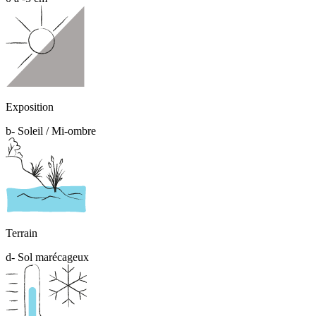
Exposition
b- Soleil / Mi-ombre
Terrain
d- Sol marécageux