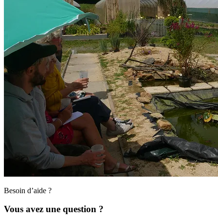
Besoin d’aide ?
Vous avez une question ?