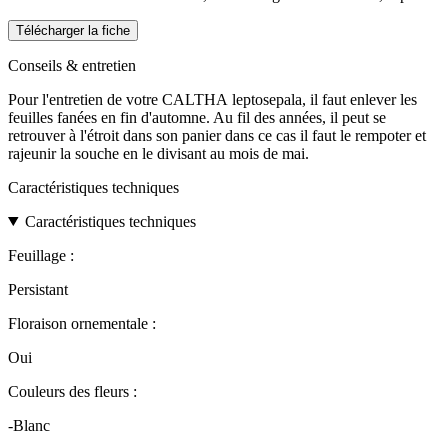
Télécharger la fiche
Conseils & entretien
Pour l'entretien de votre CALTHA leptosepala, il faut enlever les
feuilles fanées en fin d'automne. Au fil des années, il peut se
retrouver à l'étroit dans son panier dans ce cas il faut le rempoter et
rajeunir la souche en le divisant au mois de mai.
Caractéristiques techniques
Caractéristiques techniques
Feuillage :
Persistant
Floraison ornementale :
Oui
Couleurs des fleurs :
-Blanc