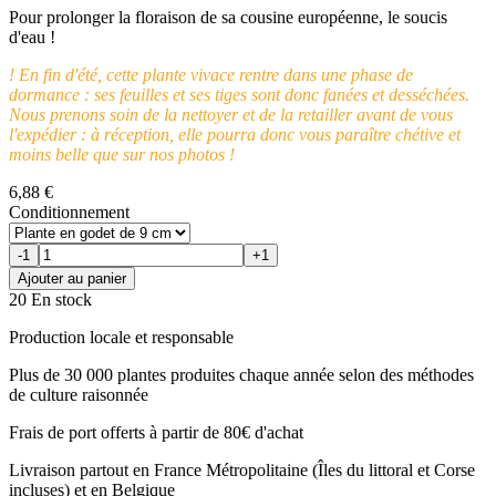
Pour prolonger la floraison de sa cousine européenne, le soucis
d'eau !
! En fin d'été, cette plante vivace rentre dans une phase de
dormance : ses feuilles et ses tiges sont donc fanées et desséchées.
Nous prenons soin de la nettoyer et de la retailler avant de vous
l'expédier : à réception, elle pourra donc vous paraître chétive et
moins belle que sur nos photos !
6,88 €
Conditionnement
-1
+1
Ajouter au panier
20 En stock
Production locale et responsable
Plus de 30 000 plantes produites chaque année selon des méthodes
de culture raisonnée
Frais de port offerts à partir de 80€ d'achat
Livraison partout en France Métropolitaine (Îles du littoral et Corse
incluses) et en Belgique