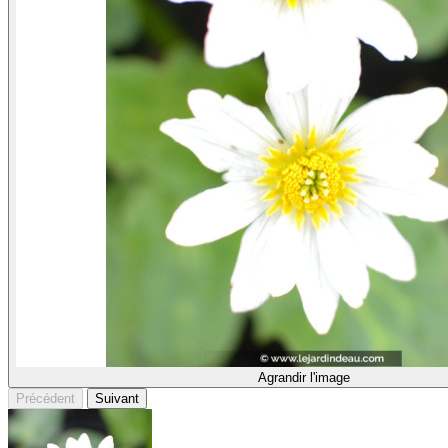
Agrandir l'image
Précédent
Suivant