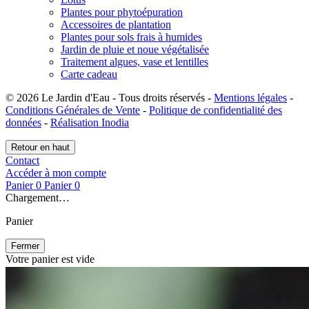
Plantes pour phytoépuration
Accessoires de plantation
Plantes pour sols frais à humides
Jardin de pluie et noue végétalisée
Traitement algues, vase et lentilles
Carte cadeau
© 2026 Le Jardin d'Eau - Tous droits réservés -
Mentions légales
-
Conditions Générales de Vente
-
Politique de confidentialité des
données
-
Réalisation Inodia
Retour en haut
Contact
Accéder à mon compte
Panier
0
Panier
0
Chargement…
Panier
Fermer
Votre panier est vide