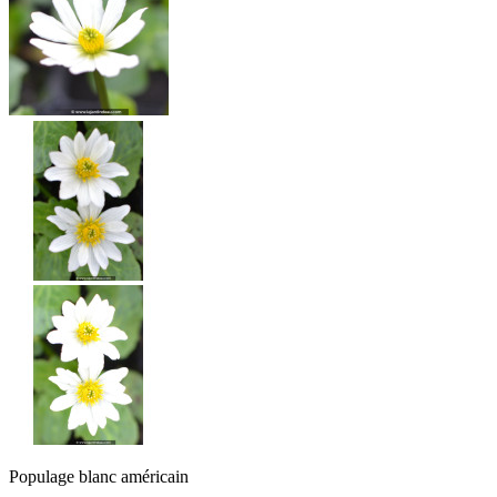
Populage blanc américain