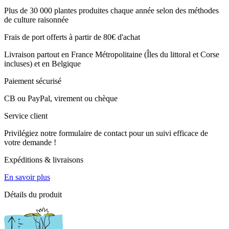
Plus de 30 000 plantes produites chaque année selon des méthodes
de culture raisonnée
Frais de port offerts à partir de 80€ d'achat
Livraison partout en France Métropolitaine (Îles du littoral et Corse
incluses) et en Belgique
Paiement sécurisé
CB ou PayPal, virement ou chèque
Service client
Privilégiez notre formulaire de contact pour un suivi efficace de
votre demande !
Expéditions & livraisons
En savoir plus
Détails du produit