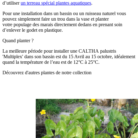
d’utiliser
un terreau spécial plantes aquatiques
.
Pour une installation dans un bassin ou un ruisseau naturel vous
pouvez simplement faire un trou dans la vase et planter
votre populage des marais directement dedans en prenant soin
d’enlever le godet en plastique.
Quand planter ?
La meilleure période pour installer une CALTHA palustris
'Multiplex' dans son bassin est du 15 Avril au 15 octobre, idéalement
quand la température de l’eau est de 12°C à 25°C.
Découvrez d'autres plantes de notre collection