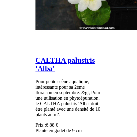
CALTHA palustris
'Alba'
Pour petite scène aquatique,
intéressante pour sa 2ème
floraison en septembre. &gt; Pour
une utilisation en phytoépuration,
le CALTHA palustris 'Alba' doit
être planté avec une densité de 10
plants au m².
Prix :
6,88 €
Plante en godet de 9 cm