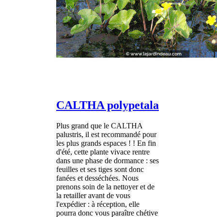
CALTHA polypetala
Plus grand que le CALTHA
palustris, il est recommandé pour
les plus grands espaces ! ! En fin
d'été, cette plante vivace rentre
dans une phase de dormance : ses
feuilles et ses tiges sont donc
fanées et desséchées. Nous
prenons soin de la nettoyer et de
la retailler avant de vous
l'expédier : à réception, elle
pourra donc vous paraître chétive