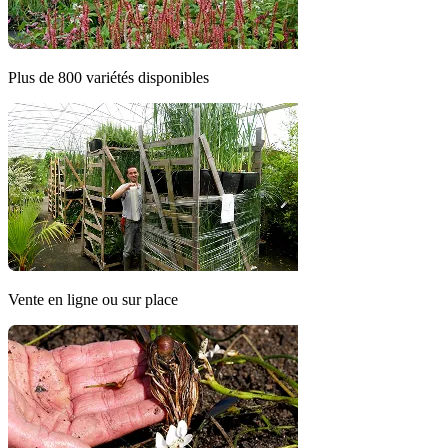
Plus de 800 variétés disponibles
Vente en ligne ou sur place