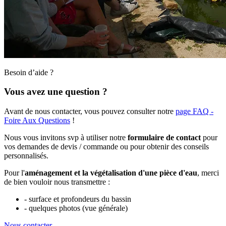
Besoin d’aide ?
Vous avez une question ?
Avant de nous contacter, vous pouvez consulter notre
page FAQ -
Foire Aux Questions
!
Nous vous invitons svp à utiliser notre
formulaire de contact
pour
vos demandes de devis / commande ou pour obtenir des conseils
personnalisés.
Pour l'
aménagement et la végétalisation d'une pièce d'eau
, merci
de bien vouloir nous transmettre :
- surface et profondeurs du bassin
- quelques photos (vue générale)
Nous contacter