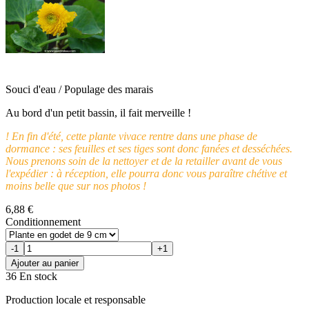
Souci d'eau / Populage des marais
Au bord d'un petit bassin, il fait merveille !
! En fin d'été, cette plante vivace rentre dans une phase de
dormance : ses feuilles et ses tiges sont donc fanées et desséchées.
Nous prenons soin de la nettoyer et de la retailler avant de vous
l'expédier : à réception, elle pourra donc vous paraître chétive et
moins belle que sur nos photos !
6,88 €
Conditionnement
-1
+1
Ajouter au panier
36 En stock
Production locale et responsable