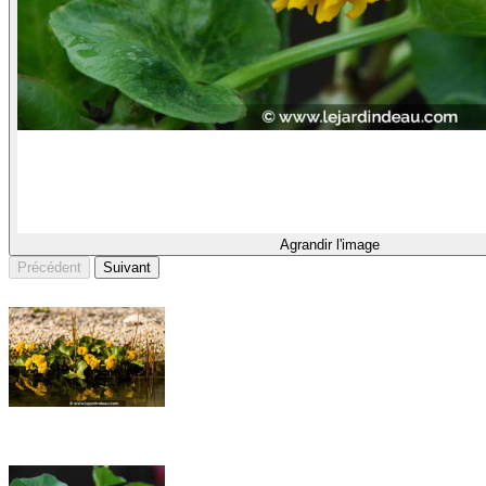
Agrandir l'image
Précédent
Suivant