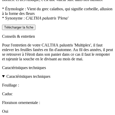
* Étymologie : Vient du grec calathos, qui signifie corbeille, allusion
à la forme des fleurs
* Synonyme :
CALTHA palustris 'Plena'
Télécharger la fiche
Conseils & entretien
Pour l'entretien de votre CALTHA palustris 'Multiplex', il faut
enlever les feuilles fanées en fin d'automne. Au fil des années, il peut
se retrouver à l'étroit dans son panier dans ce cas il faut le rempoter
et rajeunir la souche en le divisant au mois de mai.
Caractéristiques techniques
Caractéristiques techniques
Feuillage :
Caduc
Floraison ornementale :
Oui