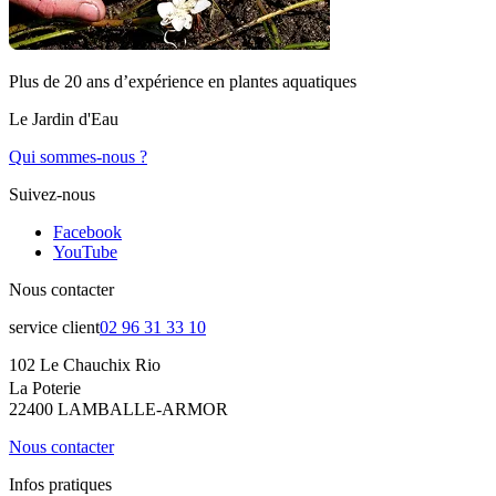
Plus de 20 ans d’expérience en plantes aquatiques
Le Jardin d'Eau
Qui sommes-nous ?
Suivez-nous
Facebook
YouTube
Nous contacter
service client
02 96 31 33 10
102 Le Chauchix Rio
La Poterie
22400 LAMBALLE-ARMOR
Nous contacter
Infos pratiques