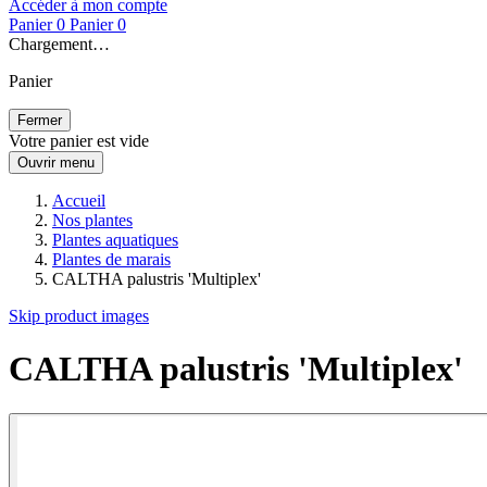
Accéder à mon compte
Panier
0
Panier
0
Chargement…
Panier
Fermer
Votre panier est vide
Ouvrir menu
Accueil
Nos plantes
Plantes aquatiques
Plantes de marais
CALTHA palustris 'Multiplex'
Skip product images
CALTHA palustris 'Multiplex'