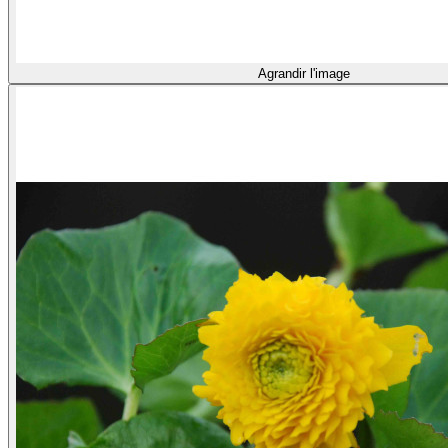
Agrandir l'image