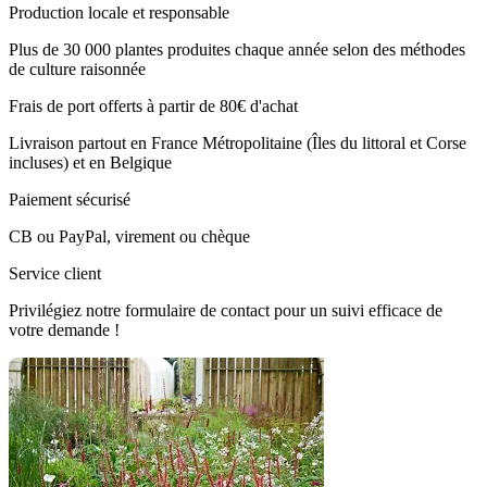
Production locale et responsable
Plus de 30 000 plantes produites chaque année selon des méthodes
de culture raisonnée
Frais de port offerts à partir de 80€ d'achat
Livraison partout en France Métropolitaine (Îles du littoral et Corse
incluses) et en Belgique
Paiement sécurisé
CB ou PayPal, virement ou chèque
Service client
Privilégiez notre formulaire de contact pour un suivi efficace de
votre demande !