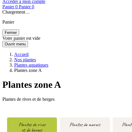
Accéder à mon compte
Panier
0
Panier
0
Chargement…
Panier
Fermer
Votre panier est vide
Ouvrir menu
Accueil
Nos plantes
Plantes aquatiques
Plantes zone A
Plantes zone A
Plantes de rives et de berges