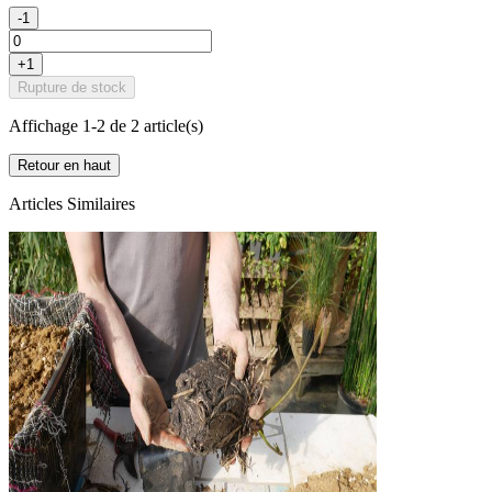
-1
+1
Rupture de stock
Affichage 1-2 de 2 article(s)
Retour en haut
Articles Similaires