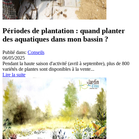
Périodes de plantation : quand planter
des aquatiques dans mon bassin ?
Publié dans:
Conseils
06/05/2025
Pendant la haute saison d'activité (avril à septembre), plus de 800
variétés de plantes sont disponibles à la vente...
Lire la suite