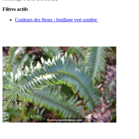
Filtres actifs
Couleurs des fleurs : feuillage vert sombre