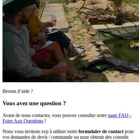
Besoin d’aide ?
Vous avez une question ?
Avant de nous contacter, vous pouvez consulter notre
page FAQ -
Foire Aux Questions
!
Nous vous invitons svp à utiliser notre
formulaire de contact
pour
vos demandes de devis / commande ou pour obtenir des conseils