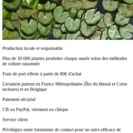
Production locale et responsable
Plus de 30 000 plantes produites chaque année selon des méthodes
de culture raisonnée
Frais de port offerts à partir de 80€ d'achat
Livraison partout en France Métropolitaine (Îles du littoral et Corse
incluses) et en Belgique
Paiement sécurisé
CB ou PayPal, virement ou chèque
Service client
Privilégiez notre formulaire de contact pour un suivi efficace de