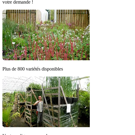
votre demande !
Plus de 800 variétés disponibles