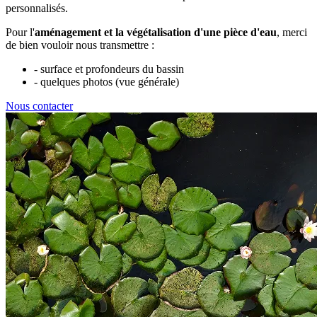
personnalisés.
Pour l'
aménagement et la végétalisation d'une pièce d'eau
, merci
de bien vouloir nous transmettre :
- surface et profondeurs du bassin
- quelques photos (vue générale)
Nous contacter