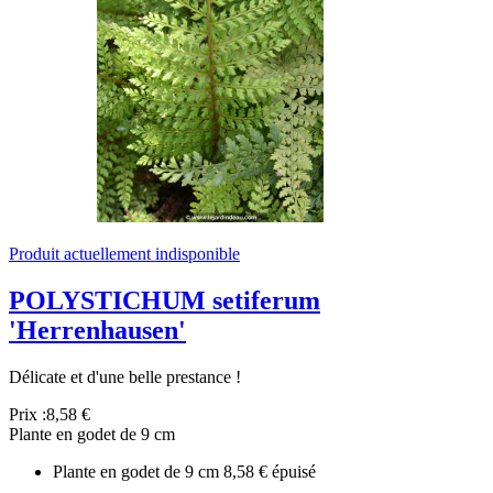
Produit actuellement indisponible
POLYSTICHUM setiferum
'Herrenhausen'
Délicate et d'une belle prestance !
Prix :
8,58 €
Plante en godet de 9 cm
Plante en godet de 9 cm
8,58 €
épuisé