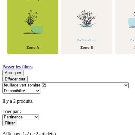
Passer les filtres
Appliquer
Effacer tout
Il y a 2 produits.
Trier par :
Filtrer
Affichage 1-2 de 2 article(s)