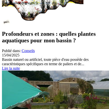
Profondeurs et zones : quelles plantes
aquatiques pour mon bassin ?
Publié dans:
Conseils
15/04/2025
Bassin naturel ou artificiel, toute pièce d'eau possède des
caractéristiques spécifiques en terme de paliers et de...
Lire la suite