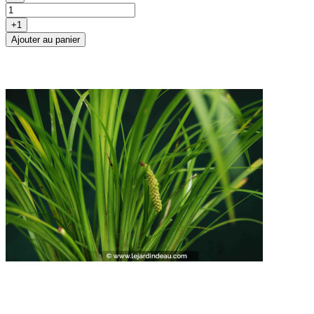
+1
Ajouter au panier