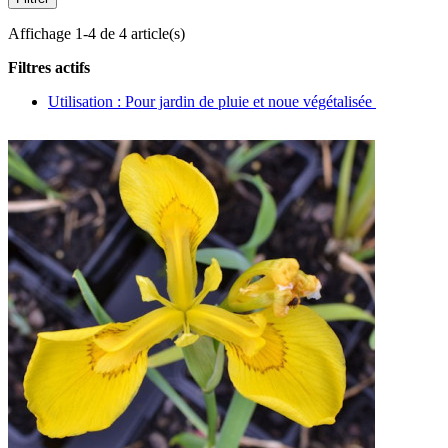
Affichage 1-4 de 4 article(s)
Filtres actifs
Utilisation : Pour jardin de pluie et noue végétalisée