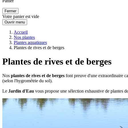
Panier
Fermer
Votre panier est vide
Ouvrir menu
Accueil
Nos plantes
Plantes aquatiques
Plantes de rives et de berges
Plantes de rives et de berges
Nos
plantes de rives et de berges
font preuve d'une extraordinaire ca
(selon l'hygrométrie du sol).
Le
Jardin d'Eau
vous propose une sélection exhaustive de plantes d