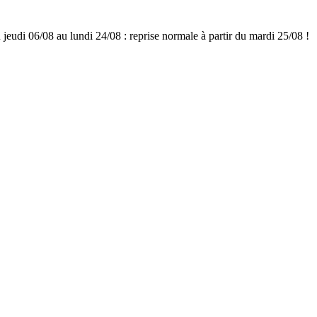
udi 06/08 au lundi 24/08 : reprise normale à partir du mardi 25/08 !