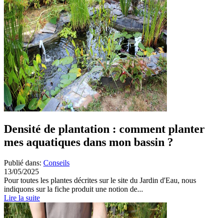
Densité de plantation : comment planter
mes aquatiques dans mon bassin ?
Publié dans:
Conseils
13/05/2025
Pour toutes les plantes décrites sur le site du Jardin d'Eau, nous
indiquons sur la fiche produit une notion de...
Lire la suite