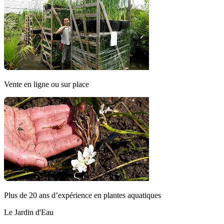
Vente en ligne ou sur place
Plus de 20 ans d’expérience en plantes aquatiques
Le Jardin d'Eau