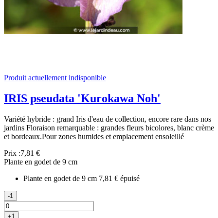
Produit actuellement indisponible
IRIS pseudata 'Kurokawa Noh'
Variété hybride : grand Iris d'eau de collection, encore rare dans nos
jardins Floraison remarquable : grandes fleurs bicolores, blanc crème
et bordeaux.​ Pour zones humides et emplacement ensoleillé
Prix :
7,81 €
Plante en godet de 9 cm
Plante en godet de 9 cm
7,81 €
épuisé
-1
+1