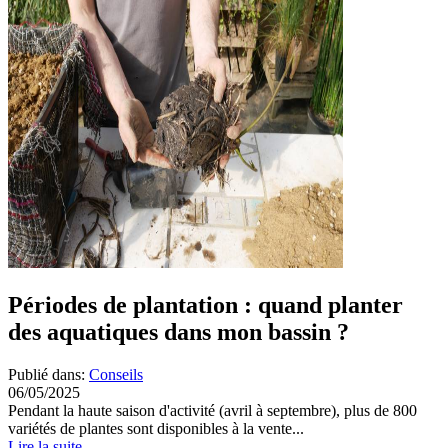
Périodes de plantation : quand planter
des aquatiques dans mon bassin ?
Publié dans:
Conseils
06/05/2025
Pendant la haute saison d'activité (avril à septembre), plus de 800
variétés de plantes sont disponibles à la vente...
Lire la suite