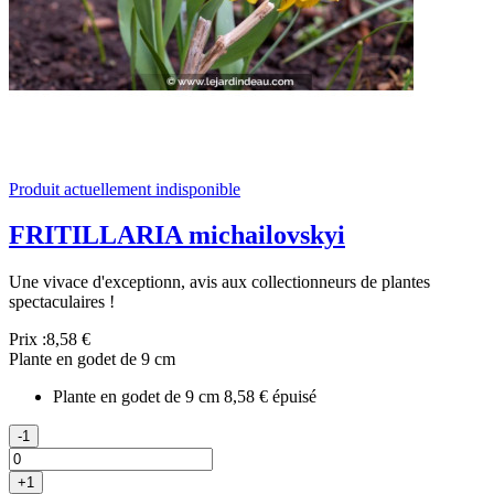
Produit actuellement indisponible
FRITILLARIA michailovskyi
Une vivace d'exceptionn, avis aux collectionneurs de plantes
spectaculaires !
Prix :
8,58 €
Plante en godet de 9 cm
Plante en godet de 9 cm
8,58 €
épuisé
-1
+1