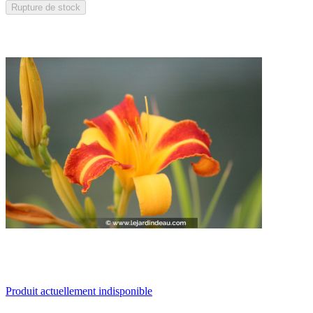
Rupture de stock
Produit actuellement indisponible