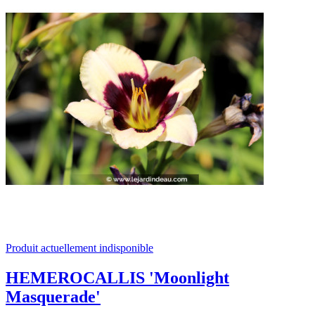
Produit actuellement indisponible
HEMEROCALLIS 'Moonlight
Masquerade'