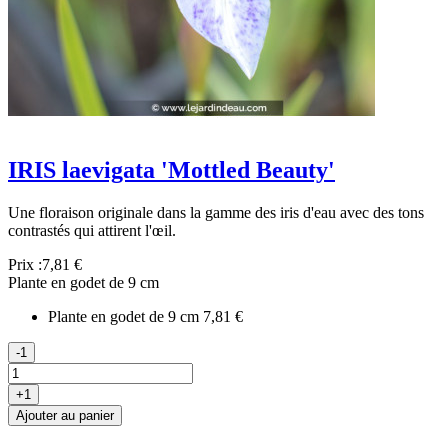
IRIS laevigata 'Mottled Beauty'
Une floraison originale dans la gamme des iris d'eau avec des tons
contrastés qui attirent l'œil.
Prix :
7,81 €
Plante en godet de 9 cm
Plante en godet de 9 cm
7,81 €
-1
+1
Ajouter au panier