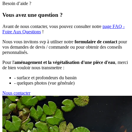
Besoin d’aide ?
Vous avez une question ?
Avant de nous contacter, vous pouvez consulter notre
page FAQ -
Foire Aux Questions
!
Nous vous invitons svp à utiliser notre
formulaire de contact
pour
vos demandes de devis / commande ou pour obtenir des conseils
personnalisés.
Pour l'
aménagement et la végétalisation d'une pièce d'eau
, merci
de bien vouloir nous transmettre :
- surface et profondeurs du bassin
- quelques photos (vue générale)
Nous contacter