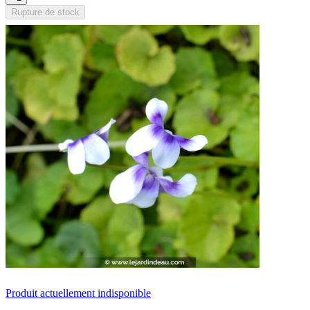
Rupture de stock
Produit actuellement indisponible