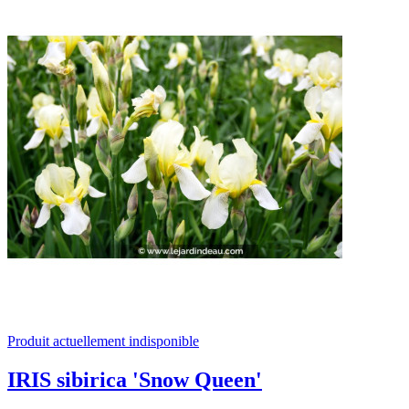
Produit actuellement indisponible
IRIS sibirica 'Snow Queen'