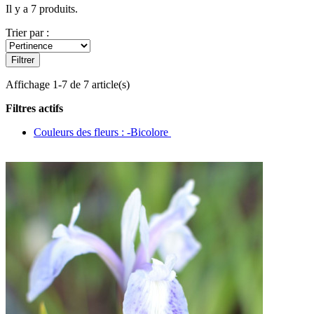
Il y a 7 produits.
Trier par :
Filtrer
Affichage 1-7 de 7 article(s)
Filtres actifs
Couleurs des fleurs : -Bicolore