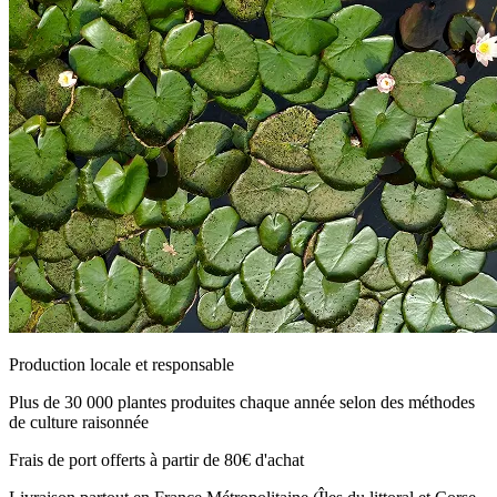
Production locale et responsable
Plus de 30 000 plantes produites chaque année selon des méthodes
de culture raisonnée
Frais de port offerts à partir de 80€ d'achat