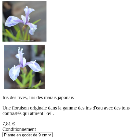
Iris des rives, Iris des marais japonais
Une floraison originale dans la gamme des iris d'eau avec des tons
contrastés qui attirent l'œil.
7,81 €
Conditionnement