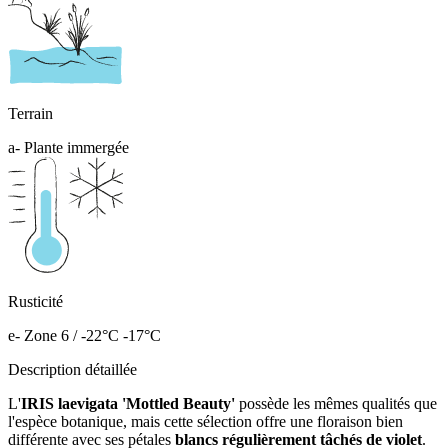
Terrain
a- Plante immergée
Rusticité
e- Zone 6 / -22°C -17°C
Description détaillée
L'
IRIS laevigata 'Mottled Beauty'
possède les mêmes qualités que
l'espèce botanique, mais cette sélection offre une floraison bien
différente avec ses pétales
blancs régulièrement tâchés de violet
.