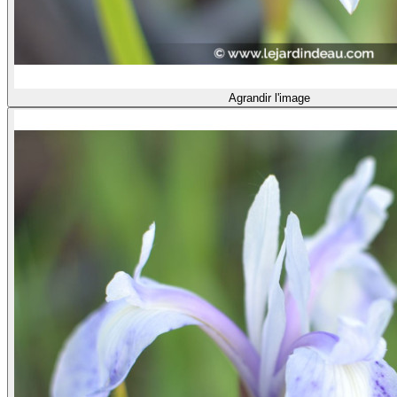
Agrandir l'image