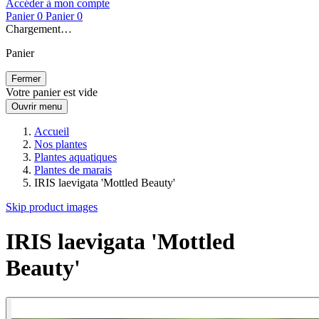
Accéder à mon compte
Panier
0
Panier
0
Chargement…
Panier
Fermer
Votre panier est vide
Ouvrir menu
Accueil
Nos plantes
Plantes aquatiques
Plantes de marais
IRIS laevigata 'Mottled Beauty'
Skip product images
IRIS laevigata 'Mottled
Beauty'