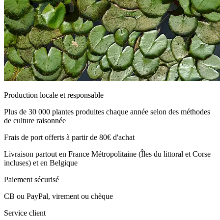
Production locale et responsable
Plus de 30 000 plantes produites chaque année selon des méthodes
de culture raisonnée
Frais de port offerts à partir de 80€ d'achat
Livraison partout en France Métropolitaine (Îles du littoral et Corse
incluses) et en Belgique
Paiement sécurisé
CB ou PayPal, virement ou chèque
Service client