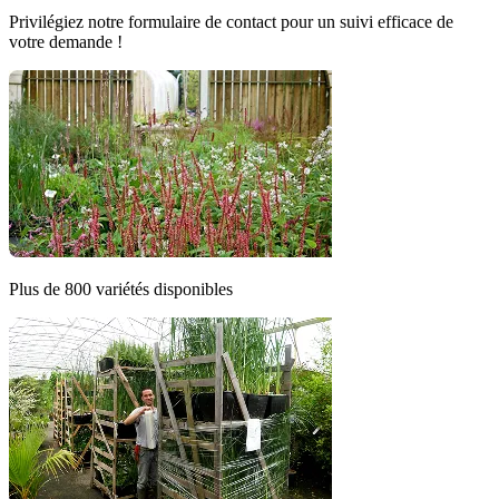
Privilégiez notre formulaire de contact pour un suivi efficace de
votre demande !
Plus de 800 variétés disponibles