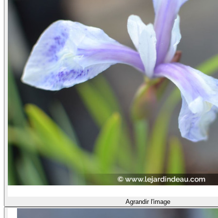
Agrandir l'image