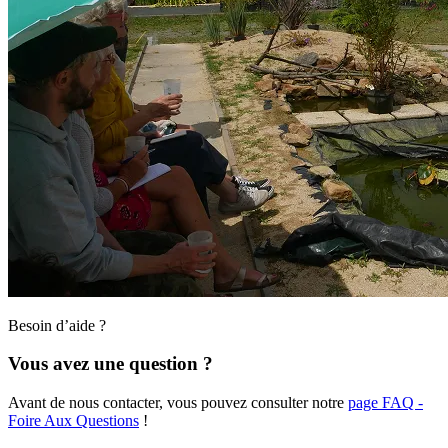
Besoin d’aide ?
Vous avez une question ?
Avant de nous contacter, vous pouvez consulter notre
page FAQ -
Foire Aux Questions
!