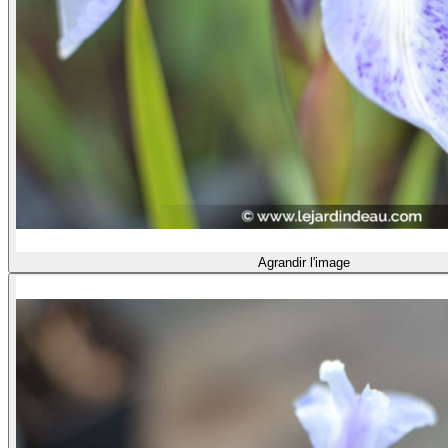
Agrandir l'image