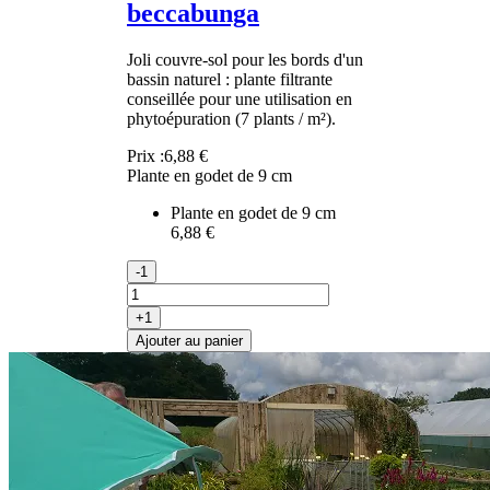
beccabunga
Joli couvre-sol pour les bords d'un
bassin naturel : plante filtrante
conseillée pour une utilisation en
phytoépuration (7 plants / m²).
Prix :
6,88 €
Plante en godet de 9 cm
Plante en godet de 9 cm
6,88 €
-1
+1
Ajouter au panier