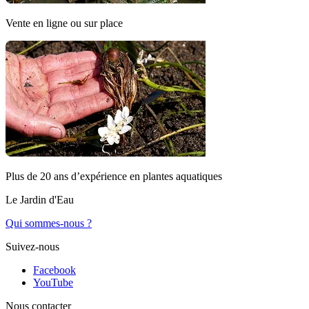
Vente en ligne ou sur place
Plus de 20 ans d’expérience en plantes aquatiques
Le Jardin d'Eau
Qui sommes-nous ?
Suivez-nous
Facebook
YouTube
Nous contacter