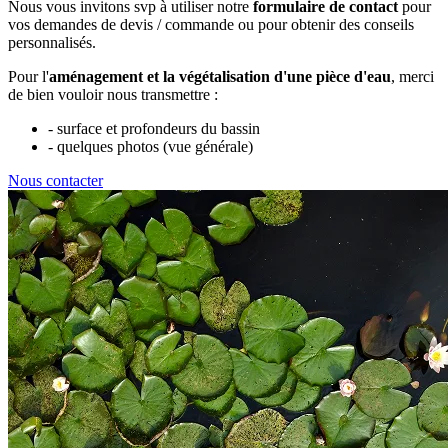
Nous vous invitons svp à utiliser notre
formulaire de contact
pour
vos demandes de devis / commande ou pour obtenir des conseils
personnalisés.
Pour l'
aménagement et la végétalisation d'une pièce d'eau
, merci
de bien vouloir nous transmettre :
- surface et profondeurs du bassin
- quelques photos (vue générale)
Nous contacter