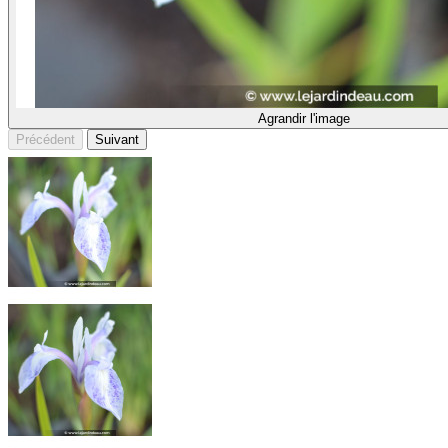
Agrandir l'image
Précédent
Suivant