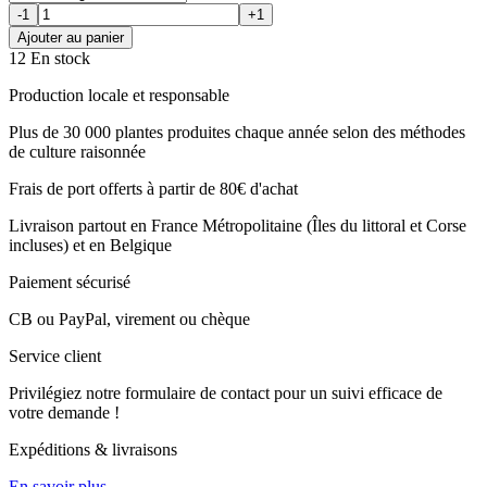
-1
+1
Ajouter au panier
12 En stock
Production locale et responsable
Plus de 30 000 plantes produites chaque année selon des méthodes
de culture raisonnée
Frais de port offerts à partir de 80€ d'achat
Livraison partout en France Métropolitaine (Îles du littoral et Corse
incluses) et en Belgique
Paiement sécurisé
CB ou PayPal, virement ou chèque
Service client
Privilégiez notre formulaire de contact pour un suivi efficace de
votre demande !
Expéditions & livraisons
En savoir plus