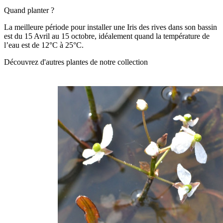
Quand planter ?
La meilleure période pour installer une Iris des rives
dans son bassin
est du 15 Avril au 15 octobre, idéalement quand la température de
l’eau est de 12°C à 25°C.
Découvrez d'autres plantes de notre collection