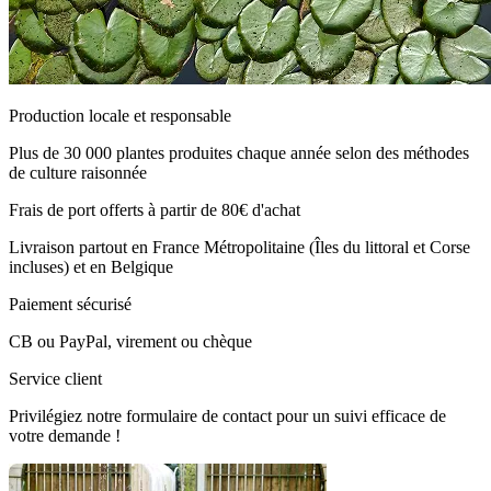
Production locale et responsable
Plus de 30 000 plantes produites chaque année selon des méthodes
de culture raisonnée
Frais de port offerts à partir de 80€ d'achat
Livraison partout en France Métropolitaine (Îles du littoral et Corse
incluses) et en Belgique
Paiement sécurisé
CB ou PayPal, virement ou chèque
Service client
Privilégiez notre formulaire de contact pour un suivi efficace de
votre demande !