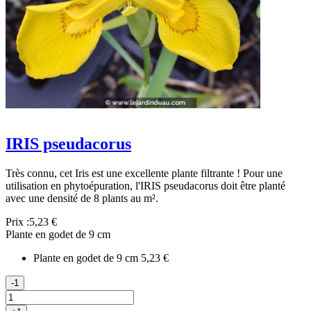
IRIS pseudacorus
Très connu, cet Iris est une excellente plante filtrante ! Pour une
utilisation en phytoépuration, l'IRIS pseudacorus doit être planté
avec une densité de 8 plants au m².
Prix :
5,23 €
Plante en godet de 9 cm
Plante en godet de 9 cm
5,23 €
-1