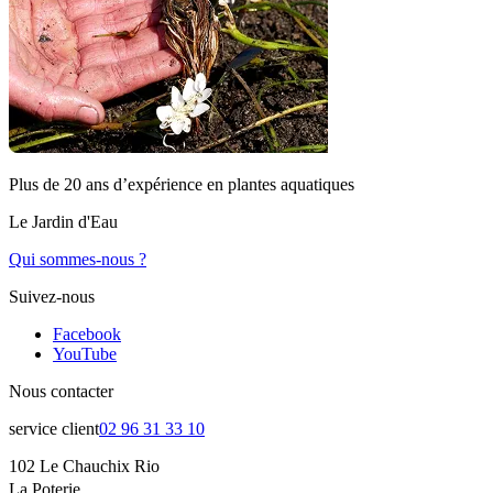
Plus de 20 ans d’expérience en plantes aquatiques
Le Jardin d'Eau
Qui sommes-nous ?
Suivez-nous
Facebook
YouTube
Nous contacter
service client
02 96 31 33 10
102 Le Chauchix Rio
La Poterie