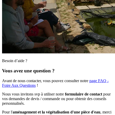
Besoin d’aide ?
Vous avez une question ?
Avant de nous contacter, vous pouvez consulter notre
page FAQ -
Foire Aux Questions
!
Nous vous invitons svp à utiliser notre
formulaire de contact
pour
vos demandes de devis / commande ou pour obtenir des conseils
personnalisés.
Pour l'
aménagement et la végétalisation d'une pièce d'eau
, merci