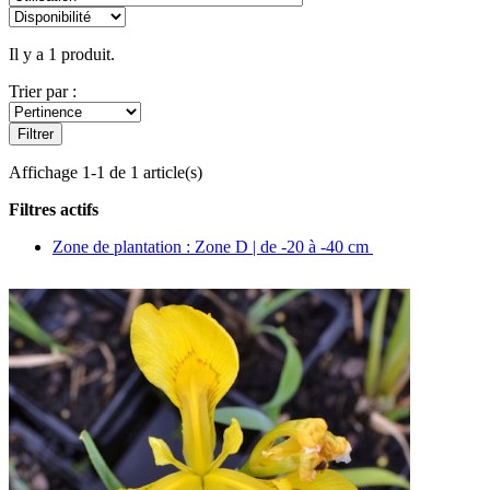
Il y a 1 produit.
Trier par :
Filtrer
Affichage 1-1 de 1 article(s)
Filtres actifs
Zone de plantation : Zone D | de -20 à -40 cm