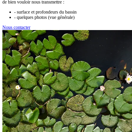
de bien vouloir nous transmettre :
- surface et profondeurs du bassin
- quelques photos (vue générale)
Nous contacter