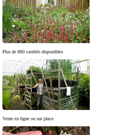
Plus de 800 variétés disponibles
Vente en ligne ou sur place