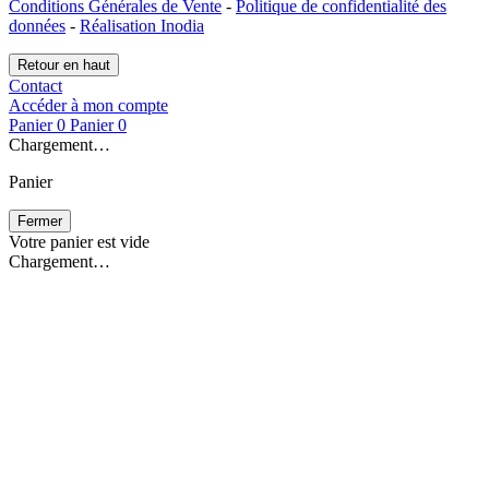
Conditions Générales de Vente
-
Politique de confidentialité des
données
-
Réalisation Inodia
Retour en haut
Contact
Accéder à mon compte
Panier
0
Panier
0
Chargement…
Panier
Fermer
Votre panier est vide
Chargement…