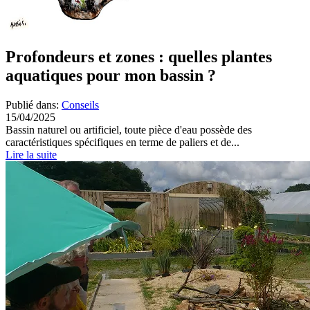
Profondeurs et zones : quelles plantes
aquatiques pour mon bassin ?
Publié dans:
Conseils
15/04/2025
Bassin naturel ou artificiel, toute pièce d'eau possède des
caractéristiques spécifiques en terme de paliers et de...
Lire la suite