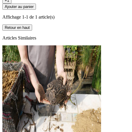
+1
Ajouter au panier
Affichage 1-1 de 1 article(s)
Retour en haut
Articles Similaires