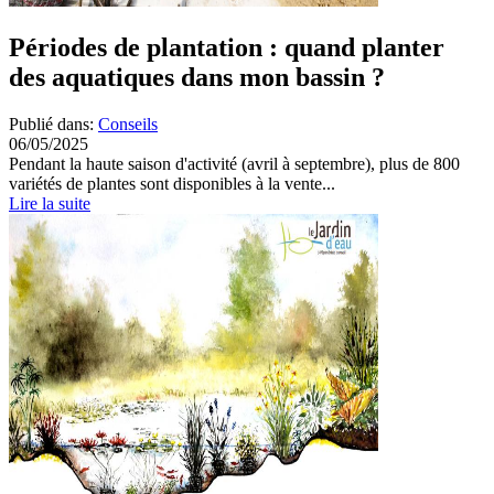
Périodes de plantation : quand planter
des aquatiques dans mon bassin ?
Publié dans:
Conseils
06/05/2025
Pendant la haute saison d'activité (avril à septembre), plus de 800
variétés de plantes sont disponibles à la vente...
Lire la suite