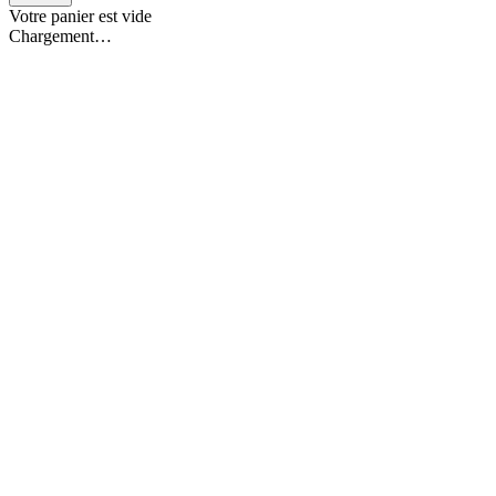
Votre panier est vide
Chargement…