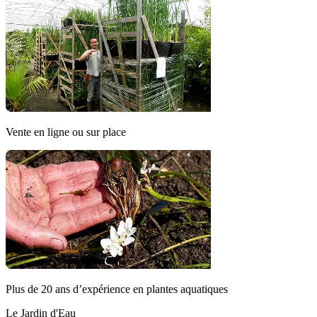
Vente en ligne ou sur place
Plus de 20 ans d’expérience en plantes aquatiques
Le Jardin d'Eau