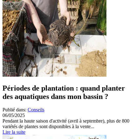
Périodes de plantation : quand planter
des aquatiques dans mon bassin ?
Publié dans:
Conseils
06/05/2025
Pendant la haute saison d'activité (avril à septembre), plus de 800
variétés de plantes sont disponibles à la vente...
Lire la suite