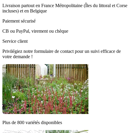
Livraison partout en France Métropolitaine (Îles du littoral et Corse
incluses) et en Belgique
Paiement sécurisé
CB ou PayPal, virement ou chèque
Service client
Privilégiez notre formulaire de contact pour un suivi efficace de
votre demande !
Plus de 800 variétés disponibles