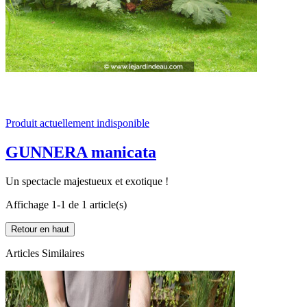
Produit actuellement indisponible
GUNNERA manicata
Un spectacle majestueux et exotique !
Affichage 1-1 de 1 article(s)
Retour en haut
Articles Similaires