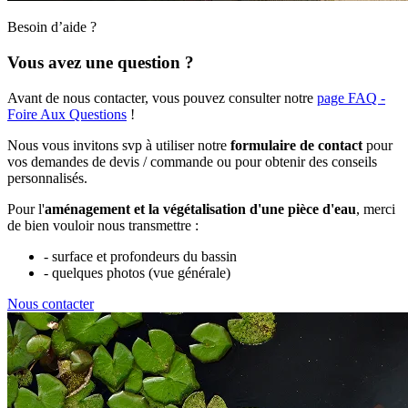
Besoin d’aide ?
Vous avez une question ?
Avant de nous contacter, vous pouvez consulter notre
page FAQ -
Foire Aux Questions
!
Nous vous invitons svp à utiliser notre
formulaire de contact
pour
vos demandes de devis / commande ou pour obtenir des conseils
personnalisés.
Pour l'
aménagement et la végétalisation d'une pièce d'eau
, merci
de bien vouloir nous transmettre :
- surface et profondeurs du bassin
- quelques photos (vue générale)
Nous contacter