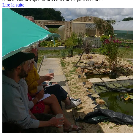
Lire la suite