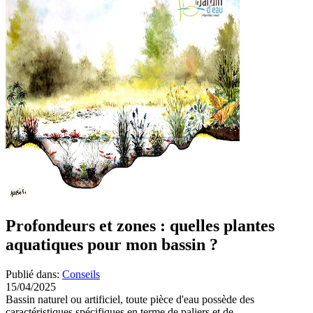
Profondeurs et zones : quelles plantes
aquatiques pour mon bassin ?
Publié dans:
Conseils
15/04/2025
Bassin naturel ou artificiel, toute pièce d'eau possède des
caractéristiques spécifiques en terme de paliers et de...