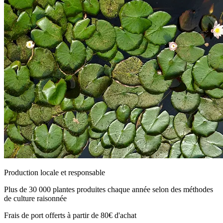
Production locale et responsable
Plus de 30 000 plantes produites chaque année selon des méthodes
de culture raisonnée
Frais de port offerts à partir de 80€ d'achat