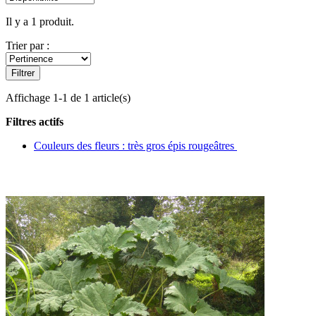
Il y a 1 produit.
Trier par :
Filtrer
Affichage 1-1 de 1 article(s)
Filtres actifs
Couleurs des fleurs : très gros épis rougeâtres