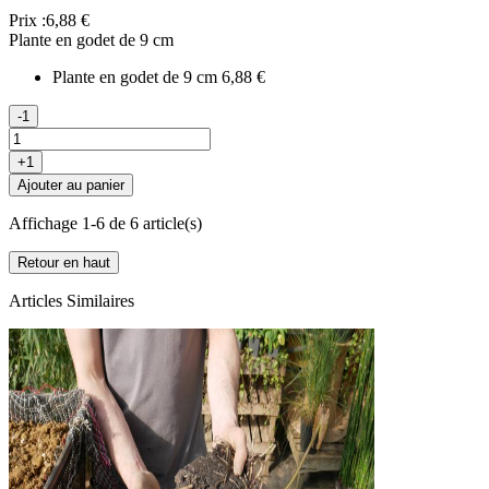
Prix :
6,88 €
Plante en godet de 9 cm
Plante en godet de 9 cm
6,88 €
-1
+1
Ajouter au panier
Affichage 1-6 de 6 article(s)
Retour en haut
Articles Similaires