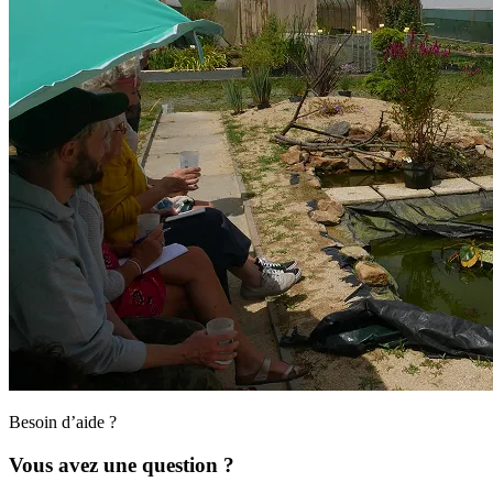
Besoin d’aide ?
Vous avez une question ?