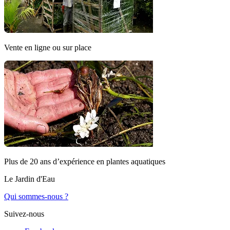
Vente en ligne ou sur place
Plus de 20 ans d’expérience en plantes aquatiques
Le Jardin d'Eau
Qui sommes-nous ?
Suivez-nous