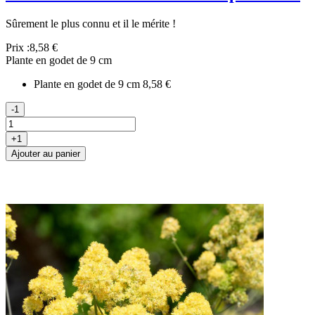
Sûrement le plus connu et il le mérite !
Prix :
8,58 €
Plante en godet de 9 cm
Plante en godet de 9 cm
8,58 €
-1
+1
Ajouter au panier