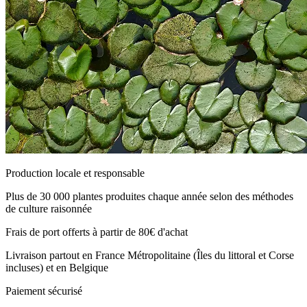
Production locale et responsable
Plus de 30 000 plantes produites chaque année selon des méthodes
de culture raisonnée
Frais de port offerts à partir de 80€ d'achat
Livraison partout en France Métropolitaine (Îles du littoral et Corse
incluses) et en Belgique
Paiement sécurisé