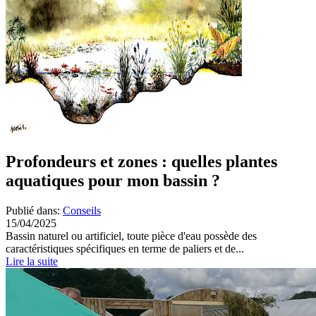
Profondeurs et zones : quelles plantes
aquatiques pour mon bassin ?
Publié dans:
Conseils
15/04/2025
Bassin naturel ou artificiel, toute pièce d'eau possède des
caractéristiques spécifiques en terme de paliers et de...
Lire la suite