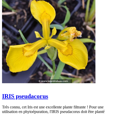
IRIS pseudacorus
Très connu, cet Iris est une excellente plante filtrante ! Pour une
utilisation en phytoépuration, l'IRIS pseudacorus doit être planté