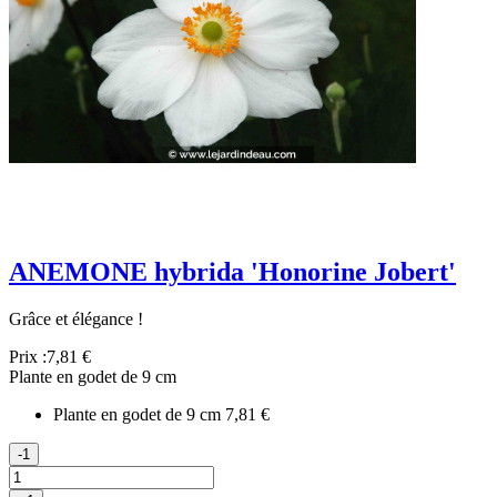
ANEMONE hybrida 'Honorine Jobert'
Grâce et élégance !
Prix :
7,81 €
Plante en godet de 9 cm
Plante en godet de 9 cm
7,81 €
-1