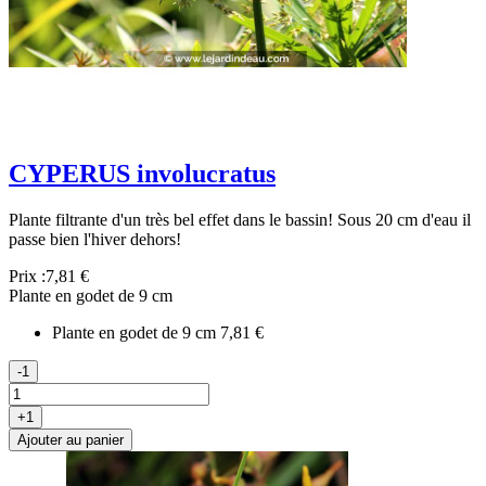
CYPERUS involucratus
Plante filtrante d'un très bel effet dans le bassin! Sous 20 cm d'eau il
passe bien l'hiver dehors!
Prix :
7,81 €
Plante en godet de 9 cm
Plante en godet de 9 cm
7,81 €
-1
+1
Ajouter au panier