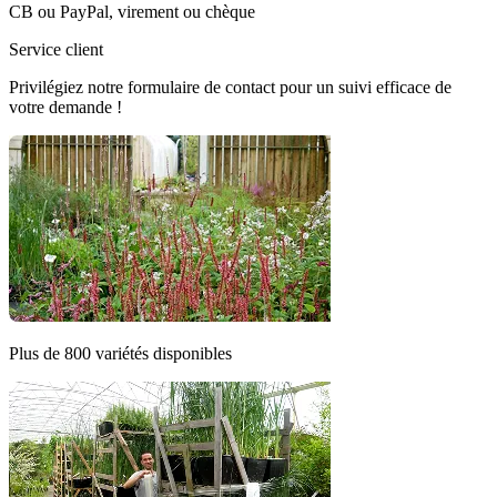
CB ou PayPal, virement ou chèque
Service client
Privilégiez notre formulaire de contact pour un suivi efficace de
votre demande !
Plus de 800 variétés disponibles