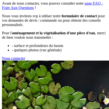
Avant de nous contacter, vous pouvez consulter notre
page FAQ -
Foire Aux Questions
!
Nous vous invitons svp à utiliser notre
formulaire de contact
pour
vos demandes de devis / commande ou pour obtenir des conseils
personnalisés.
Pour l'
aménagement et la végétalisation d'une pièce d'eau
, merci
de bien vouloir nous transmettre :
- surface et profondeurs du bassin
- quelques photos (vue générale)
Nous contacter