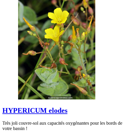
HYPERICUM elodes
Très joli couvre-sol aux capacités oxygénantes pour les bords de
votre bassin !