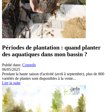
Périodes de plantation : quand planter
des aquatiques dans mon bassin ?
Publié dans:
Conseils
06/05/2025
Pendant la haute saison d'activité (avril à septembre), plus de 800
variétés de plantes sont disponibles à la vente...
Lire la suite