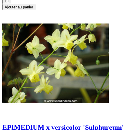
+1
Ajouter au panier
EPIMEDIUM x versicolor 'Sulphureum'