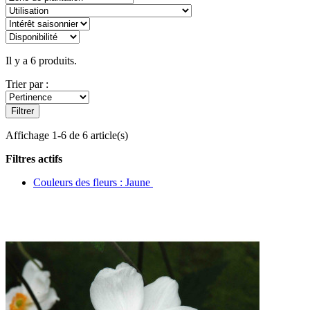
Il y a 6 produits.
Trier par :
Filtrer
Affichage 1-6 de 6 article(s)
Filtres actifs
Couleurs des fleurs : Jaune