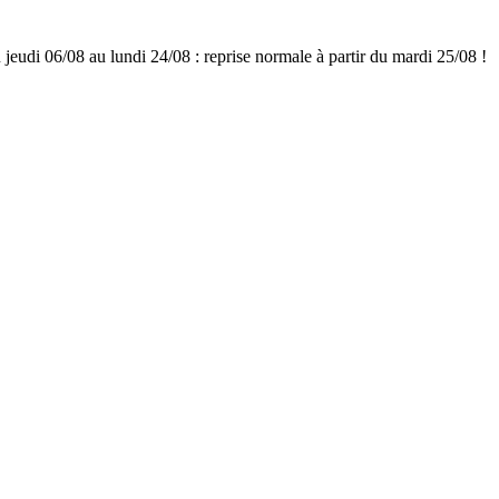
udi 06/08 au lundi 24/08 : reprise normale à partir du mardi 25/08 !