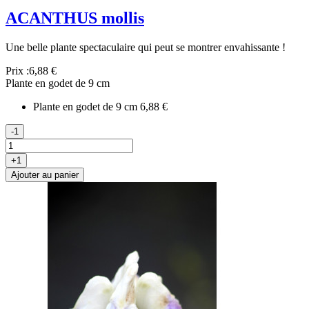
ACANTHUS mollis
Une belle plante spectaculaire qui peut se montrer envahissante !
Prix :
6,88 €
Plante en godet de 9 cm
Plante en godet de 9 cm
6,88 €
-1
+1
Ajouter au panier