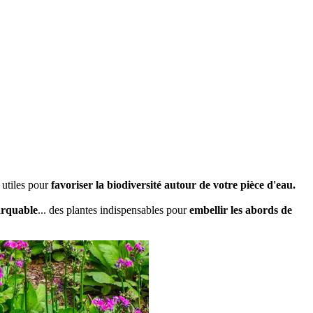
e utiles pour
favoriser la biodiversité autour de votre pièce d'eau.
arquable
... des plantes indispensables pour
embellir les abords de