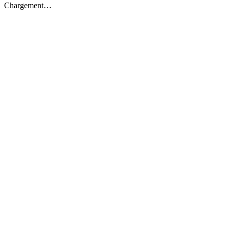
Chargement…