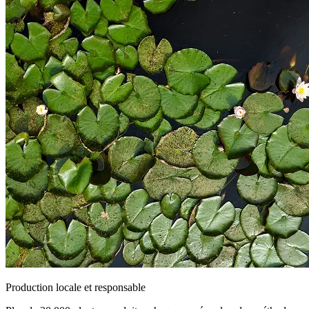
Production locale et responsable