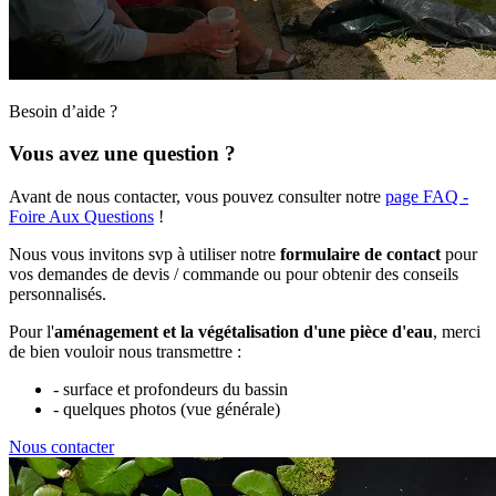
Besoin d’aide ?
Vous avez une question ?
Avant de nous contacter, vous pouvez consulter notre
page FAQ -
Foire Aux Questions
!
Nous vous invitons svp à utiliser notre
formulaire de contact
pour
vos demandes de devis / commande ou pour obtenir des conseils
personnalisés.
Pour l'
aménagement et la végétalisation d'une pièce d'eau
, merci
de bien vouloir nous transmettre :
- surface et profondeurs du bassin
- quelques photos (vue générale)
Nous contacter