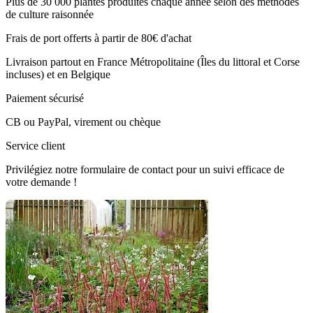
Plus de 30 000 plantes produites chaque année selon des méthodes
de culture raisonnée
Frais de port offerts à partir de 80€ d'achat
Livraison partout en France Métropolitaine (Îles du littoral et Corse
incluses) et en Belgique
Paiement sécurisé
CB ou PayPal, virement ou chèque
Service client
Privilégiez notre formulaire de contact pour un suivi efficace de
votre demande !