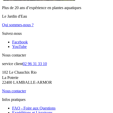
Plus de 20 ans d’expérience en plantes aquatiques
Le Jardin d'Eau
Qui sommes-nous ?
Suivez-nous
Facebook
YouTube
Nous contacter
service client
02 96 31 33 10
102 Le Chauchix Rio
La Poterie
22400 LAMBALLE-ARMOR
Nous contacter
Infos pratiques
FAQ - Foire aux Questions
Expéditions et Livraisons