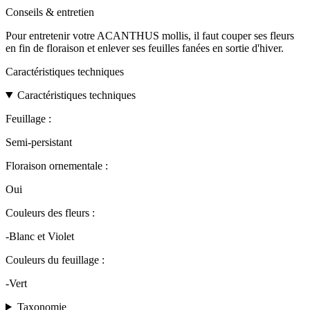
Conseils & entretien
Pour entretenir votre ACANTHUS mollis, il faut couper ses fleurs
en fin de floraison et enlever ses feuilles fanées en sortie d'hiver.
Caractéristiques techniques
Caractéristiques techniques
Feuillage :
Semi-persistant
Floraison ornementale :
Oui
Couleurs des fleurs :
-Blanc et Violet
Couleurs du feuillage :
-Vert
Taxonomie