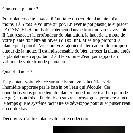
Comment planter ?
Pour planter cette vivace, il faut faire un trou de plantation d'au
moins 3 à 5 fois le volume du pot. Enlever le pot plastique et placer
l'ACANTHUS mollis délicatement dans le trou que vous avez fait.
Il faut respecter la profondeur de plantation, le haut de la motte de
votre plante doit être au niveau du sol fini. Mise trop profond la
plante peut pourrir. Vous pouvez rajouter du terreau ou du compost
autour de la motte. Il est indispensable de bien arroser la plante après
la plantation en apportant 2 à 3 le volume d'eau par rapport au
volume de votre trou de plantation.
Quand planter ?
En plantant votre vivace sur une berge, vous bénéficiez de
l'humidité apportée par le bassin ou l'eau qui s'écoule. Ces
conditions vous permettent de planter toute l'année (sauf en période
de gel). Toutefois il faudra bien suivre l'arrossage la première année
le temps que le système racinaire se développe pour aller puiser l'eau
en contre bas.
Découvrez d'autres plantes de notre collection