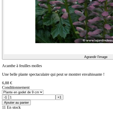
Agrandir l'image
Acanthe à feuilles molles
Une belle plante spectaculaire qui peut se montrer envahissante !
6,88 €
Conditionnement
-1
+1
Ajouter au panier
11 En stock