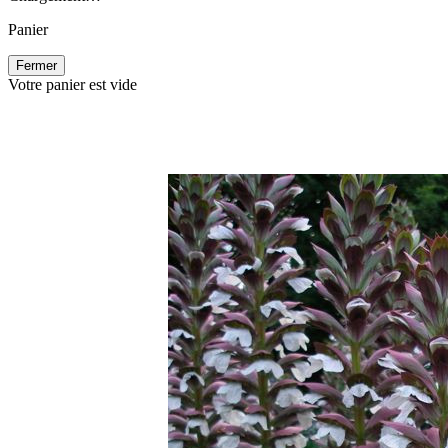
Panier
Fermer
Votre panier est vide