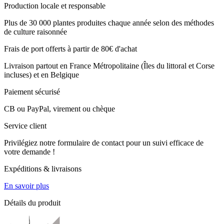
Production locale et responsable
Plus de 30 000 plantes produites chaque année selon des méthodes
de culture raisonnée
Frais de port offerts à partir de 80€ d'achat
Livraison partout en France Métropolitaine (Îles du littoral et Corse
incluses) et en Belgique
Paiement sécurisé
CB ou PayPal, virement ou chèque
Service client
Privilégiez notre formulaire de contact pour un suivi efficace de
votre demande !
Expéditions & livraisons
En savoir plus
Détails du produit