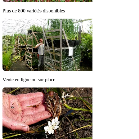
Plus de 800 variétés disponibles
Vente en ligne ou sur place