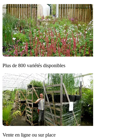
Plus de 800 variétés disponibles
Vente en ligne ou sur place