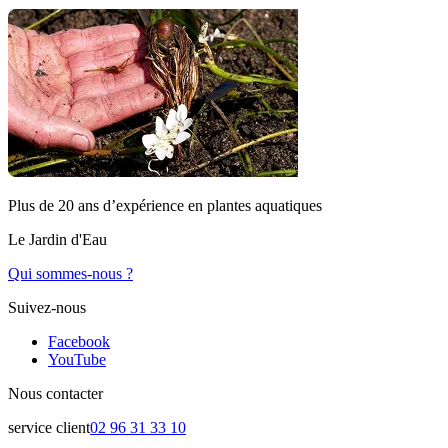
Plus de 20 ans d’expérience en plantes aquatiques
Le Jardin d'Eau
Qui sommes-nous ?
Suivez-nous
Facebook
YouTube
Nous contacter
service client
02 96 31 33 10