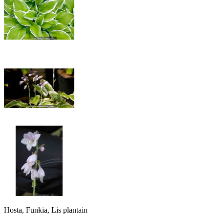
Hosta, Funkia, Lis plantain