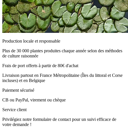
Production locale et responsable
Plus de 30 000 plantes produites chaque année selon des méthodes
de culture raisonnée
Frais de port offerts à partir de 80€ d'achat
Livraison partout en France Métropolitaine (Îles du littoral et Corse
incluses) et en Belgique
Paiement sécurisé
CB ou PayPal, virement ou chèque
Service client
Privilégiez notre formulaire de contact pour un suivi efficace de
votre demande !