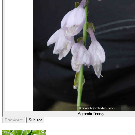
Agrandir l'image
Précédent
Suivant