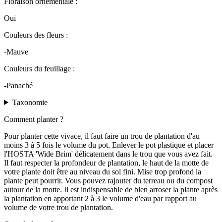
Floraison ornementale :
Oui
Couleurs des fleurs :
-Mauve
Couleurs du feuillage :
-Panaché
Taxonomie
Comment planter ?
Pour planter cette vivace, il faut faire un trou de plantation d'au
moins 3 à 5 fois le volume du pot. Enlever le pot plastique et placer
l'HOSTA 'Wide Brim' délicatement dans le trou que vous avez fait.
Il faut respecter la profondeur de plantation, le haut de la motte de
votre plante doit être au niveau du sol fini. Mise trop profond la
plante peut pourrir. Vous pouvez rajouter du terreau ou du compost
autour de la motte. Il est indispensable de bien arroser la plante après
la plantation en apportant 2 à 3 le volume d'eau par rapport au
volume de votre trou de plantation.