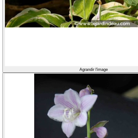
Agrandir l'image