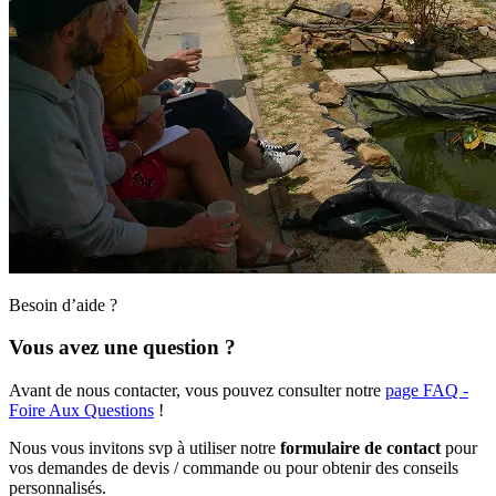
Besoin d’aide ?
Vous avez une question ?
Avant de nous contacter, vous pouvez consulter notre
page FAQ -
Foire Aux Questions
!
Nous vous invitons svp à utiliser notre
formulaire de contact
pour
vos demandes de devis / commande ou pour obtenir des conseils
personnalisés.