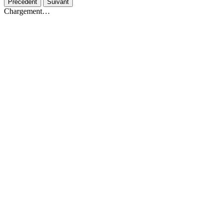
Précédent
Suivant
Chargement…