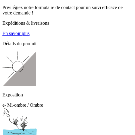
Privilégiez notre formulaire de contact pour un suivi efficace de
votre demande !
Expéditions & livraisons
En savoir plus
Détails du produit
Exposition
e- Mi-ombre / Ombre