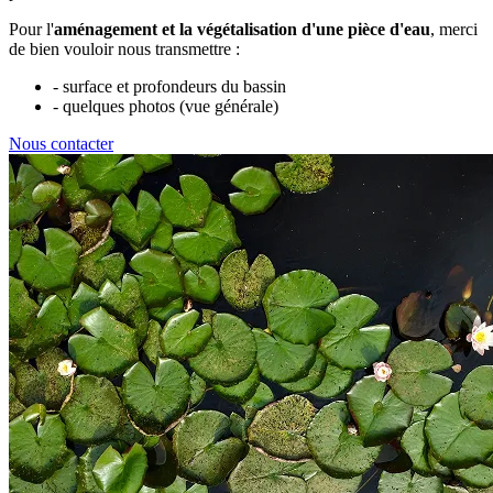
Pour l'
aménagement et la végétalisation d'une pièce d'eau
, merci
de bien vouloir nous transmettre :
- surface et profondeurs du bassin
- quelques photos (vue générale)
Nous contacter