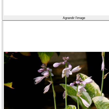
Agrandir l'image