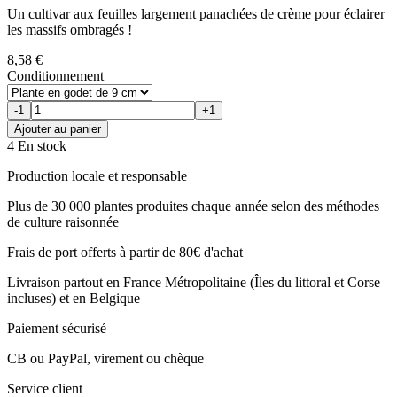
Un cultivar aux feuilles largement panachées de crème pour éclairer
les massifs ombragés !
8,58 €
Conditionnement
-1
+1
Ajouter au panier
4 En stock
Production locale et responsable
Plus de 30 000 plantes produites chaque année selon des méthodes
de culture raisonnée
Frais de port offerts à partir de 80€ d'achat
Livraison partout en France Métropolitaine (Îles du littoral et Corse
incluses) et en Belgique
Paiement sécurisé
CB ou PayPal, virement ou chèque
Service client