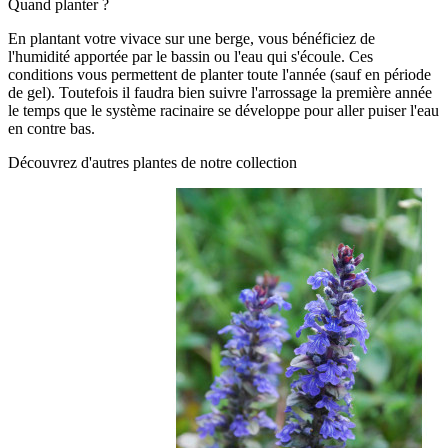
Quand planter ?
En plantant votre vivace sur une berge, vous bénéficiez de
l'humidité apportée par le bassin ou l'eau qui s'écoule. Ces
conditions vous permettent de planter toute l'année (sauf en période
de gel). Toutefois il faudra bien suivre l'arrossage la première année
le temps que le système racinaire se développe pour aller puiser l'eau
en contre bas.
Découvrez d'autres plantes de notre collection