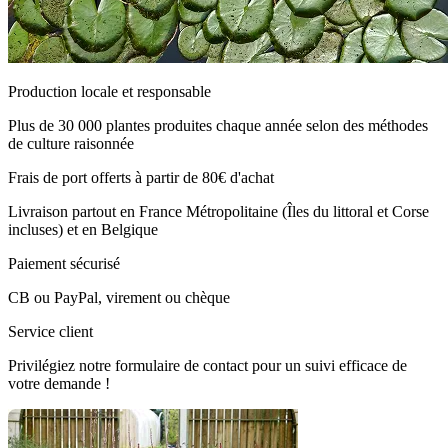
Production locale et responsable
Plus de 30 000 plantes produites chaque année selon des méthodes
de culture raisonnée
Frais de port offerts à partir de 80€ d'achat
Livraison partout en France Métropolitaine (Îles du littoral et Corse
incluses) et en Belgique
Paiement sécurisé
CB ou PayPal, virement ou chèque
Service client
Privilégiez notre formulaire de contact pour un suivi efficace de
votre demande !