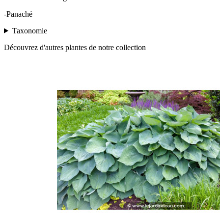
-Panaché
Taxonomie
Découvrez d'autres plantes de notre collection