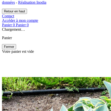
données
-
Réalisation Inodia
Retour en haut
Contact
Accéder à mon compte
Panier
0
Panier
0
Chargement…
Panier
Fermer
Votre panier est vide