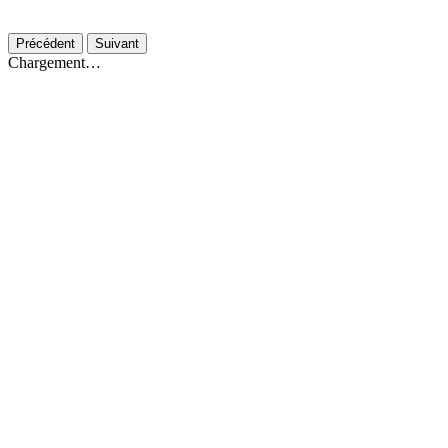
Précédent
Suivant
Chargement…