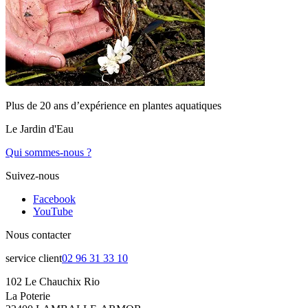
Plus de 20 ans d’expérience en plantes aquatiques
Le Jardin d'Eau
Qui sommes-nous ?
Suivez-nous
Facebook
YouTube
Nous contacter
service client
02 96 31 33 10
102 Le Chauchix Rio
La Poterie