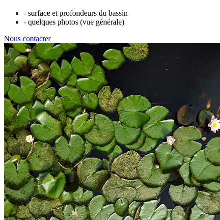
- surface et profondeurs du bassin
- quelques photos (vue générale)
Nous contacter