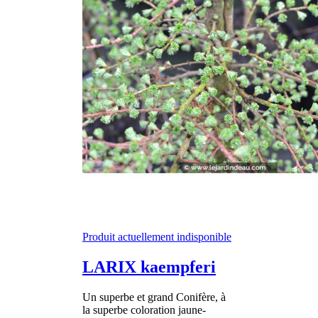
Produit actuellement indisponible
LARIX kaempferi
Un superbe et grand Conifère, à
la superbe coloration jaune-