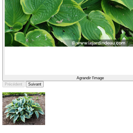
Agrandir l'image
Précédent
Suivant