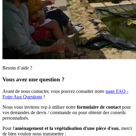
Besoin d’aide ?
Vous avez une question ?
Avant de nous contacter, vous pouvez consulter notre
page FAQ -
Foire Aux Questions
!
Nous vous invitons svp à utiliser notre
formulaire de contact
pour
vos demandes de devis / commande ou pour obtenir des conseils
personnalisés.
Pour l'
aménagement et la végétalisation d'une pièce d'eau
, merci
de bien vouloir nous transmettre :