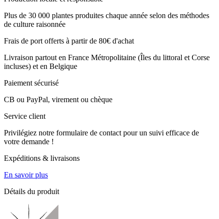
Plus de 30 000 plantes produites chaque année selon des méthodes
de culture raisonnée
Frais de port offerts à partir de 80€ d'achat
Livraison partout en France Métropolitaine (Îles du littoral et Corse
incluses) et en Belgique
Paiement sécurisé
CB ou PayPal, virement ou chèque
Service client
Privilégiez notre formulaire de contact pour un suivi efficace de
votre demande !
Expéditions & livraisons
En savoir plus
Détails du produit