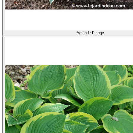
Agrandir l'image