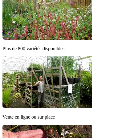
Plus de 800 variétés disponibles
Vente en ligne ou sur place