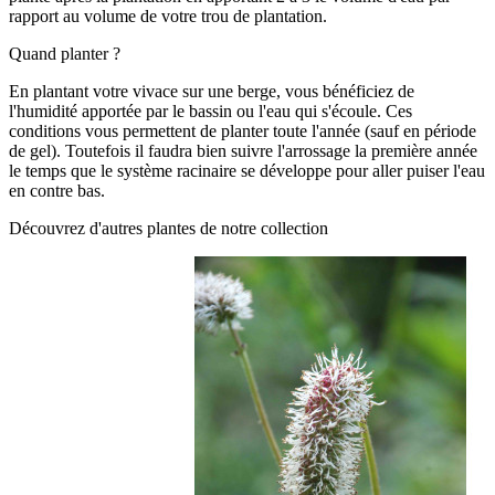
rapport au volume de votre trou de plantation.
Quand planter ?
En plantant votre vivace sur une berge, vous bénéficiez de
l'humidité apportée par le bassin ou l'eau qui s'écoule. Ces
conditions vous permettent de planter toute l'année (sauf en période
de gel). Toutefois il faudra bien suivre l'arrossage la première année
le temps que le système racinaire se développe pour aller puiser l'eau
en contre bas.
Découvrez d'autres plantes de notre collection