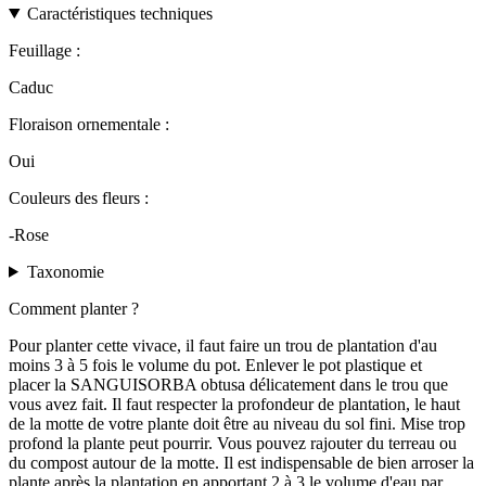
Caractéristiques techniques
Feuillage :
Caduc
Floraison ornementale :
Oui
Couleurs des fleurs :
-Rose
Taxonomie
Comment planter ?
Pour planter cette vivace, il faut faire un trou de plantation d'au
moins 3 à 5 fois le volume du pot. Enlever le pot plastique et
placer la SANGUISORBA obtusa délicatement dans le trou que
vous avez fait. Il faut respecter la profondeur de plantation, le haut
de la motte de votre plante doit être au niveau du sol fini. Mise trop
profond la plante peut pourrir. Vous pouvez rajouter du terreau ou
du compost autour de la motte. Il est indispensable de bien arroser la
plante après la plantation en apportant 2 à 3 le volume d'eau par