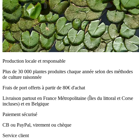
Production locale et responsable
Plus de 30 000 plantes produites chaque année selon des méthodes
de culture raisonnée
Frais de port offerts à partir de 80€ d'achat
Livraison partout en France Métropolitaine (Îles du littoral et Corse
incluses) et en Belgique
Paiement sécurisé
CB ou PayPal, virement ou chèque
Service client