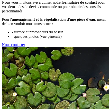
Nous vous invitons svp à utiliser notre
formulaire de contact
pour
vos demandes de devis / commande ou pour obtenir des conseils
personnalisés.
Pour l'
aménagement et la végétalisation d'une pièce d'eau
, merci
de bien vouloir nous transmettre :
- surface et profondeurs du bassin
- quelques photos (vue générale)
Nous contacter