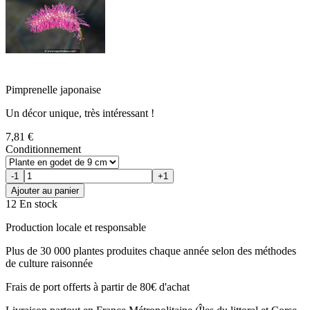
Pimprenelle japonaise
Un décor unique, très intéressant !
7,81 €
Conditionnement
-1
+1
Ajouter au panier
12 En stock
Production locale et responsable
Plus de 30 000 plantes produites chaque année selon des méthodes
de culture raisonnée
Frais de port offerts à partir de 80€ d'achat