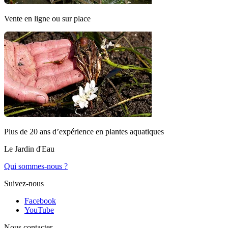
Vente en ligne ou sur place
Plus de 20 ans d’expérience en plantes aquatiques
Le Jardin d'Eau
Qui sommes-nous ?
Suivez-nous
Facebook
YouTube
Nous contacter