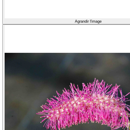
Agrandir l'image