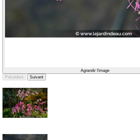
Agrandir l'image
Précédent
Suivant