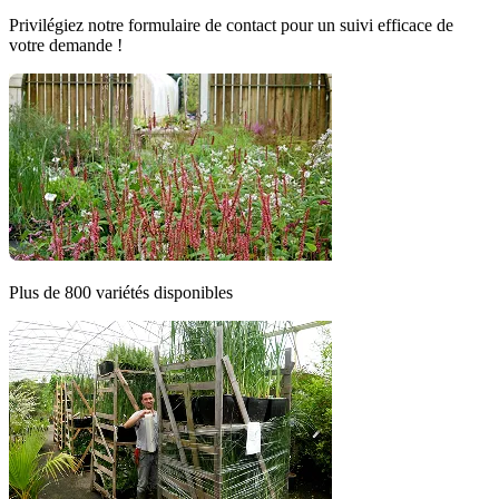
Privilégiez notre formulaire de contact pour un suivi efficace de
votre demande !
Plus de 800 variétés disponibles