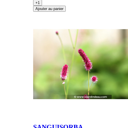
+1
Ajouter au panier
SANGUISORBA