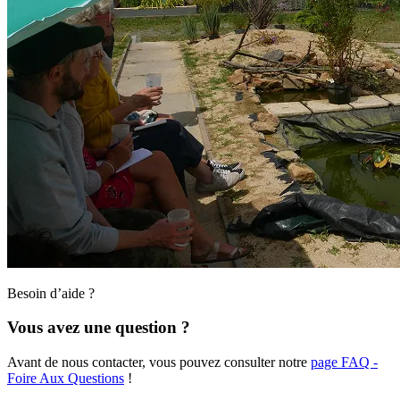
Besoin d’aide ?
Vous avez une question ?
Avant de nous contacter, vous pouvez consulter notre
page FAQ -
Foire Aux Questions
!