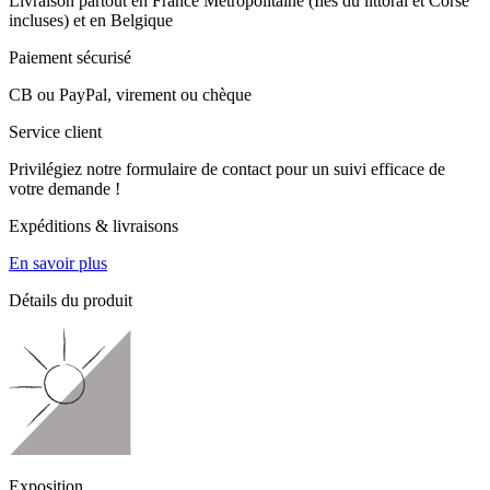
Livraison partout en France Métropolitaine (Îles du littoral et Corse
incluses) et en Belgique
Paiement sécurisé
CB ou PayPal, virement ou chèque
Service client
Privilégiez notre formulaire de contact pour un suivi efficace de
votre demande !
Expéditions & livraisons
En savoir plus
Détails du produit
Exposition