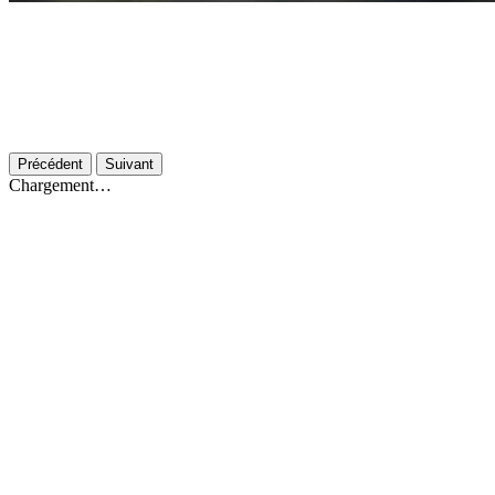
Précédent
Suivant
Chargement…