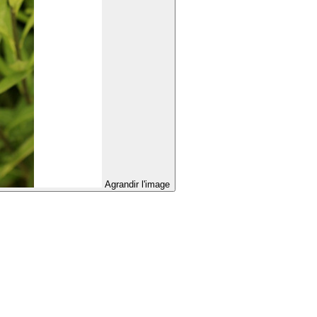
Agrandir l'image