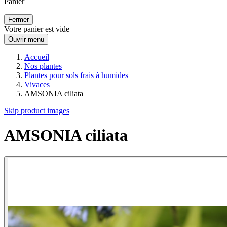
Panier
Fermer
Votre panier est vide
Ouvrir menu
Accueil
Nos plantes
Plantes pour sols frais à humides
Vivaces
AMSONIA ciliata
Skip product images
AMSONIA ciliata