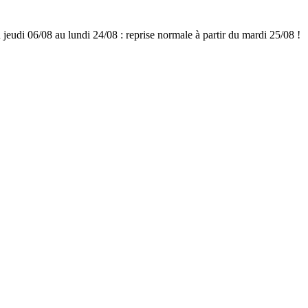
udi 06/08 au lundi 24/08 : reprise normale à partir du mardi 25/08 !