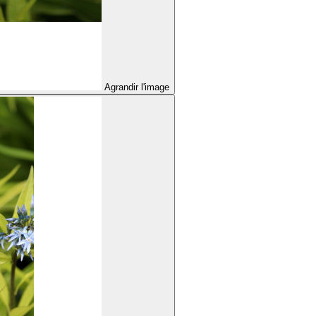
Agrandir l'image