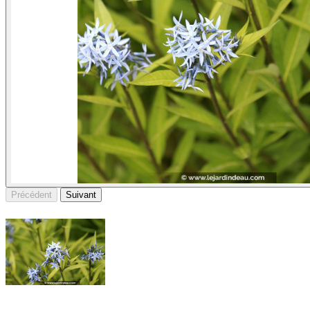
Précédent
Suivant