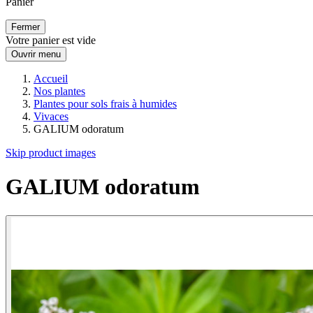
Panier
Fermer
Votre panier est vide
Ouvrir menu
Accueil
Nos plantes
Plantes pour sols frais à humides
Vivaces
GALIUM odoratum
Skip product images
GALIUM odoratum