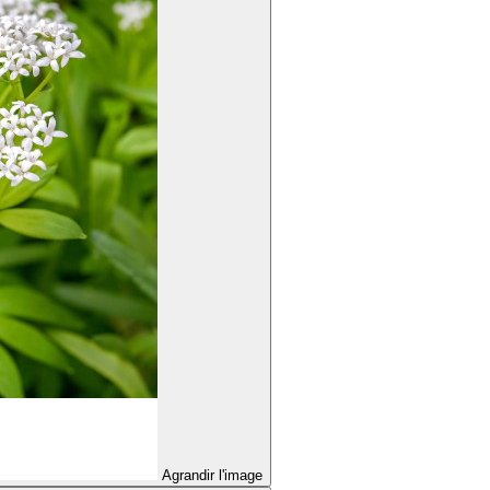
Agrandir l'image