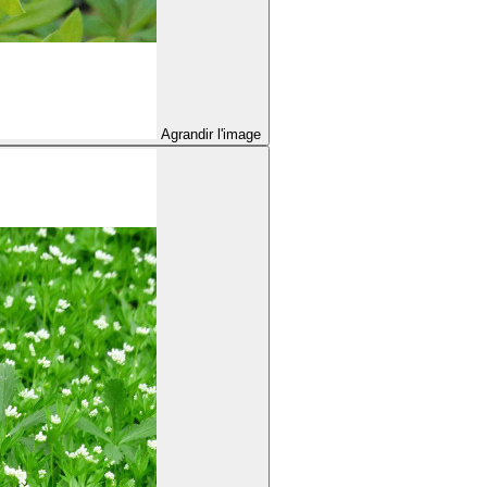
Agrandir l'image