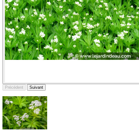
Précédent
Suivant