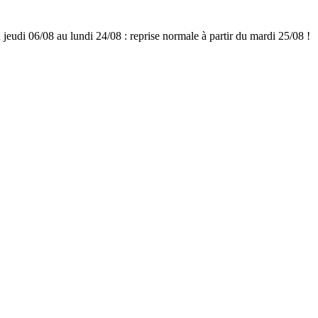
udi 06/08 au lundi 24/08 : reprise normale à partir du mardi 25/08 !