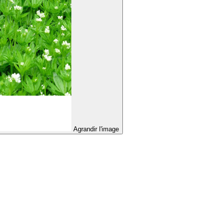
Agrandir l'image