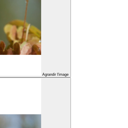
Agrandir l'image