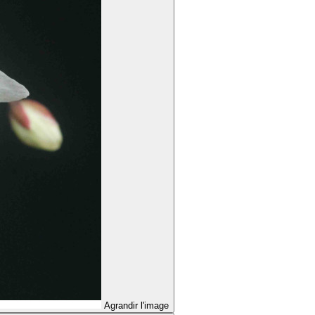
Agrandir l'image