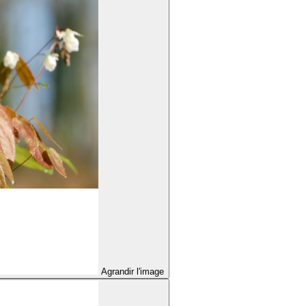
Agrandir l'image