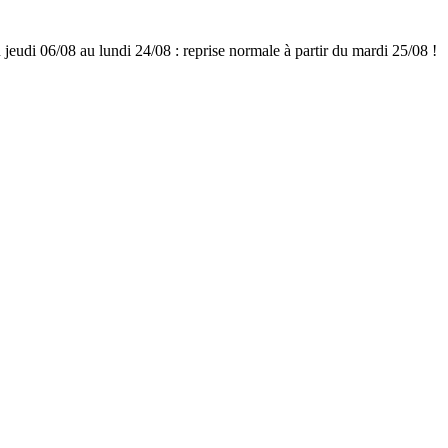
udi 06/08 au lundi 24/08 : reprise normale à partir du mardi 25/08 !