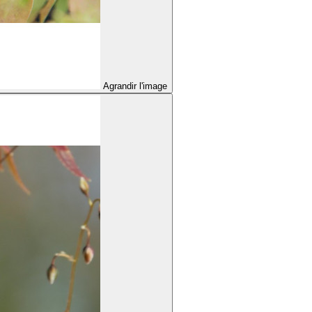
Agrandir l'image