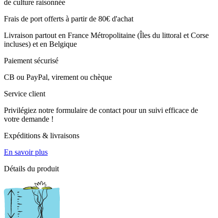
de culture raisonnée
Frais de port offerts à partir de 80€ d'achat
Livraison partout en France Métropolitaine (Îles du littoral et Corse
incluses) et en Belgique
Paiement sécurisé
CB ou PayPal, virement ou chèque
Service client
Privilégiez notre formulaire de contact pour un suivi efficace de
votre demande !
Expéditions & livraisons
En savoir plus
Détails du produit