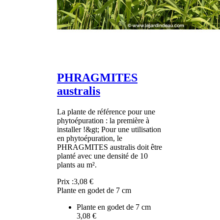
PHRAGMITES
australis
La plante de référence pour une
phytoépuration : la première à
installer !&gt; Pour une utilisation
en phytoépuration, le
PHRAGMITES australis doit être
planté avec une densité de 10
plants au m².
Prix :
3,08 €
Plante en godet de 7 cm
Plante en godet de 7 cm
3,08 €