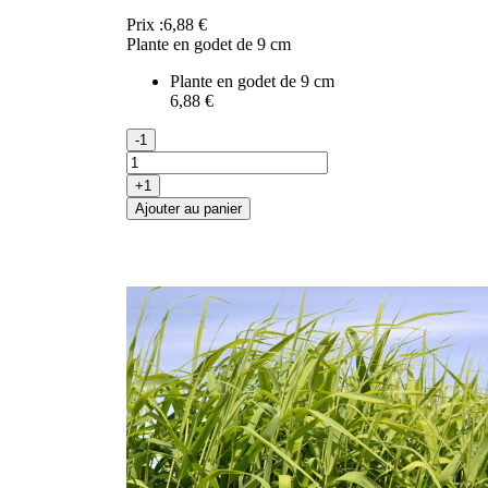
Prix :
6,88 €
Plante en godet de 9 cm
Plante en godet de 9 cm
6,88 €
-1
+1
Ajouter au panier