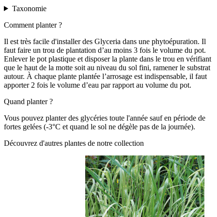
Taxonomie
Comment planter ?
Il est très facile d'installer des Glyceria dans une phytoépuration. Il
faut faire un trou de plantation d’au moins 3 fois le volume du pot.
Enlever le pot plastique et disposer la plante dans le trou en vérifiant
que le haut de la motte soit au niveau du sol fini, ramener le substrat
autour. À chaque plante plantée l’arrosage est indispensable, il faut
apporter 2 fois le volume d’eau par rapport au volume du pot.
Quand planter ?
Vous pouvez planter des glycéries toute l'année sauf en période de
fortes gelées (-3°C et quand le sol ne dégèle pas de la journée).
Découvrez d'autres plantes de notre collection