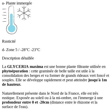
a- Plante immergée
Rusticité
d- Zone 5 / -28°C -23°C
Description détaillée
La
GLYCERIA maxima
est une bonne plante filtrante utilisée en
phytoépuration
: cette graminée de belle taille est utile à la
consolidation des berges et va former de grands rideaux vert foncé et
souples. Elle se développe rapidement et peut atteindre
jusqu'à 1m
de hauteur.
Naturellement présente dans le Nord de la France, elle est très
rustique. Exposée au soleil ou à la mi-ombre, on l'immerge à une
profondeur entre 0 et -20cm
(distance entre le rhizome et la
surface de l'eau).