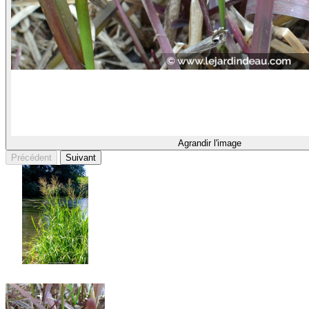
Agrandir l'image
Précédent
Suivant