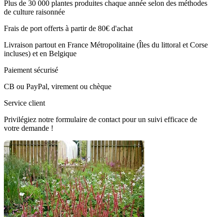
Plus de 30 000 plantes produites chaque année selon des méthodes
de culture raisonnée
Frais de port offerts à partir de 80€ d'achat
Livraison partout en France Métropolitaine (Îles du littoral et Corse
incluses) et en Belgique
Paiement sécurisé
CB ou PayPal, virement ou chèque
Service client
Privilégiez notre formulaire de contact pour un suivi efficace de
votre demande !