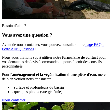
Besoin d’aide ?
Vous avez une question ?
Avant de nous contacter, vous pouvez consulter notre
page FAQ -
Foire Aux Questions
!
Nous vous invitons svp à utiliser notre
formulaire de contact
pour
vos demandes de devis / commande ou pour obtenir des conseils
personnalisés.
Pour l'
aménagement et la végétalisation d'une pièce d'eau
, merci
de bien vouloir nous transmettre :
- surface et profondeurs du bassin
- quelques photos (vue générale)
Nous contacter