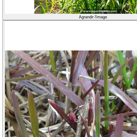
Agrandir l'image