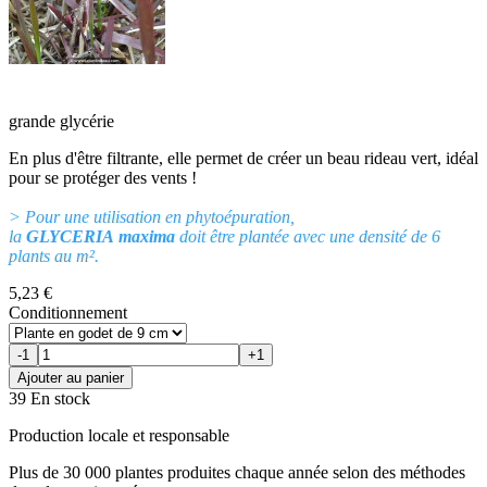
grande glycérie
En plus d'être filtrante, elle permet de créer un beau rideau vert, idéal
pour se protéger des vents !
> Pour une utilisation en phytoépuration,
la
GLYCERIA maxima
doit être plantée avec une densité de 6
plants au m².
5,23 €
Conditionnement
-1
+1
Ajouter au panier
39 En stock
Production locale et responsable
Plus de 30 000 plantes produites chaque année selon des méthodes