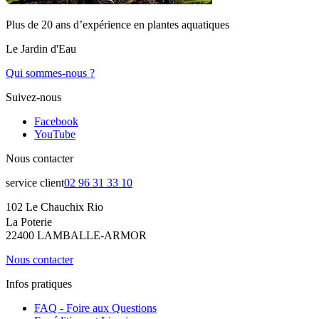
Plus de 20 ans d’expérience en plantes aquatiques
Le Jardin d'Eau
Qui sommes-nous ?
Suivez-nous
Facebook
YouTube
Nous contacter
service client
02 96 31 33 10
102 Le Chauchix Rio
La Poterie
22400 LAMBALLE-ARMOR
Nous contacter
Infos pratiques
FAQ - Foire aux Questions