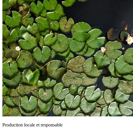
Production locale et responsable