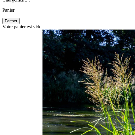
Panier
Fermer
Votre panier est vide