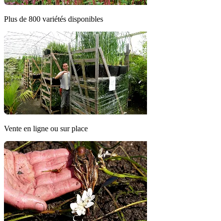
Plus de 800 variétés disponibles
Vente en ligne ou sur place