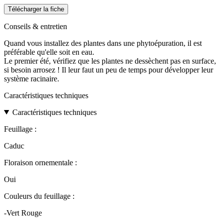
Télécharger la fiche
Conseils & entretien
Quand vous installez des plantes dans une phytoépuration, il est
préférable qu'elle soit en eau.
Le premier été, vérifiez que les plantes ne dessèchent pas en surface,
si besoin arrosez ! Il leur faut un peu de temps pour développer leur
système racinaire.
Caractéristiques techniques
Caractéristiques techniques
Feuillage :
Caduc
Floraison ornementale :
Oui
Couleurs du feuillage :
-Vert Rouge