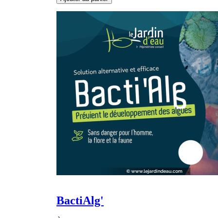
BactiAlg'