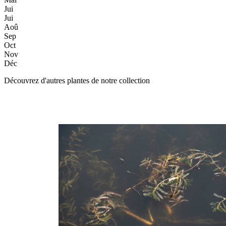
Jui
Jui
Aoû
Sep
Oct
Nov
Déc
Découvrez d'autres plantes de notre collection