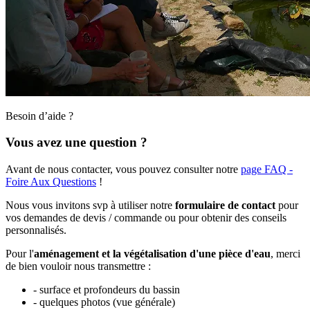
Besoin d’aide ?
Vous avez une question ?
Avant de nous contacter, vous pouvez consulter notre
page FAQ -
Foire Aux Questions
!
Nous vous invitons svp à utiliser notre
formulaire de contact
pour
vos demandes de devis / commande ou pour obtenir des conseils
personnalisés.
Pour l'
aménagement et la végétalisation d'une pièce d'eau
, merci
de bien vouloir nous transmettre :
- surface et profondeurs du bassin
- quelques photos (vue générale)