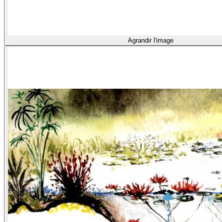
Agrandir l'image