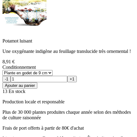
Potamot luisant
Une oxygénante indigène au feuillage translucide très ornemental !
8,91 €
Conditionnement
-1
+1
Ajouter au panier
13 En stock
Production locale et responsable
Plus de 30 000 plantes produites chaque année selon des méthodes
de culture raisonnée
Frais de port offerts à partir de 80€ d'achat