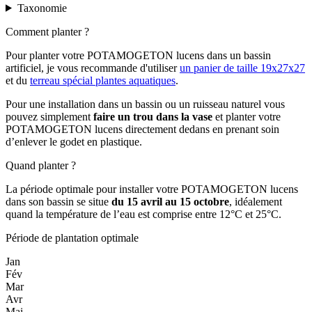
Taxonomie
Comment planter ?
Pour planter votre POTAMOGETON lucens dans un bassin
artificiel, je vous recommande d'utiliser
un panier de taille 19x27x27
et du
terreau spécial plantes aquatiques
.
Pour une installation dans un bassin ou un ruisseau naturel vous
pouvez simplement
faire un trou dans la vase
et planter votre
POTAMOGETON lucens directement dedans en prenant soin
d’enlever le godet en plastique.
Quand planter ?
La période optimale pour installer votre POTAMOGETON lucens
dans son bassin se situe
du 15 avril au 15 octobre
, idéalement
quand la température de l’eau est comprise entre 12°C et 25°C.
Période de plantation optimale
Jan
Fév
Mar
Avr
Mai