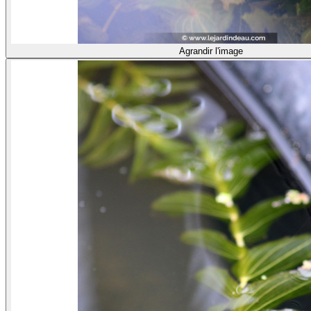
Agrandir l'image