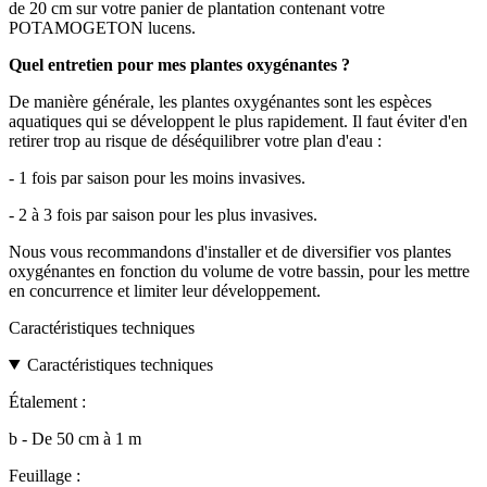
de 20 cm sur votre panier de plantation contenant votre
POTAMOGETON lucens.
Quel entretien pour mes plantes oxygénantes ?
De manière générale, les plantes oxygénantes sont les espèces
aquatiques qui se développent le plus rapidement. Il faut éviter d'en
retirer trop au risque de déséquilibrer votre plan d'eau :
- 1 fois par saison pour les moins invasives.
- 2 à 3 fois par saison pour les plus invasives.
Nous vous recommandons d'installer et de diversifier vos plantes
oxygénantes en fonction du volume de votre bassin, pour les mettre
en concurrence et limiter leur développement.
Caractéristiques techniques
Caractéristiques techniques
Étalement :
b - De 50 cm à 1 m
Feuillage :