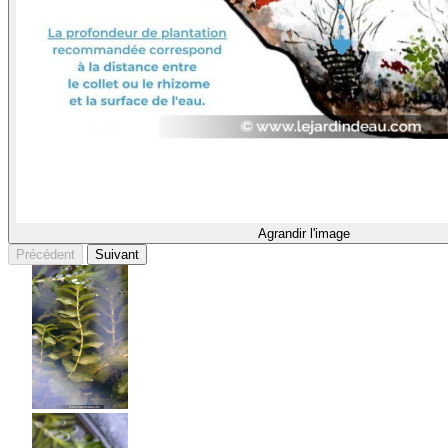
Agrandir l'image
Précédent
Suivant