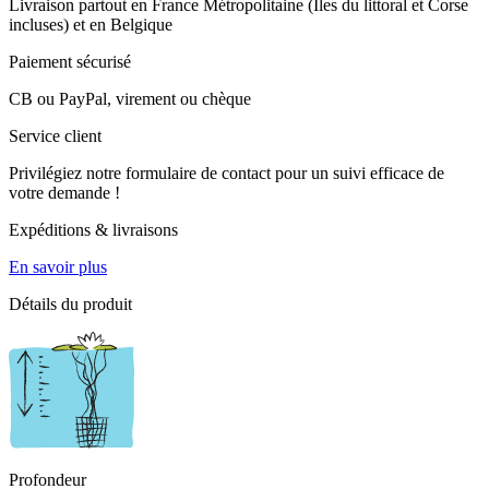
Livraison partout en France Métropolitaine (Îles du littoral et Corse
incluses) et en Belgique
Paiement sécurisé
CB ou PayPal, virement ou chèque
Service client
Privilégiez notre formulaire de contact pour un suivi efficace de
votre demande !
Expéditions & livraisons
En savoir plus
Détails du produit
Profondeur