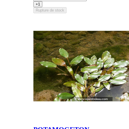
+1
Rupture de stock