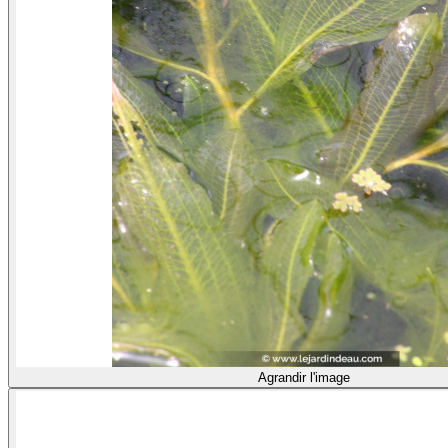
Agrandir l'image