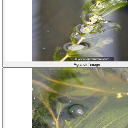
Agrandir l'image