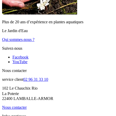
Plus de 20 ans d’expérience en plantes aquatiques
Le Jardin d'Eau
Qui sommes-nous ?
Suivez-nous
Facebook
YouTube
Nous contacter
service client
02 96 31 33 10
102 Le Chauchix Rio
La Poterie
22400 LAMBALLE-ARMOR
Nous contacter