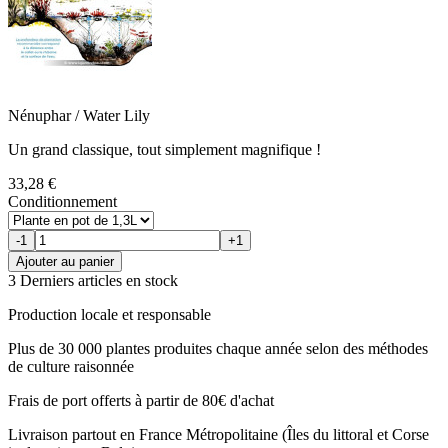
Nénuphar / Water Lily
Un grand classique, tout simplement magnifique !
33,28 €
Conditionnement
-1
+1
Ajouter au panier
3 Derniers articles en stock
Production locale et responsable
Plus de 30 000 plantes produites chaque année selon des méthodes
de culture raisonnée
Frais de port offerts à partir de 80€ d'achat
Livraison partout en France Métropolitaine (Îles du littoral et Corse