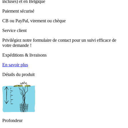
incluses) et en Belgique
Paiement sécurisé
CB ou PayPal, virement ou chèque
Service client
Privilégiez notre formulaire de contact pour un suivi efficace de
votre demande !
Expéditions & livraisons
En savoir plus
Détails du produit
Profondeur