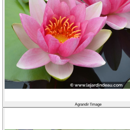
Agrandir l'image