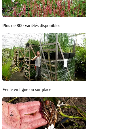
Plus de 800 variétés disponibles
Vente en ligne ou sur place