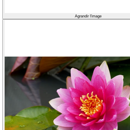
Agrandir l'image