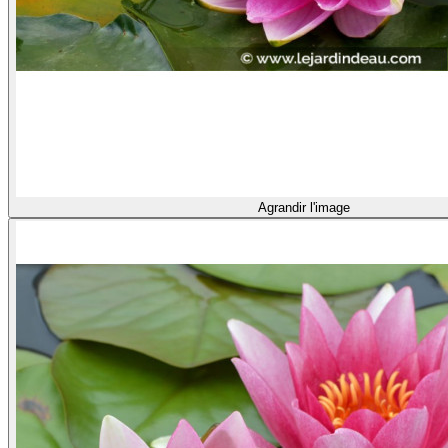
Agrandir l'image