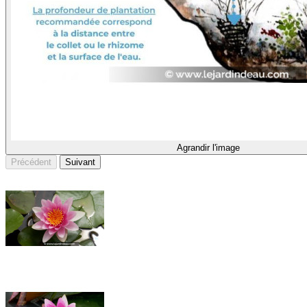
Agrandir l'image
Précédent
Suivant