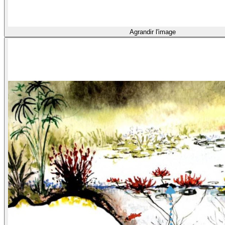
Agrandir l'image