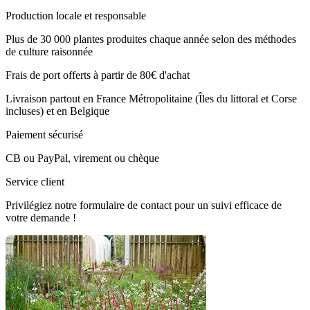
Production locale et responsable
Plus de 30 000 plantes produites chaque année selon des méthodes
de culture raisonnée
Frais de port offerts à partir de 80€ d'achat
Livraison partout en France Métropolitaine (Îles du littoral et Corse
incluses) et en Belgique
Paiement sécurisé
CB ou PayPal, virement ou chèque
Service client
Privilégiez notre formulaire de contact pour un suivi efficace de
votre demande !