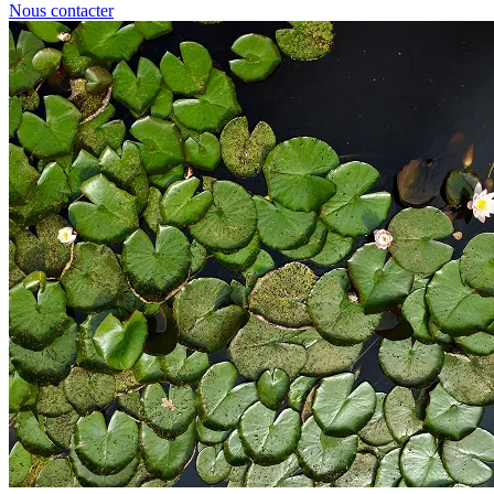
Nous contacter