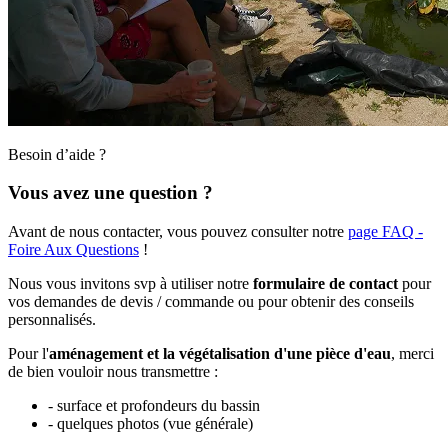
Besoin d’aide ?
Vous avez une question ?
Avant de nous contacter, vous pouvez consulter notre
page FAQ -
Foire Aux Questions
!
Nous vous invitons svp à utiliser notre
formulaire de contact
pour
vos demandes de devis / commande ou pour obtenir des conseils
personnalisés.
Pour l'
aménagement et la végétalisation d'une pièce d'eau
, merci
de bien vouloir nous transmettre :
- surface et profondeurs du bassin
- quelques photos (vue générale)