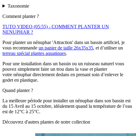
Taxonomie
Comment planter ?
TUTO VIDEO (05:55) - COMMENT PLANTER UN
NENUPHAR ?
Pour planter un nénuphar 'Attraction' dans un bassin artificiel, je
vous recommande
un panier de taille 26x35x35
, et d’utiliser un
terreau spécial plantes aquatiques
.
Pour une installation dans un bassin ou un ruisseau naturel vous
pouvez simplement faire un trou dans la vase et planter
votre nénuphar directement dedans en prenant soin d’enlever le
godet en plastique.
Quand planter ?
La meilleure période pour installer un nénuphar dans son bassin est
du 15 Avril au 15 octobre, idéalement quand la température de l’eau
est de 12°C à 25°C.
Découvrez d'autres plantes de notre collection