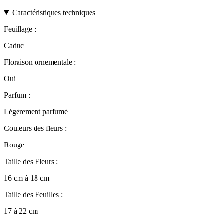
Caractéristiques techniques
Feuillage :
Caduc
Floraison ornementale :
Oui
Parfum :
Légèrement parfumé
Couleurs des fleurs :
Rouge
Taille des Fleurs :
16 cm à 18 cm
Taille des Feuilles :
17 à 22 cm