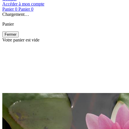
Accéder à mon compte
Panier
0
Panier
0
Chargement…
Panier
Fermer
Votre panier est vide