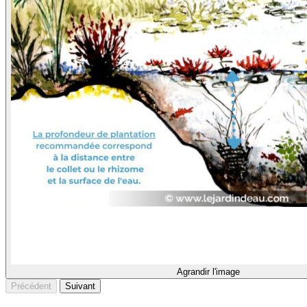
Agrandir l'image
Précédent
Suivant