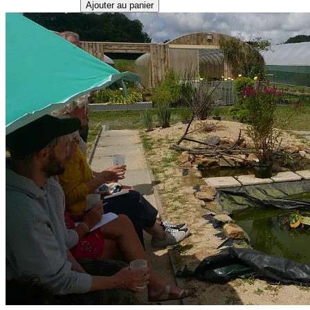
Ajouter au panier