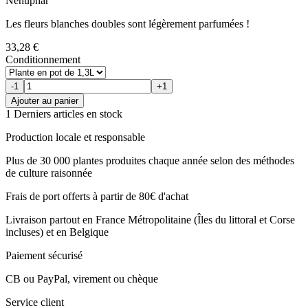
Nénuphar
Les fleurs blanches doubles sont légèrement parfumées !
33,28 €
Conditionnement
-1
+1
Ajouter au panier
1 Derniers articles en stock
Production locale et responsable
Plus de 30 000 plantes produites chaque année selon des méthodes
de culture raisonnée
Frais de port offerts à partir de 80€ d'achat
Livraison partout en France Métropolitaine (Îles du littoral et Corse
incluses) et en Belgique
Paiement sécurisé
CB ou PayPal, virement ou chèque
Service client