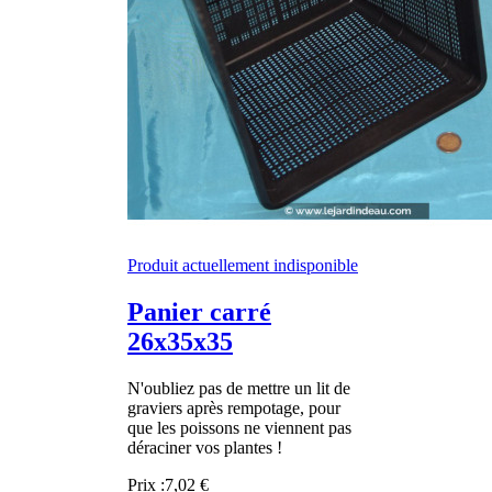
Produit actuellement indisponible
Panier carré
26x35x35
N'oubliez pas de mettre un lit de
graviers après rempotage, pour
que les poissons ne viennent pas
déraciner vos plantes !
Prix :
7,02 €