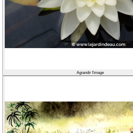
Agrandir l'image