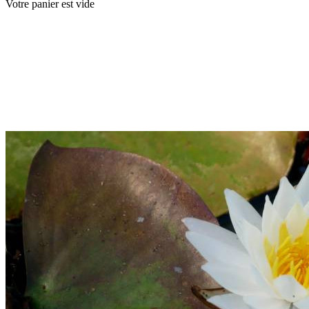
Votre panier est vide