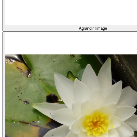
Agrandir l'image