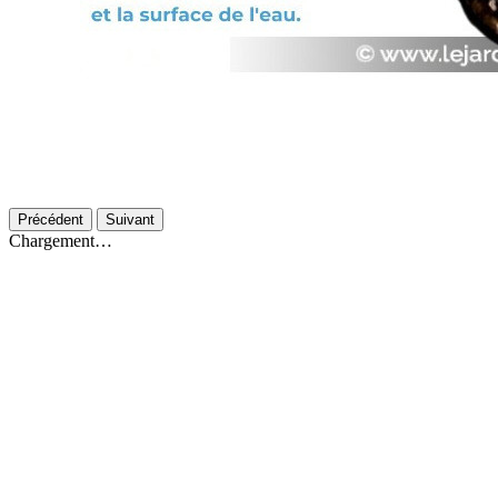
Précédent
Suivant
Chargement…