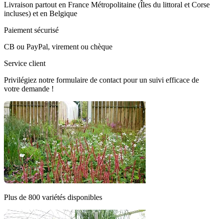
Livraison partout en France Métropolitaine (Îles du littoral et Corse
incluses) et en Belgique
Paiement sécurisé
CB ou PayPal, virement ou chèque
Service client
Privilégiez notre formulaire de contact pour un suivi efficace de
votre demande !
Plus de 800 variétés disponibles