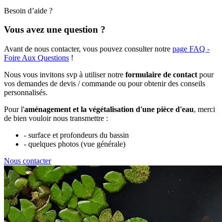
Besoin d’aide ?
Vous avez une question ?
Avant de nous contacter, vous pouvez consulter notre
page FAQ -
Foire Aux Questions
!
Nous vous invitons svp à utiliser notre
formulaire de contact
pour
vos demandes de devis / commande ou pour obtenir des conseils
personnalisés.
Pour l'
aménagement et la végétalisation d'une pièce d'eau
, merci
de bien vouloir nous transmettre :
- surface et profondeurs du bassin
- quelques photos (vue générale)
Nous contacter