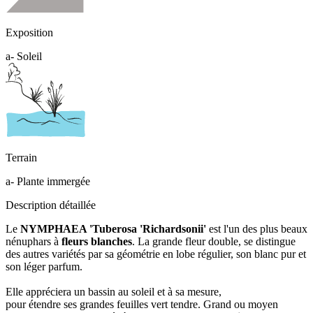
Exposition
a- Soleil
Terrain
a- Plante immergée
Description détaillée
Le
NYMPHAEA 'Tuberosa 'Richardsonii'
est l'un des plus beaux
nénuphars à
fleurs blanches
. La grande fleur double, se distingue
des autres variétés par sa géométrie en lobe régulier, son blanc pur et
son léger parfum.
Elle appréciera un bassin au soleil et à sa mesure,
pour étendre ses grandes feuilles vert tendre. Grand ou moyen