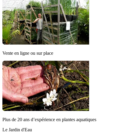
Vente en ligne ou sur place
Plus de 20 ans d’expérience en plantes aquatiques
Le Jardin d'Eau