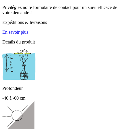
Privilégiez notre formulaire de contact pour un suivi efficace de
votre demande !
Expéditions & livraisons
En savoir plus
Détails du produit
Profondeur
-40 à -60 cm