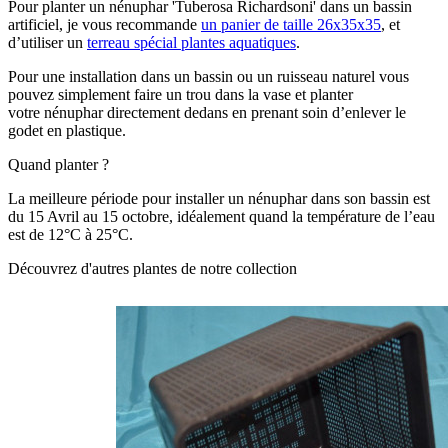
Pour planter un nénuphar 'Tuberosa Richardsoni' dans un bassin
artificiel, je vous recommande
un panier de taille 26x35x35
, et
d’utiliser un
terreau spécial plantes aquatiques
.
Pour une installation dans un bassin ou un ruisseau naturel vous
pouvez simplement faire un trou dans la vase et planter
votre nénuphar directement dedans en prenant soin d’enlever le
godet en plastique.
Quand planter ?
La meilleure période pour installer un nénuphar dans son bassin est
du 15 Avril au 15 octobre, idéalement quand la température de l’eau
est de 12°C à 25°C.
Découvrez d'autres plantes de notre collection