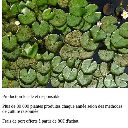
Production locale et responsable
Plus de 30 000 plantes produites chaque année selon des méthodes
de culture raisonnée
Frais de port offerts à partir de 80€ d'achat