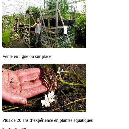
Vente en ligne ou sur place
Plus de 20 ans d’expérience en plantes aquatiques