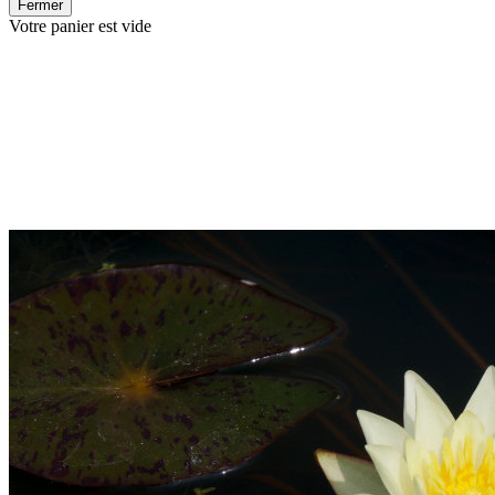
Fermer
Votre panier est vide