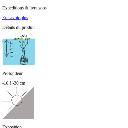
Expéditions & livraisons
En savoir plus
Détails du produit
Profondeur
-10 à -30 cm
Exposition