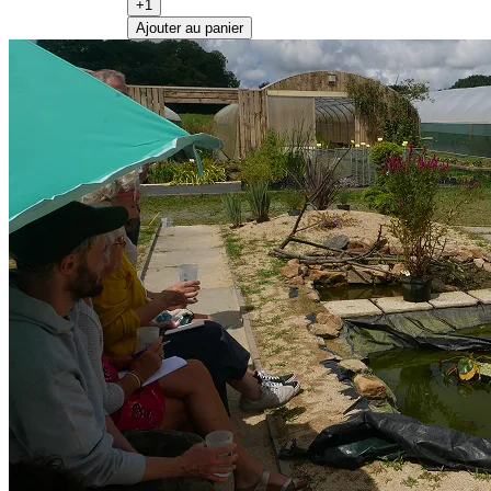
+1
Ajouter au panier