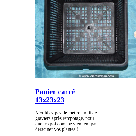
Panier carré
13x23x23
N'oubliez pas de mettre un lit de
graviers après rempotage, pour
que les poissons ne viennent pas
déraciner vos plantes !