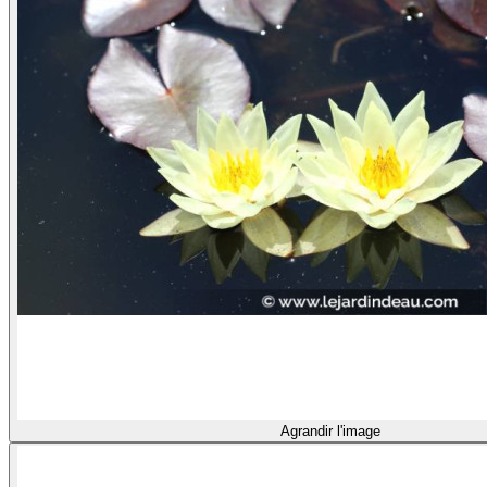
Agrandir l'image