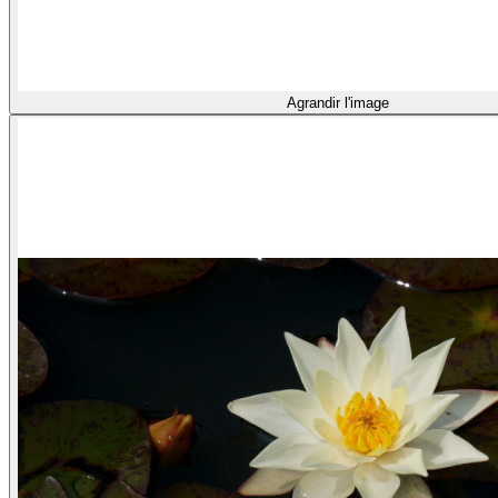
Agrandir l'image