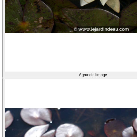
Agrandir l'image