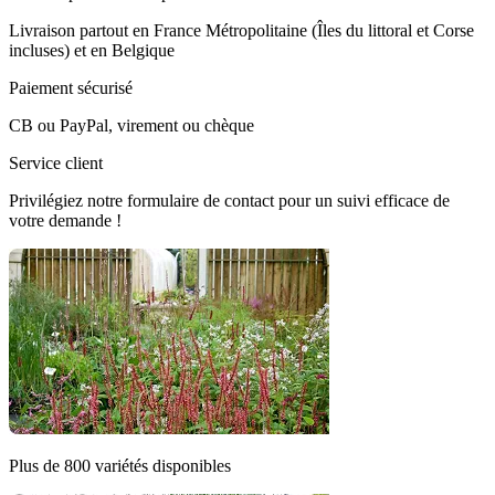
Livraison partout en France Métropolitaine (Îles du littoral et Corse
incluses) et en Belgique
Paiement sécurisé
CB ou PayPal, virement ou chèque
Service client
Privilégiez notre formulaire de contact pour un suivi efficace de
votre demande !
Plus de 800 variétés disponibles