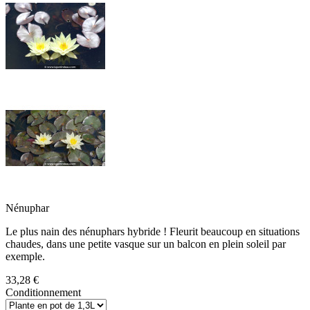
Nénuphar
Le plus nain des nénuphars hybride ! Fleurit beaucoup en situations
chaudes, dans une petite vasque sur un balcon en plein soleil par
exemple.
33,28 €
Conditionnement