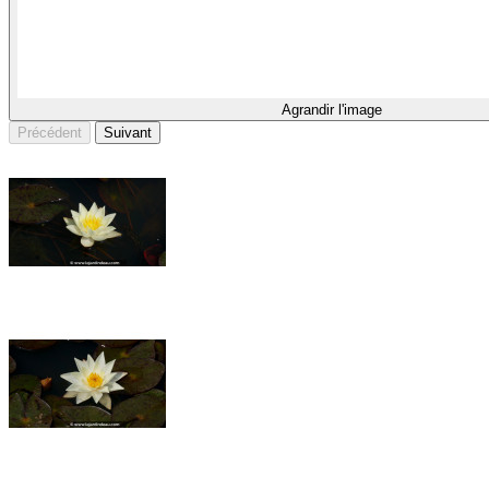
Agrandir l'image
Précédent
Suivant