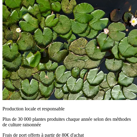
Production locale et responsable
Plus de 30 000 plantes produites chaque année selon des méthodes
de culture raisonnée
Frais de port offerts à partir de 80€ d'achat