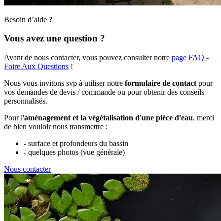
Besoin d’aide ?
Vous avez une question ?
Avant de nous contacter, vous pouvez consulter notre
page FAQ -
Foire Aux Questions
!
Nous vous invitons svp à utiliser notre
formulaire de contact
pour
vos demandes de devis / commande ou pour obtenir des conseils
personnalisés.
Pour l'
aménagement et la végétalisation d'une pièce d'eau
, merci
de bien vouloir nous transmettre :
- surface et profondeurs du bassin
- quelques photos (vue générale)
Nous contacter