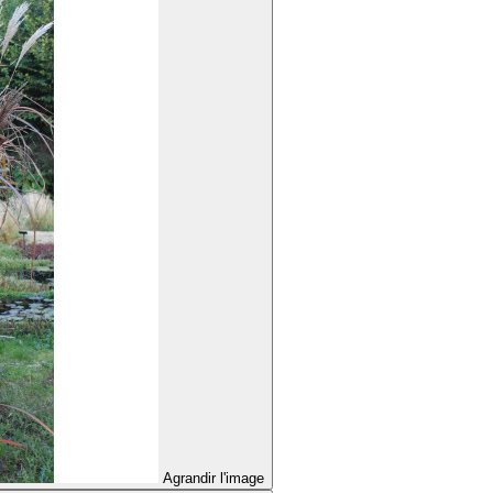
Agrandir l'image