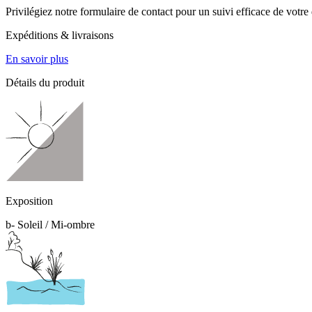
Privilégiez notre formulaire de contact pour un suivi efficace de votr
Expéditions & livraisons
En savoir plus
Détails du produit
Exposition
b- Soleil / Mi-ombre