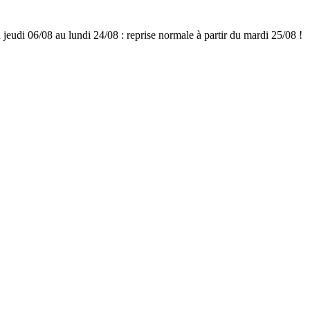
udi 06/08 au lundi 24/08 : reprise normale à partir du mardi 25/08 !