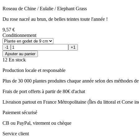
Roseau de Chine / Eulalie / Elephant Grass
Du rose nacré au brun, de belles teintes toute l'année !
9,57 €
Conditionnement
-1
+1
Ajouter au panier
12 En stock
Production locale et responsable
Plus de 30 000 plantes produites chaque année selon des méthodes de 
Frais de port offerts à partir de 80€ d'achat
Livraison partout en France Métropolitaine (Îles du littoral et Corse i
Paiement sécurisé
CB ou PayPal, virement ou chèque
Service client