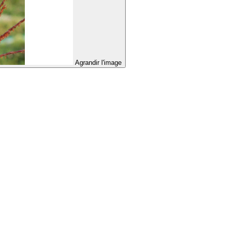
Agrandir l'image