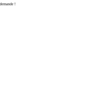
e demande !