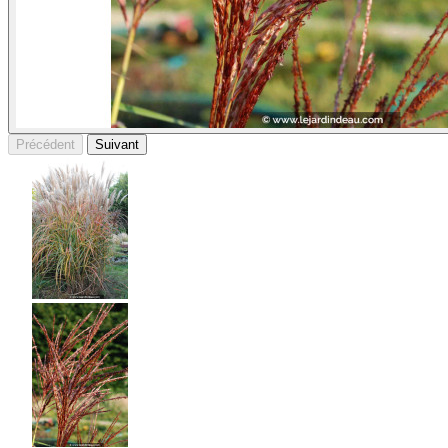
Précédent
Suivant