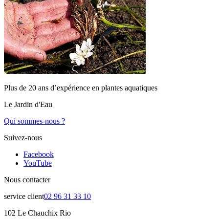
Plus de 20 ans d’expérience en plantes aquatiques
Le Jardin d'Eau
Qui sommes-nous ?
Suivez-nous
Facebook
YouTube
Nous contacter
service client
02 96 31 33 10
102 Le Chauchix Rio