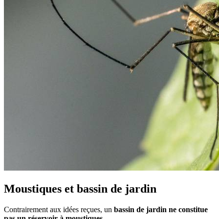
Moustiques et bassin de jardin
Contrairement aux idées reçues, un
bassin de jardin ne constitue
pas un réservoir à moustiques
.