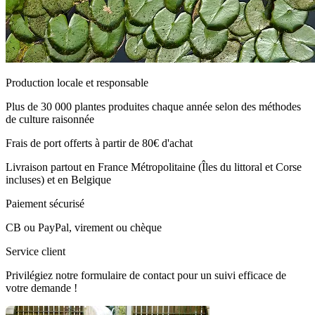
Production locale et responsable
Plus de 30 000 plantes produites chaque année selon des méthodes
de culture raisonnée
Frais de port offerts à partir de 80€ d'achat
Livraison partout en France Métropolitaine (Îles du littoral et Corse
incluses) et en Belgique
Paiement sécurisé
CB ou PayPal, virement ou chèque
Service client
Privilégiez notre formulaire de contact pour un suivi efficace de
votre demande !