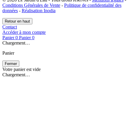
Conditions Générales de Vente
-
Politique de confidentialité des
données
-
Réalisation Inodia
Retour en haut
Contact
Accéder à mon compte
Panier
0
Panier
0
Chargement…
Panier
Fermer
Votre panier est vide
Chargement…