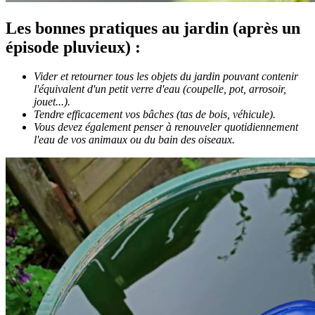
Les bonnes pratiques au jardin (après un
épisode pluvieux) :
Vider et retourner tous les objets du jardin pouvant contenir
l'équivalent d'un petit verre d'eau (coupelle, pot, arrosoir,
jouet...).
Tendre efficacement vos bâches (tas de bois, véhicule).
Vous devez également penser à renouveler quotidiennement
l'eau de vos animaux ou du bain des oiseaux.