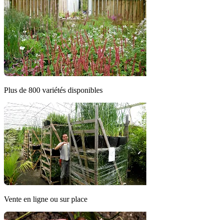
Plus de 800 variétés disponibles
Vente en ligne ou sur place