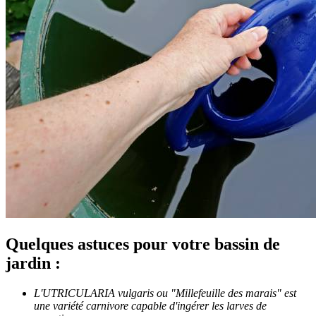
Quelques astuces pour votre bassin de
jardin :
L'UTRICULARIA vulgaris ou "Millefeuille des marais" est
une variété carnivore capable d'ingérer les larves de