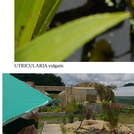
UTRICULARIA vulgaris