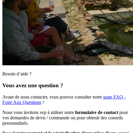
Besoin d’aide ?
Vous avez une question ?
Avant de nous contacter, vous pouvez consulter notre
page FAQ -
Foire Aux Questions
!
Nous vous invitons svp à utiliser notre
formulaire de contact
pour
vos demandes de devis / commande ou pour obtenir des conseils
personnalisés.