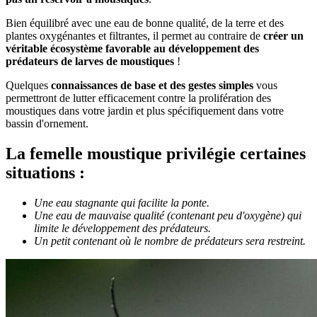
Bien équilibré avec une eau de bonne qualité, de la terre et des
plantes oxygénantes et filtrantes, il permet au contraire de
créer un
véritable écosystème favorable au développement des
prédateurs de larves de moustiques
!
Quelques
connaissances de base et des gestes simples
vous
permettront de lutter efficacement contre la prolifération des
moustiques dans votre jardin et plus spécifiquement dans votre
bassin d'ornement.
La femelle moustique privilégie certaines
situations :
Une eau stagnante qui facilite la ponte.
Une eau de mauvaise qualité (contenant peu d'oxygène) qui
limite le développement des prédateurs.
Un petit contenant où le nombre de prédateurs sera restreint.