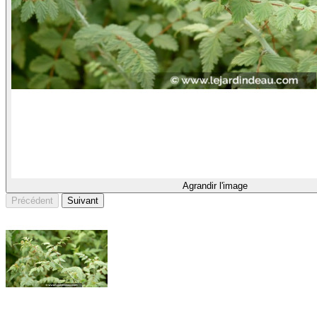
Agrandir l'image
Précédent
Suivant