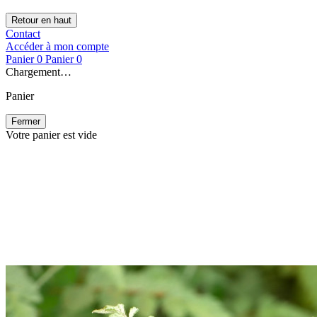
Retour en haut
Contact
Accéder à mon compte
Panier
0
Panier
0
Chargement…
Panier
Fermer
Votre panier est vide