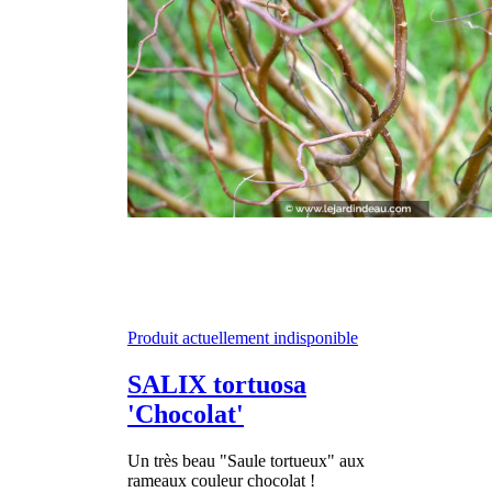
Produit actuellement indisponible
SALIX tortuosa
'Chocolat'
Un très beau "Saule tortueux" aux
rameaux couleur chocolat !