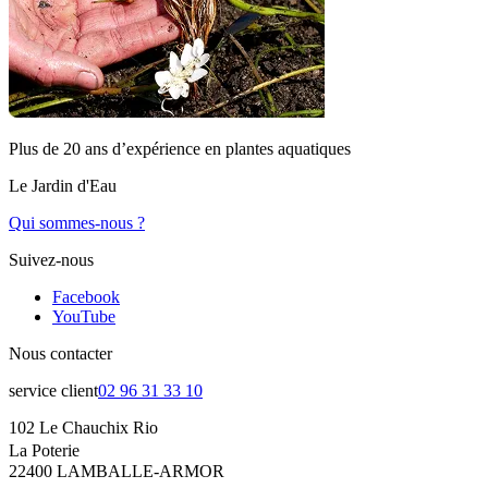
Plus de 20 ans d’expérience en plantes aquatiques
Le Jardin d'Eau
Qui sommes-nous ?
Suivez-nous
Facebook
YouTube
Nous contacter
service client
02 96 31 33 10
102 Le Chauchix Rio
La Poterie
22400 LAMBALLE-ARMOR