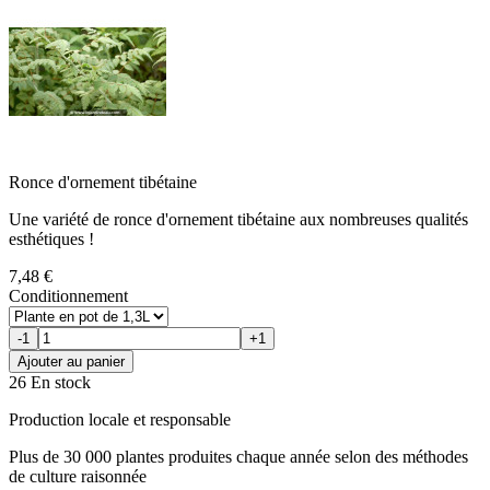
Ronce d'ornement tibétaine
Une variété de ronce d'ornement tibétaine aux nombreuses qualités
esthétiques !
7,48 €
Conditionnement
-1
+1
Ajouter au panier
26 En stock
Production locale et responsable
Plus de 30 000 plantes produites chaque année selon des méthodes
de culture raisonnée