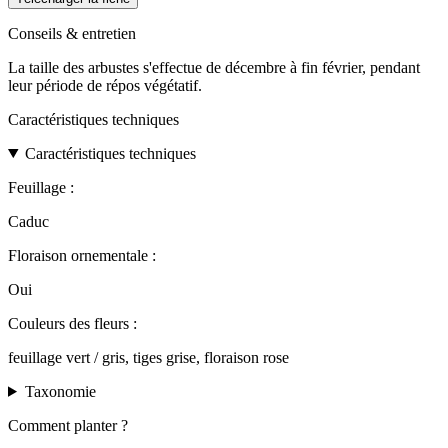
Conseils & entretien
La taille des arbustes s'effectue de décembre à fin février, pendant
leur période de répos végétatif.
Caractéristiques techniques
Caractéristiques techniques
Feuillage :
Caduc
Floraison ornementale :
Oui
Couleurs des fleurs :
feuillage vert / gris, tiges grise, floraison rose
Taxonomie
Comment planter ?