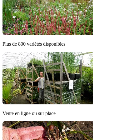
Plus de 800 variétés disponibles
Vente en ligne ou sur place