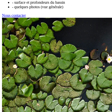
- surface et profondeurs du bassin
- quelques photos (vue générale)
Nous contacter