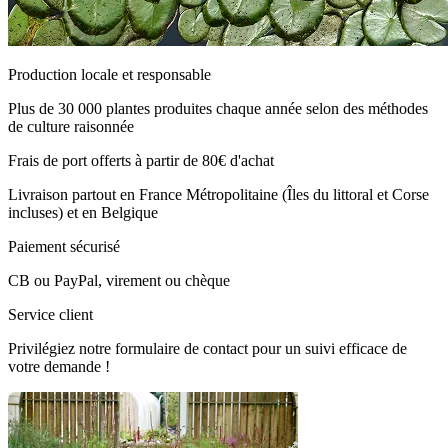
Production locale et responsable
Plus de 30 000 plantes produites chaque année selon des méthodes
de culture raisonnée
Frais de port offerts à partir de 80€ d'achat
Livraison partout en France Métropolitaine (Îles du littoral et Corse
incluses) et en Belgique
Paiement sécurisé
CB ou PayPal, virement ou chèque
Service client
Privilégiez notre formulaire de contact pour un suivi efficace de
votre demande !