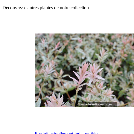
Découvrez d'autres plantes de notre collection
Produit actuellement indisponible