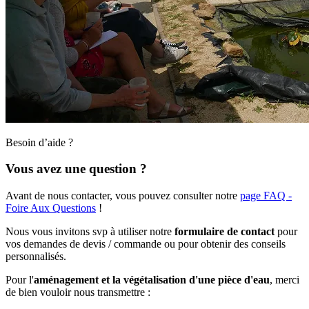
Besoin d’aide ?
Vous avez une question ?
Avant de nous contacter, vous pouvez consulter notre
page FAQ -
Foire Aux Questions
!
Nous vous invitons svp à utiliser notre
formulaire de contact
pour
vos demandes de devis / commande ou pour obtenir des conseils
personnalisés.
Pour l'
aménagement et la végétalisation d'une pièce d'eau
, merci
de bien vouloir nous transmettre :