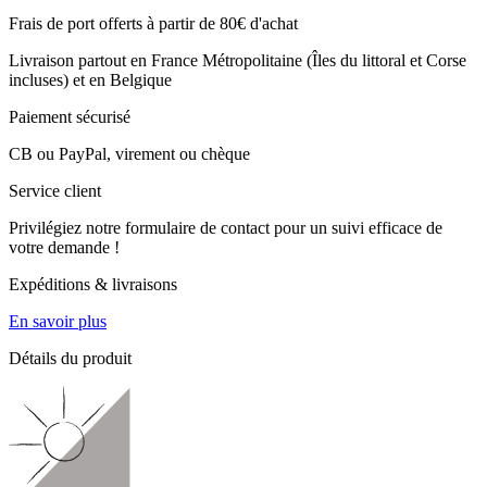
Frais de port offerts à partir de 80€ d'achat
Livraison partout en France Métropolitaine (Îles du littoral et Corse
incluses) et en Belgique
Paiement sécurisé
CB ou PayPal, virement ou chèque
Service client
Privilégiez notre formulaire de contact pour un suivi efficace de
votre demande !
Expéditions & livraisons
En savoir plus
Détails du produit