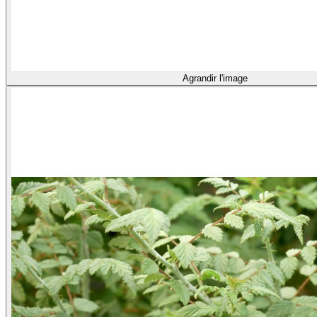
Agrandir l'image