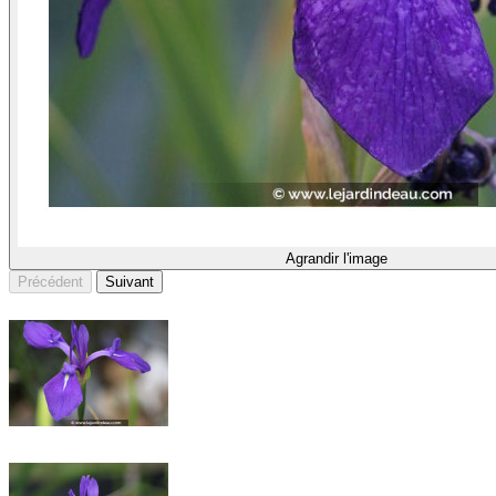
Agrandir l'image
Précédent
Suivant