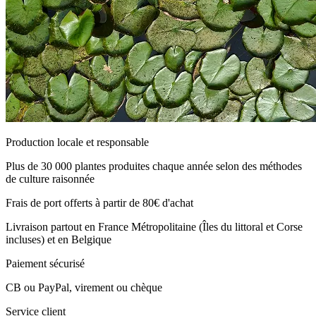
Production locale et responsable
Plus de 30 000 plantes produites chaque année selon des méthodes
de culture raisonnée
Frais de port offerts à partir de 80€ d'achat
Livraison partout en France Métropolitaine (Îles du littoral et Corse
incluses) et en Belgique
Paiement sécurisé
CB ou PayPal, virement ou chèque
Service client