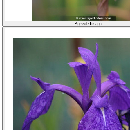
Agrandir l'image