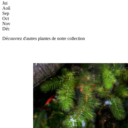
Jui
Aoû
Sep
Oct
Nov
Déc
Découvrez d'autres plantes de notre collection