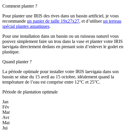
Comment planter ?
Pour planter une IRIS des rives dans un bassin artificiel, je vous
recommande
un panier de taille 19x27x27
, et d’utiliser
un terreau
spécial plantes aquatiques
.
Pour une installation dans un bassin ou un ruisseau naturel vous
pouvez simplement faire un trou dans la vase et planter votre IRIS
laevigata directement dedans en prenant soin d’enlever le godet en
plastique.
Quand planter ?
La période optimale pour installer votre IRIS laevigata dans son
bassin se situe du 15 avril au 15 octobre, idéalement quand la
température de l’eau est comprise entre 12°C et 25°C.
Période de plantation optimale
Jan
Fév
Mar
Avr
Mai
Jui