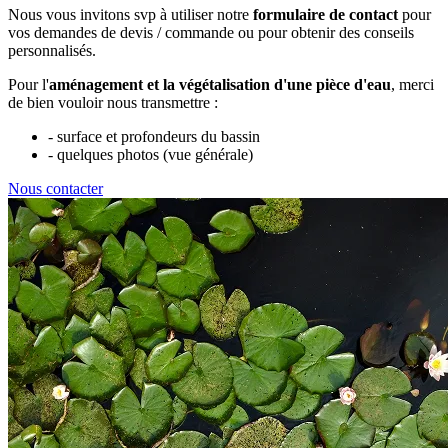
Nous vous invitons svp à utiliser notre
formulaire de contact
pour
vos demandes de devis / commande ou pour obtenir des conseils
personnalisés.
Pour l'
aménagement et la végétalisation d'une pièce d'eau
, merci
de bien vouloir nous transmettre :
- surface et profondeurs du bassin
- quelques photos (vue générale)
Nous contacter