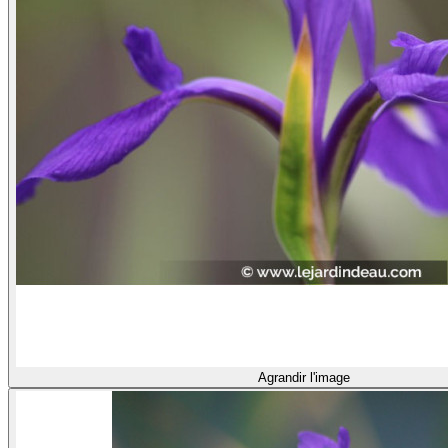
Agrandir l'image