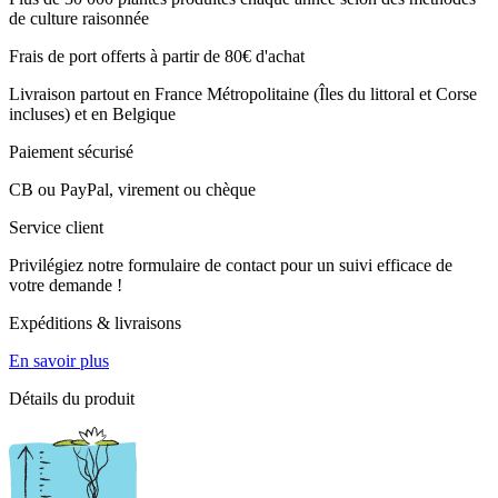
de culture raisonnée
Frais de port offerts à partir de 80€ d'achat
Livraison partout en France Métropolitaine (Îles du littoral et Corse
incluses) et en Belgique
Paiement sécurisé
CB ou PayPal, virement ou chèque
Service client
Privilégiez notre formulaire de contact pour un suivi efficace de
votre demande !
Expéditions & livraisons
En savoir plus
Détails du produit