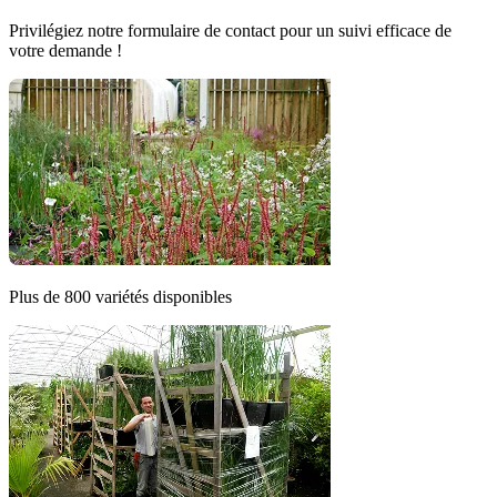
Privilégiez notre formulaire de contact pour un suivi efficace de
votre demande !
Plus de 800 variétés disponibles