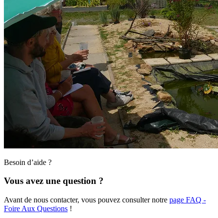
Besoin d’aide ?
Vous avez une question ?
Avant de nous contacter, vous pouvez consulter notre
page FAQ -
Foire Aux Questions
!