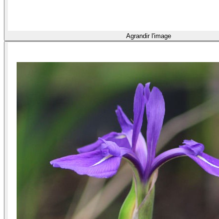
Agrandir l'image