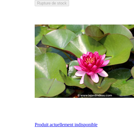
Rupture de stock
Produit actuellement indisponible