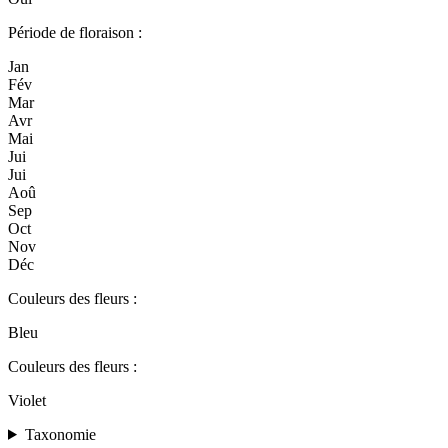
Période de floraison :
Jan
Fév
Mar
Avr
Mai
Jui
Jui
Aoû
Sep
Oct
Nov
Déc
Couleurs des fleurs :
Bleu
Couleurs des fleurs :
Violet
Taxonomie