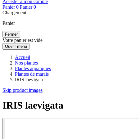
Accéder à mon compte
Panier
0
Panier
0
Chargement…
Panier
Fermer
Votre panier est vide
Ouvrir menu
Accueil
Nos plantes
Plantes aquatiques
Plantes de marais
IRIS laevigata
Skip product images
IRIS laevigata