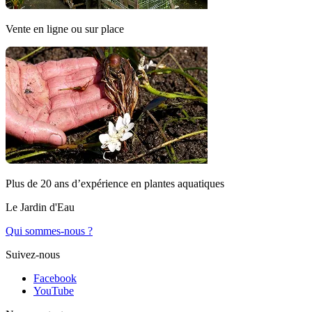
Vente en ligne ou sur place
Plus de 20 ans d’expérience en plantes aquatiques
Le Jardin d'Eau
Qui sommes-nous ?
Suivez-nous
Facebook
YouTube