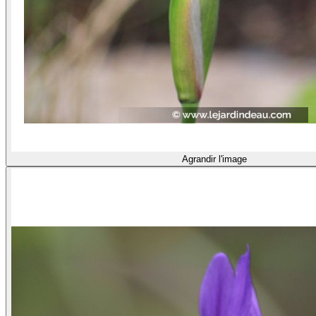
Agrandir l'image