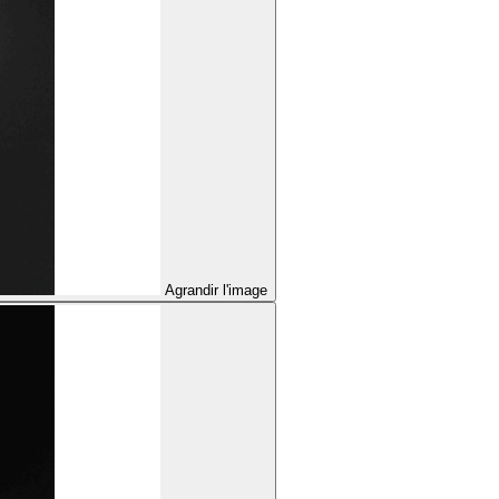
Agrandir l'image