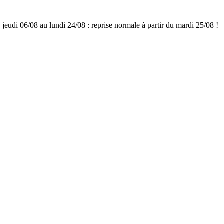
udi 06/08 au lundi 24/08 : reprise normale à partir du mardi 25/08 !