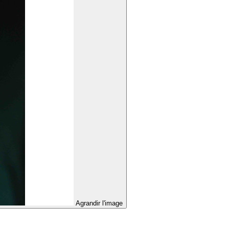
Agrandir l'image