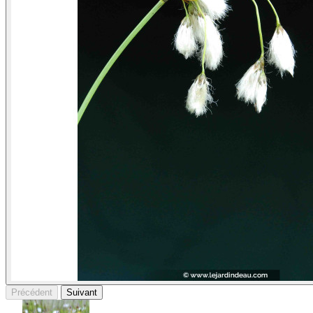
Précédent
Suivant