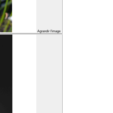
Agrandir l'image