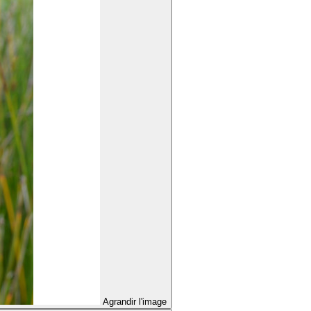
Agrandir l'image