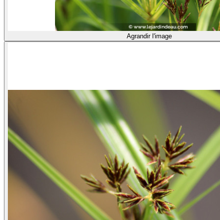
Agrandir l'image