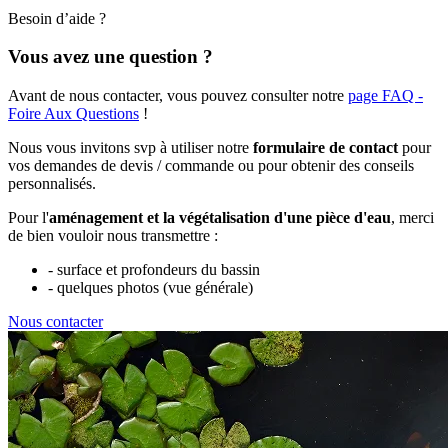
Besoin d’aide ?
Vous avez une question ?
Avant de nous contacter, vous pouvez consulter notre
page FAQ -
Foire Aux Questions
!
Nous vous invitons svp à utiliser notre
formulaire de contact
pour
vos demandes de devis / commande ou pour obtenir des conseils
personnalisés.
Pour l'
aménagement et la végétalisation d'une pièce d'eau
, merci
de bien vouloir nous transmettre :
- surface et profondeurs du bassin
- quelques photos (vue générale)
Nous contacter