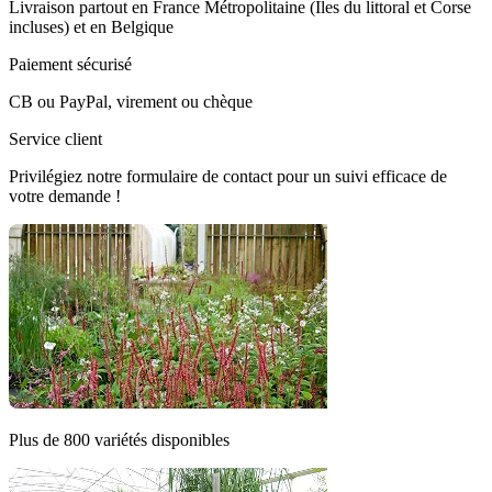
Livraison partout en France Métropolitaine (Îles du littoral et Corse
incluses) et en Belgique
Paiement sécurisé
CB ou PayPal, virement ou chèque
Service client
Privilégiez notre formulaire de contact pour un suivi efficace de
votre demande !
Plus de 800 variétés disponibles