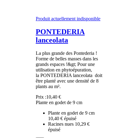
Produit actuellement indisponible
PONTEDERIA
lanceolata
La plus grande des Pontederia !
Forme de belles masses dans les
grands espaces !&gt; Pour une
utilisation en phytoépuration,
la PONTEDERIA lanceolata doit
être planté avec une densité de 8
plants au m².
Prix :
10,40 €
Plante en godet de 9 cm
Plante en godet de 9 cm
10,40 €
épuisé
Racines nues
10,29 €
épuisé