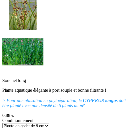
Souchet long
Plante aquatique élégante à port souple et bonne filtrante !
> Pour une utilisation en phytoépuration, le
CYPERUS longus
doit
être planté avec une densité de 6 plants au m².
6,88 €
Conditionnement