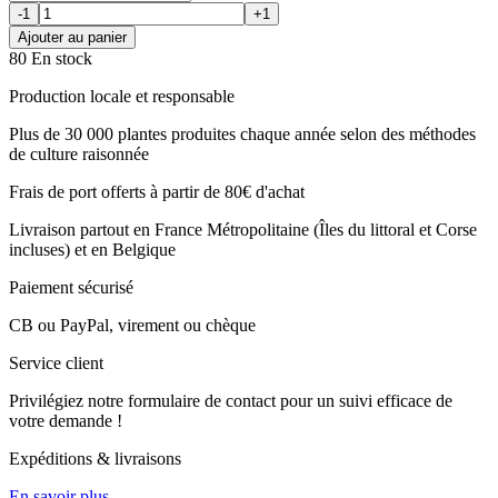
-1
+1
Ajouter au panier
80 En stock
Production locale et responsable
Plus de 30 000 plantes produites chaque année selon des méthodes
de culture raisonnée
Frais de port offerts à partir de 80€ d'achat
Livraison partout en France Métropolitaine (Îles du littoral et Corse
incluses) et en Belgique
Paiement sécurisé
CB ou PayPal, virement ou chèque
Service client
Privilégiez notre formulaire de contact pour un suivi efficace de
votre demande !
Expéditions & livraisons
En savoir plus