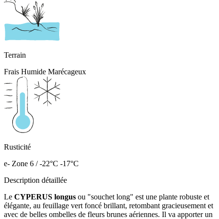
Terrain
Frais Humide Marécageux
Rusticité
e- Zone 6 / -22°C -17°C
Description détaillée
Le
CYPERUS longus
ou "souchet long" est une plante robuste et
élégante, au feuillage vert foncé brillant, retombant gracieusement et
avec de belles ombelles de fleurs brunes aériennes. Il va apporter un