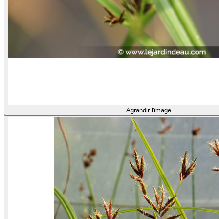
Agrandir l'image