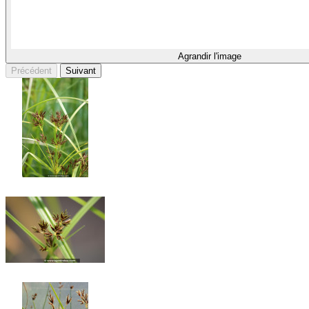
Agrandir l'image
Précédent
Suivant