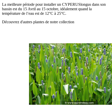
La meilleure période pour installer un CYPERUSlongus dans son
bassin est du 15 Avril au 15 octobre, idéalement quand la
température de l’eau est de 12°C à 25°C.
Découvrez d'autres plantes de notre collection