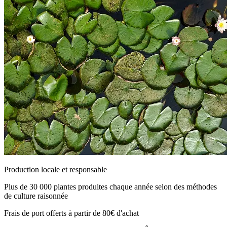
Production locale et responsable
Plus de 30 000 plantes produites chaque année selon des méthodes
de culture raisonnée
Frais de port offerts à partir de 80€ d'achat