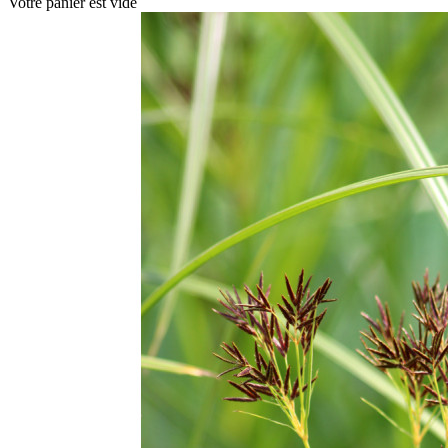
Votre panier est vide