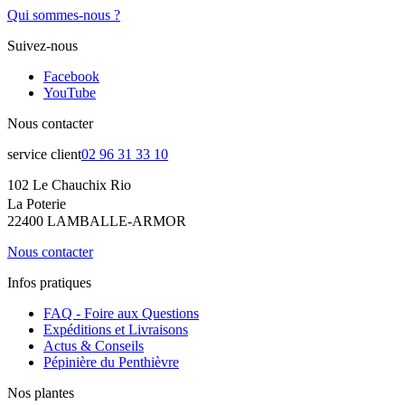
Qui sommes-nous ?
Suivez-nous
Facebook
YouTube
Nous contacter
service client
02 96 31 33 10
102 Le Chauchix Rio
La Poterie
22400 LAMBALLE-ARMOR
Nous contacter
Infos pratiques
FAQ - Foire aux Questions
Expéditions et Livraisons
Actus & Conseils
Pépinière du Penthièvre
Nos plantes