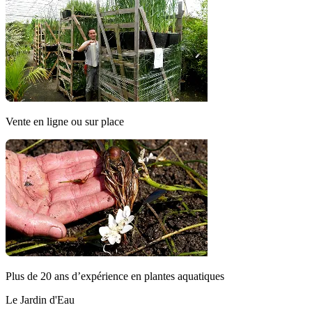
Vente en ligne ou sur place
Plus de 20 ans d’expérience en plantes aquatiques
Le Jardin d'Eau