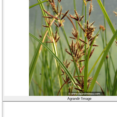
Agrandir l'image