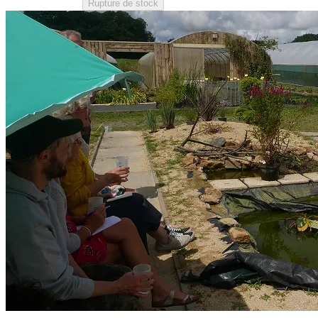
Rupture de stock