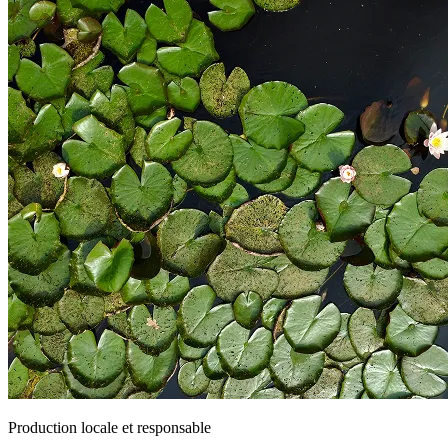
Production locale et responsable