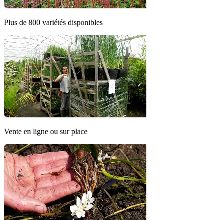
Plus de 800 variétés disponibles
Vente en ligne ou sur place