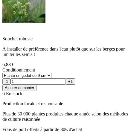
Souchet robuste
À installer de préférence dans l'eau plutôt que sur les berges pour
limiter les semis !
6,88 €
Conditionnement
-1
+1
Ajouter au panier
6 En stock
Production locale et responsable
Plus de 30 000 plantes produites chaque année selon des méthodes
de culture raisonnée
Frais de port offerts à partir de 80€ d'achat