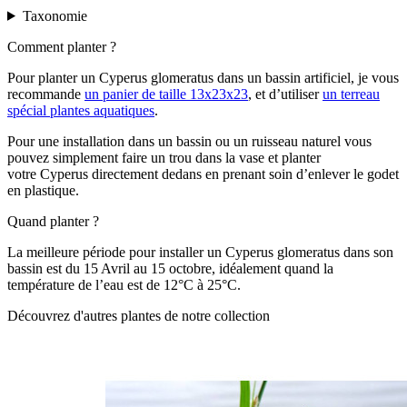
Taxonomie
Comment planter ?
Pour planter un Cyperus glomeratus dans un bassin artificiel, je vous
recommande
un panier de taille 13x23x23
, et d’utiliser
un terreau
spécial plantes aquatiques
.
Pour une installation dans un bassin ou un ruisseau naturel vous
pouvez simplement faire un trou dans la vase et planter
votre Cyperus directement dedans en prenant soin d’enlever le godet
en plastique.
Quand planter ?
La meilleure période pour installer un Cyperus glomeratus dans son
bassin est du 15 Avril au 15 octobre, idéalement quand la
température de l’eau est de 12°C à 25°C.
Découvrez d'autres plantes de notre collection