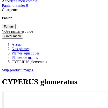
Accéder à mon compte
Panier
0
Panier
0
Chargement…
Panier
Fermer
Votre panier est vide
Ouvrir menu
Accueil
Nos plantes
Plantes aquatiques
Plantes de marais
CYPERUS glomeratus
Skip product images
CYPERUS glomeratus