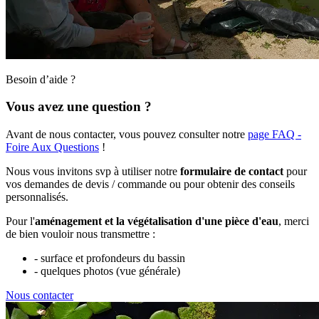
Besoin d’aide ?
Vous avez une question ?
Avant de nous contacter, vous pouvez consulter notre
page FAQ -
Foire Aux Questions
!
Nous vous invitons svp à utiliser notre
formulaire de contact
pour
vos demandes de devis / commande ou pour obtenir des conseils
personnalisés.
Pour l'
aménagement et la végétalisation d'une pièce d'eau
, merci
de bien vouloir nous transmettre :
- surface et profondeurs du bassin
- quelques photos (vue générale)
Nous contacter