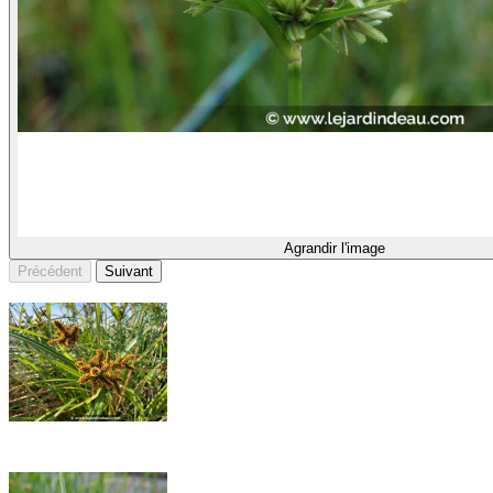
Agrandir l'image
Précédent
Suivant