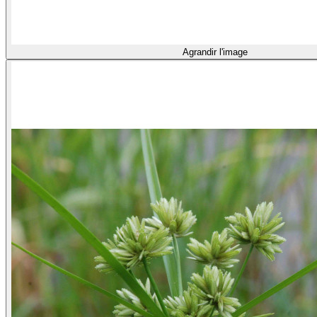
Agrandir l'image