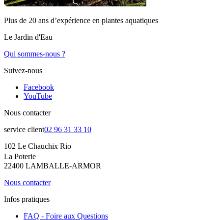
Plus de 20 ans d’expérience en plantes aquatiques
Le Jardin d'Eau
Qui sommes-nous ?
Suivez-nous
Facebook
YouTube
Nous contacter
service client
02 96 31 33 10
102 Le Chauchix Rio
La Poterie
22400 LAMBALLE-ARMOR
Nous contacter
Infos pratiques
FAQ - Foire aux Questions