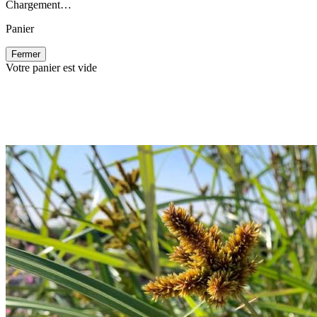
Chargement…
Panier
Fermer
Votre panier est vide