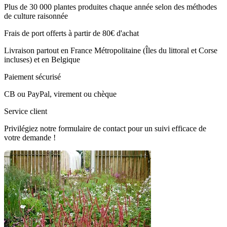
Plus de 30 000 plantes produites chaque année selon des méthodes
de culture raisonnée
Frais de port offerts à partir de 80€ d'achat
Livraison partout en France Métropolitaine (Îles du littoral et Corse
incluses) et en Belgique
Paiement sécurisé
CB ou PayPal, virement ou chèque
Service client
Privilégiez notre formulaire de contact pour un suivi efficace de
votre demande !