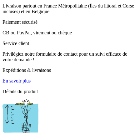
Livraison partout en France Métropolitaine (Îles du littoral et Corse
incluses) et en Belgique
Paiement sécurisé
CB ou PayPal, virement ou chèque
Service client
Privilégiez notre formulaire de contact pour un suivi efficace de
votre demande !
Expéditions & livraisons
En savoir plus
Détails du produit